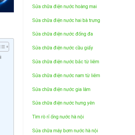
Sửa chữa điện nước hoàng mai
Sửa chữa điện nước hai bà trưng
Sửa chữa điện nước đống đa
Sửa chữa điện nước cầu giấy
i
Sửa chữa điện nước bắc từ liêm
Sửa chữa điện nước nam từ liêm
Sửa chữa điện nước gia lâm
Sửa chữa điện nước hưng yên
Tìm rò rỉ ống nước hà nội
Sửa chữa máy bơm nước hà nội