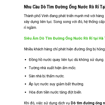
Nhu Cầu Dò Tìm Đường Ống Nước Rò Rỉ Tạ
Thành phố Vinh đang phát triển mạnh mẽ với hàng l
xây dựng liên tục. Song song với đó, hệ thống cấ
rỉ ngầm.
Siêu Âm Dò Tìm Đường Ống Nước Rò Rỉ tại Hà 
Nhiều khách hàng chỉ phát hiện đường ống bị hỏng 
Đồng hồ nước quay liên tục dù không sử dụng.
Tường nhà xuất hiện ẩm mốc.
Sàn nhà bị thấm nước.
Áp lực nước suy giảm bất thường.
Hóa đơn tiền nước tăng đột biến.
Khi đó, việc sử dụng dịch vụ
Dò tìm đường ống nư