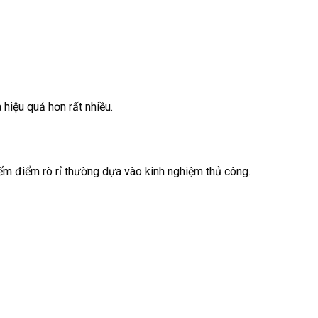
hiệu quả hơn rất nhiều.
 kiếm điểm rò rỉ thường dựa vào kinh nghiệm thủ công.