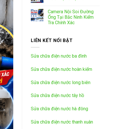
Camera Nội Soi Đường
Ống Tại Bắc Ninh Kiểm
Tra Chính Xác
LIÊN KẾT NỔI BẬT
Sửa chữa điện nước ba đình
Sửa chữa điện nước hoàn kiếm
Sửa chữa điện nước long biên
Sửa chữa điện nước tây hồ
Sửa chữa điện nước hà đông
Sửa chữa điện nước thanh xuân