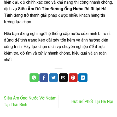
hiện đại, độ chính xác cao và khả năng thi công nhanh chóng,
dịch vụ
Siêu Âm Dò Tìm Đường Ống Nước Rò Rỉ tại Hà
Tĩnh
đang trở thành giải pháp được nhiều khách hàng tin
tưởng lựa chọn.
Nếu bạn đang nghi ngờ hệ thống cấp nước của mình bị rò rỉ,
đừng để tình trạng kéo dài gây tốn kém và ảnh hưởng đến
công trình. Hãy lựa chọn dịch vụ chuyên nghiệp để được
kiểm tra, dò tìm và xử lý nhanh chóng, hiệu quả và an toàn
nhất.
Siêu Âm Ống Nước Vỡ Ngầm
Hút Bể Phốt Tại Hà Nội
Tại Thái Bình