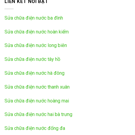
LIÊN KẾT NỔI BẬT
Sửa chữa điện nước ba đình
Sửa chữa điện nước hoàn kiếm
Sửa chữa điện nước long biên
Sửa chữa điện nước tây hồ
Sửa chữa điện nước hà đông
Sửa chữa điện nước thanh xuân
Sửa chữa điện nước hoàng mai
Sửa chữa điện nước hai bà trưng
Sửa chữa điện nước đống đa