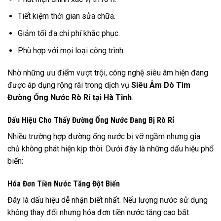
Tiết kiệm thời gian sửa chữa.
Giảm tối đa chi phí khắc phục.
Phù hợp với mọi loại công trình.
Nhờ những ưu điểm vượt trội, công nghệ siêu âm hiện đang
được áp dụng rộng rãi trong dịch vụ
Siêu Âm Dò Tìm
Đường Ống Nước Rò Rỉ tại Hà Tĩnh
.
Dấu Hiệu Cho Thấy Đường Ống Nước Đang Bị Rò Rỉ
Nhiều trường hợp đường ống nước bị vỡ ngầm nhưng gia
chủ không phát hiện kịp thời. Dưới đây là những dấu hiệu phổ
biến:
Hóa Đơn Tiền Nước Tăng Đột Biến
Đây là dấu hiệu dễ nhận biết nhất. Nếu lượng nước sử dụng
không thay đổi nhưng hóa đơn tiền nước tăng cao bất