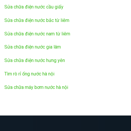
Sửa chữa điện nước cầu giấy
Sửa chữa điện nước bắc từ liêm
Sửa chữa điện nước nam từ liêm
Sửa chữa điện nước gia lâm
Sửa chữa điện nước hưng yên
Tìm rò rỉ ống nước hà nội
Sửa chữa máy bơm nước hà nội