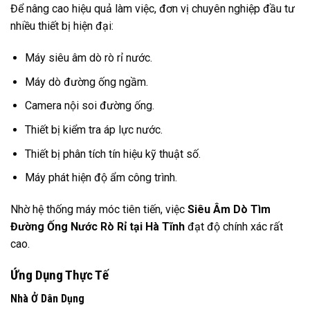
Để nâng cao hiệu quả làm việc, đơn vị chuyên nghiệp đầu tư
nhiều thiết bị hiện đại:
Máy siêu âm dò rò rỉ nước.
Máy dò đường ống ngầm.
Camera nội soi đường ống.
Thiết bị kiểm tra áp lực nước.
Thiết bị phân tích tín hiệu kỹ thuật số.
Máy phát hiện độ ẩm công trình.
Nhờ hệ thống máy móc tiên tiến, việc
Siêu Âm Dò Tìm
Đường Ống Nước Rò Rỉ tại Hà Tĩnh
đạt độ chính xác rất
cao.
Ứng Dụng Thực Tế
Nhà Ở Dân Dụng