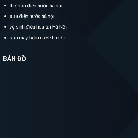
thợ sửa điện nước hà nội
sửa điện nước hà nội
vệ sinh điều hòa tại Hà Nội
sửa máy bơm nước hà nội
BẢN ĐỒ