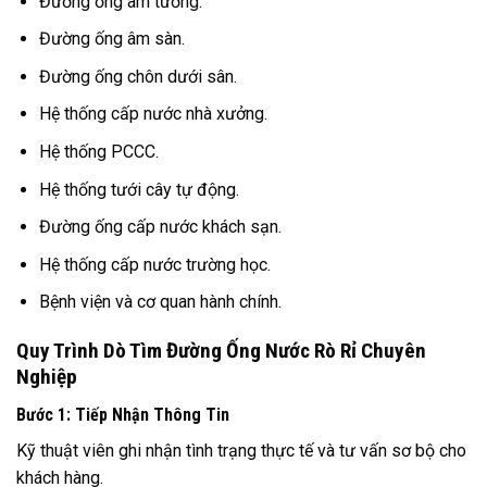
Đường ống âm tường.
Đường ống âm sàn.
Đường ống chôn dưới sân.
Hệ thống cấp nước nhà xưởng.
Hệ thống PCCC.
Hệ thống tưới cây tự động.
Đường ống cấp nước khách sạn.
Hệ thống cấp nước trường học.
Bệnh viện và cơ quan hành chính.
Quy Trình Dò Tìm Đường Ống Nước Rò Rỉ Chuyên
Nghiệp
Bước 1: Tiếp Nhận Thông Tin
Kỹ thuật viên ghi nhận tình trạng thực tế và tư vấn sơ bộ cho
khách hàng.