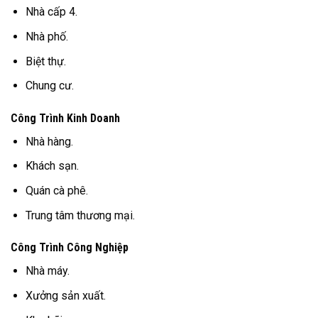
Nhà cấp 4.
Nhà phố.
Biệt thự.
Chung cư.
Công Trình Kinh Doanh
Nhà hàng.
Khách sạn.
Quán cà phê.
Trung tâm thương mại.
Công Trình Công Nghiệp
Nhà máy.
Xưởng sản xuất.