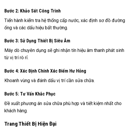
Bước 2: Khảo Sát Công Trình
Tiến hành kiểm tra hệ thống cấp nước, xác định sơ đồ đường
ống và các dấu hiệu bất thường.
Bước 3: Sử Dụng Thiết Bị Siêu Âm
Máy dò chuyên dụng sẽ ghi nhận tín hiệu âm thanh phát sinh
từ vị trí rò rỉ.
Bước 4: Xác Định Chính Xác Điểm Hư Hỏng
Khoanh vùng và đánh dấu vị trí cần sửa chữa.
Bước 5: Tư Vấn Khắc Phục
Đề xuất phương án sửa chữa phù hợp và tiết kiệm nhất cho
khách hàng.
Trang Thiết Bị Hiện Đại