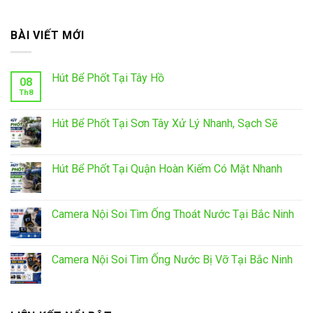
BÀI VIẾT MỚI
Hút Bể Phốt Tại Tây Hồ
08
Th8
Hút Bể Phốt Tại Sơn Tây Xử Lý Nhanh, Sạch Sẽ
Hút Bể Phốt Tại Quận Hoàn Kiếm Có Mặt Nhanh
Camera Nội Soi Tìm Ống Thoát Nước Tại Bắc Ninh
Camera Nội Soi Tìm Ống Nước Bị Vỡ Tại Bắc Ninh