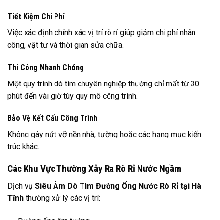
Tiết Kiệm Chi Phí
Việc xác định chính xác vị trí rò rỉ giúp giảm chi phí nhân
công, vật tư và thời gian sửa chữa.
Thi Công Nhanh Chóng
Một quy trình dò tìm chuyên nghiệp thường chỉ mất từ 30
phút đến vài giờ tùy quy mô công trình.
Bảo Vệ Kết Cấu Công Trình
Không gây nứt vỡ nền nhà, tường hoặc các hạng mục kiến
trúc khác.
Các Khu Vực Thường Xảy Ra Rò Rỉ Nước Ngầm
Dịch vụ
Siêu Âm Dò Tìm Đường Ống Nước Rò Rỉ tại Hà
Tĩnh
thường xử lý các vị trí: