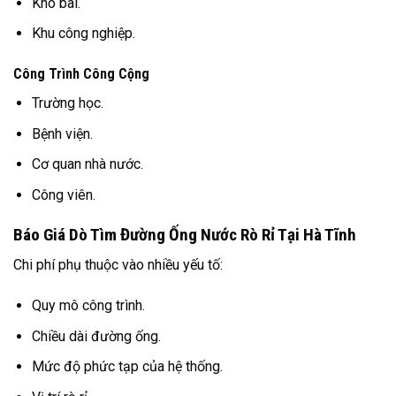
Kho bãi.
Khu công nghiệp.
Công Trình Công Cộng
Trường học.
Bệnh viện.
Cơ quan nhà nước.
Công viên.
Báo Giá Dò Tìm Đường Ống Nước Rò Rỉ Tại Hà Tĩnh
Chi phí phụ thuộc vào nhiều yếu tố:
Quy mô công trình.
Chiều dài đường ống.
Mức độ phức tạp của hệ thống.