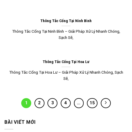
Thông Tắc Cống Tại Ninh Bình
Thông Tắc Cống Tại Ninh Bình – Giải Pháp Xử Lý Nhanh Chóng,
Sạch Sẽ,
Thông Tắc Cống Tại Hoa Lư
Thông Tắc Cống Tại Hoa Lư – Giải Pháp Xử Lý Nhanh Chóng, Sạch
Sẽ,
1
2
3
4
…
15
BÀI VIẾT MỚI