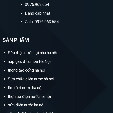
0976.963.654
Đang cập nhật
Zalo: 0976.963.654
SẢN PHẨM
Sửa điện nước tại nhà hà nội
nạp gas điều hòa Hà Nội
thông tắc cống hà nội
Sửa chữa điện nước hà nội
tìm rò rỉ nước hà nội
thợ sửa điện nước hà nội
sửa điện nước hà nội