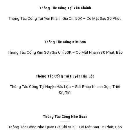
Thông Tắc Cống Tại Yên Khánh
Thông Tắc Cống Tại Yên Khánh Giá Chỉ 50K – Có Mặt Sau 30 Phút,
Thông Tắc Cống Kim Sơn
Thông Tắc Cống Kim Sơn Giá Chỉ 50K – Có Mặt Nhanh 30 Phút, Bảo
Thông Tắc Cống Tại Huyện Hậu Lộc
Thông Tắc Cống Tại Huyện Hậu Lộc – Giải Pháp Nhanh Gọn, Triệt
Để, Tiết
Thông Tắc Cống Nho Quan
Thông Tắc Cống Nho Quan Giá Chỉ 50K – Có Mặt Sau 15 Phút, Bảo