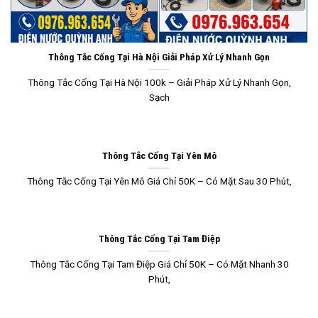
Thông Tắc Cống Tại Hà Nội Giải Pháp Xử Lý Nhanh Gọn
Thông Tắc Cống Tại Hà Nội 100k – Giải Pháp Xử Lý Nhanh Gọn,
Sạch
Thông Tắc Cống Tại Yên Mô
Thông Tắc Cống Tại Yên Mô Giá Chỉ 50K – Có Mặt Sau 30 Phút,
Thông Tắc Cống Tại Tam Điệp
Thông Tắc Cống Tại Tam Điệp Giá Chỉ 50K – Có Mặt Nhanh 30
Phút,