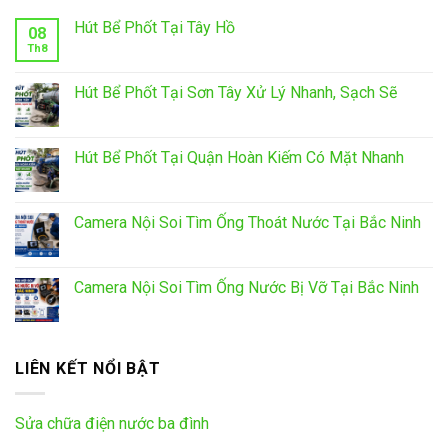
Hút Bể Phốt Tại Tây Hồ
08
Th8
Hút Bể Phốt Tại Sơn Tây Xử Lý Nhanh, Sạch Sẽ
Hút Bể Phốt Tại Quận Hoàn Kiếm Có Mặt Nhanh
Camera Nội Soi Tìm Ống Thoát Nước Tại Bắc Ninh
Camera Nội Soi Tìm Ống Nước Bị Vỡ Tại Bắc Ninh
LIÊN KẾT NỔI BẬT
Sửa chữa điện nước ba đình