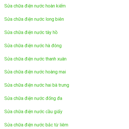
Sửa chữa điện nước hoàn kiếm
Sửa chữa điện nước long biên
Sửa chữa điện nước tây hồ
Sửa chữa điện nước hà đông
Sửa chữa điện nước thanh xuân
Sửa chữa điện nước hoàng mai
Sửa chữa điện nước hai bà trưng
Sửa chữa điện nước đống đa
Sửa chữa điện nước cầu giấy
Sửa chữa điện nước bắc từ liêm