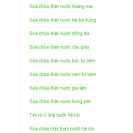
Sửa chữa điện nước hoàng mai
Sửa chữa điện nước hai bà trưng
Sửa chữa điện nước đống đa
Sửa chữa điện nước cầu giấy
Sửa chữa điện nước bắc từ liêm
Sửa chữa điện nước nam từ liêm
Sửa chữa điện nước gia lâm
Sửa chữa điện nước hưng yên
Tìm rò rỉ ống nước hà nội
Sửa chữa máy bơm nước hà nội