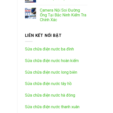
Camera Nội Soi Đường
Ống Tại Bắc Ninh Kiểm Tra
Chính Xác
LIÊN KẾT NỔI BẬT
Sửa chữa điện nước ba đình
Sửa chữa điện nước hoàn kiếm
Sửa chữa điện nước long biên
Sửa chữa điện nước tây hồ
Sửa chữa điện nước hà đông
Sửa chữa điện nước thanh xuân