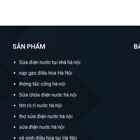
SẢN PHẨM
B
Sửa điện nước tại nhà hà nội
nạp gas điều hòa Hà Nội
thông tắc cống hà nội
Sửa chữa điện nước hà nội
tìm rò rỉ nước hà nội
thợ sửa điện nước hà nội
sửa điện nước hà nội
vệ sinh điều hòa tại Hà Nội