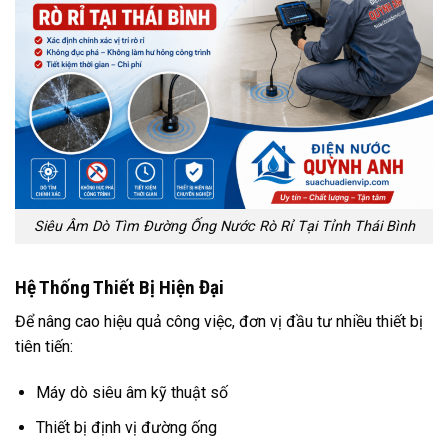
Siêu Âm Dò Tìm Đường Ống Nước Rò Rỉ Tại Tỉnh Thái Bình
Hệ Thống Thiết Bị Hiện Đại
Để nâng cao hiệu quả công việc, đơn vị đầu tư nhiều thiết bị
tiên tiến:
Máy dò siêu âm kỹ thuật số
Thiết bị định vị đường ống