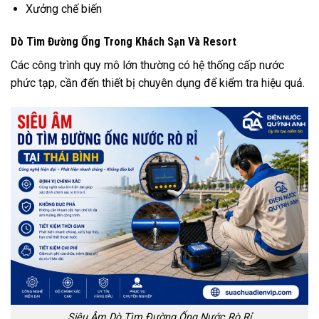
Xưởng chế biến
Dò Tìm Đường Ống Trong Khách Sạn Và Resort
Các công trình quy mô lớn thường có hệ thống cấp nước
phức tạp, cần đến thiết bị chuyên dụng để kiểm tra hiệu quả.
Siêu Âm Dò Tìm Đường Ống Nước Rò Rỉ