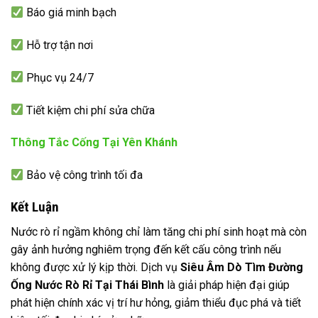
Báo giá minh bạch
Hỗ trợ tận nơi
Phục vụ 24/7
Tiết kiệm chi phí sửa chữa
Thông Tắc Cống Tại Yên Khánh
Bảo vệ công trình tối đa
Kết Luận
Nước rò rỉ ngầm không chỉ làm tăng chi phí sinh hoạt mà còn
gây ảnh hưởng nghiêm trọng đến kết cấu công trình nếu
không được xử lý kịp thời. Dịch vụ
Siêu Âm Dò Tìm Đường
Ống Nước Rò Rỉ Tại Thái Bình
là giải pháp hiện đại giúp
phát hiện chính xác vị trí hư hỏng, giảm thiểu đục phá và tiết