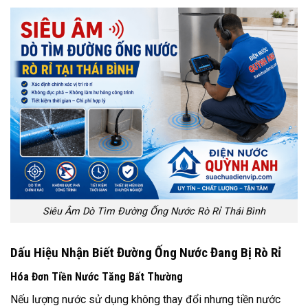
Siêu Âm Dò Tìm Đường Ống Nước Rò Rỉ Thái Bình
Dấu Hiệu Nhận Biết Đường Ống Nước Đang Bị Rò Rỉ
Hóa Đơn Tiền Nước Tăng Bất Thường
Nếu lượng nước sử dụng không thay đổi nhưng tiền nước