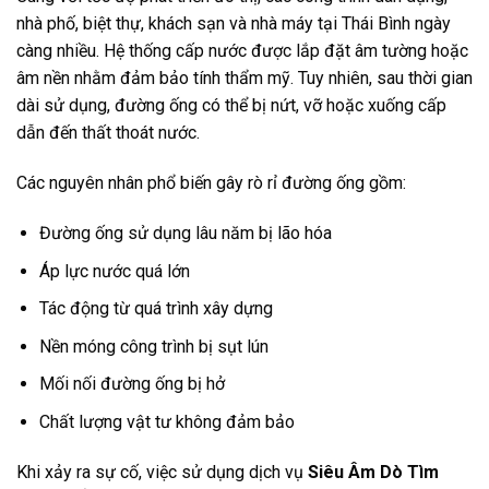
nhà phố, biệt thự, khách sạn và nhà máy tại Thái Bình ngày
càng nhiều. Hệ thống cấp nước được lắp đặt âm tường hoặc
âm nền nhằm đảm bảo tính thẩm mỹ. Tuy nhiên, sau thời gian
dài sử dụng, đường ống có thể bị nứt, vỡ hoặc xuống cấp
dẫn đến thất thoát nước.
Các nguyên nhân phổ biến gây rò rỉ đường ống gồm:
Đường ống sử dụng lâu năm bị lão hóa
Áp lực nước quá lớn
Tác động từ quá trình xây dựng
Nền móng công trình bị sụt lún
Mối nối đường ống bị hở
Chất lượng vật tư không đảm bảo
Khi xảy ra sự cố, việc sử dụng dịch vụ
Siêu Âm Dò Tìm