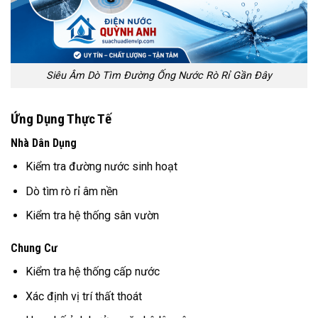
Siêu Âm Dò Tìm Đường Ống Nước Rò Rỉ Gần Đây
Ứng Dụng Thực Tế
Nhà Dân Dụng
Kiểm tra đường nước sinh hoạt
Dò tìm rò rỉ âm nền
Kiểm tra hệ thống sân vườn
Chung Cư
Kiểm tra hệ thống cấp nước
Xác định vị trí thất thoát