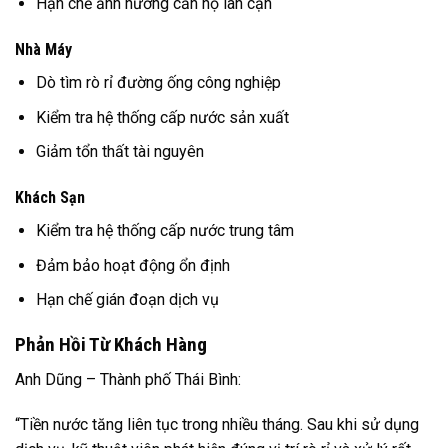
Hạn chế ảnh hưởng căn hộ lân cận
Nhà Máy
Dò tìm rò rỉ đường ống công nghiệp
Kiểm tra hệ thống cấp nước sản xuất
Giảm tổn thất tài nguyên
Khách Sạn
Kiểm tra hệ thống cấp nước trung tâm
Đảm bảo hoạt động ổn định
Hạn chế gián đoạn dịch vụ
Phản Hồi Từ Khách Hàng
Anh Dũng – Thành phố Thái Bình:
“Tiền nước tăng liên tục trong nhiều tháng. Sau khi sử dụng