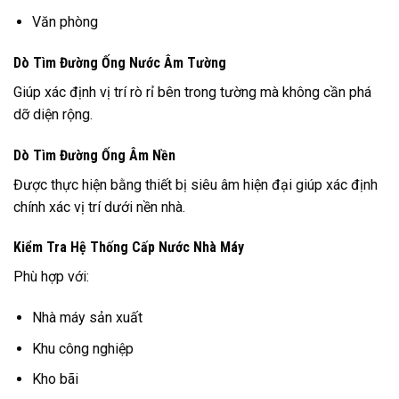
Văn phòng
Dò Tìm Đường Ống Nước Âm Tường
Giúp xác định vị trí rò rỉ bên trong tường mà không cần phá
dỡ diện rộng.
Dò Tìm Đường Ống Âm Nền
Được thực hiện bằng thiết bị siêu âm hiện đại giúp xác định
chính xác vị trí dưới nền nhà.
Kiểm Tra Hệ Thống Cấp Nước Nhà Máy
Phù hợp với:
Nhà máy sản xuất
Khu công nghiệp
Kho bãi