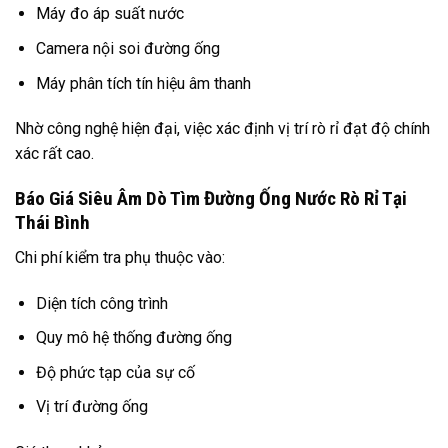
Máy đo áp suất nước
Camera nội soi đường ống
Máy phân tích tín hiệu âm thanh
Nhờ công nghệ hiện đại, việc xác định vị trí rò rỉ đạt độ chính
xác rất cao.
Báo Giá Siêu Âm Dò Tìm Đường Ống Nước Rò Rỉ Tại
Thái Bình
Chi phí kiểm tra phụ thuộc vào:
Diện tích công trình
Quy mô hệ thống đường ống
Độ phức tạp của sự cố
Vị trí đường ống