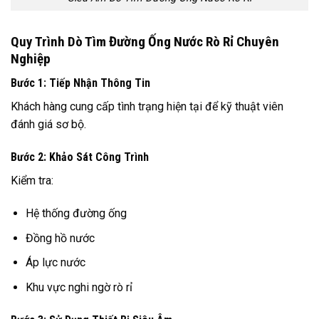
Quy Trình Dò Tìm Đường Ống Nước Rò Rỉ Chuyên
Nghiệp
Bước 1: Tiếp Nhận Thông Tin
Khách hàng cung cấp tình trạng hiện tại để kỹ thuật viên
đánh giá sơ bộ.
Bước 2: Khảo Sát Công Trình
Kiểm tra:
Hệ thống đường ống
Đồng hồ nước
Áp lực nước
Khu vực nghi ngờ rò rỉ