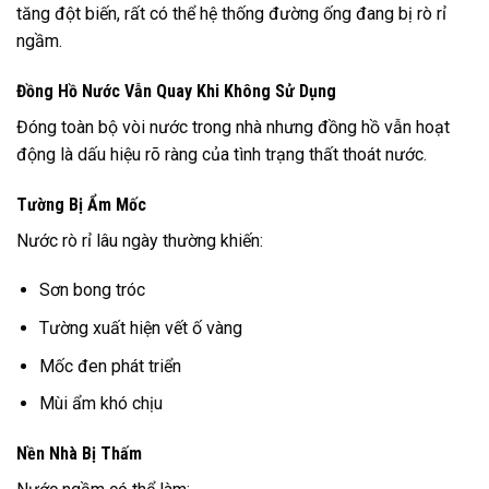
tăng đột biến, rất có thể hệ thống đường ống đang bị rò rỉ
ngầm.
Đồng Hồ Nước Vẫn Quay Khi Không Sử Dụng
Đóng toàn bộ vòi nước trong nhà nhưng đồng hồ vẫn hoạt
động là dấu hiệu rõ ràng của tình trạng thất thoát nước.
Tường Bị Ẩm Mốc
Nước rò rỉ lâu ngày thường khiến:
Sơn bong tróc
Tường xuất hiện vết ố vàng
Mốc đen phát triển
Mùi ẩm khó chịu
Nền Nhà Bị Thấm