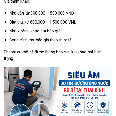
Giá tham khảo:
Nhà dân: từ 300.000 – 800.000 VNĐ
Biệt thự: từ 800.000 – 1.500.000 VNĐ
Nhà xưởng: khảo sát báo giá
Công trình lớn: báo giá theo thực tế
Chi phí cụ thể sẽ được thông báo sau khi khảo sát hiện
trạng.