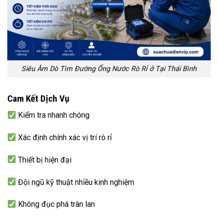
Siêu Âm Dò Tìm Đường Ống Nước Rò Rỉ ở Tại Thái Bình
Cam Kết Dịch Vụ
Kiểm tra nhanh chóng
Xác định chính xác vị trí rò rỉ
Thiết bị hiện đại
Đội ngũ kỹ thuật nhiều kinh nghiệm
Không đục phá tràn lan