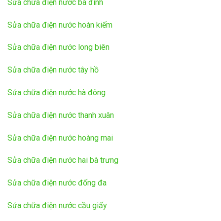
Sửa chữa điện nước ba đình
Sửa chữa điện nước hoàn kiếm
Sửa chữa điện nước long biên
Sửa chữa điện nước tây hồ
Sửa chữa điện nước hà đông
Sửa chữa điện nước thanh xuân
Sửa chữa điện nước hoàng mai
Sửa chữa điện nước hai bà trưng
Sửa chữa điện nước đống đa
Sửa chữa điện nước cầu giấy