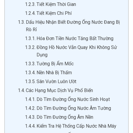
Tiết Kiệm Thời Gian
Tiết Kiệm Chi Phí
Dấu Hiệu Nhận Biết Đường Ống Nước Đang Bị
Rò Rỉ
Hóa Đơn Tiền Nước Tăng Bất Thường
Đồng Hồ Nước Vẫn Quay Khi Không Sử
Dụng
Tường Bị Ẩm Mốc
Nền Nhà Bị Thấm
Sân Vườn Luôn Ướt
Các Hạng Mục Dịch Vụ Phổ Biến
Dò Tìm Đường Ống Nước Sinh Hoạt
Dò Tìm Đường Ống Nước Âm Tường
Dò Tìm Đường Ống Âm Nền
Kiểm Tra Hệ Thống Cấp Nước Nhà Máy