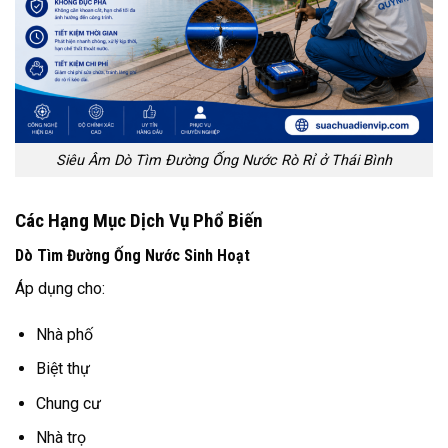
Siêu Âm Dò Tìm Đường Ống Nước Rò Rỉ ở Thái Bình
Các Hạng Mục Dịch Vụ Phổ Biến
Dò Tìm Đường Ống Nước Sinh Hoạt
Áp dụng cho:
Nhà phố
Biệt thự
Chung cư
Nhà trọ