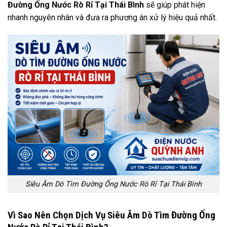
Đường Ống Nước Rò Rỉ Tại Thái Bình
sẽ giúp phát hiện
nhanh nguyên nhân và đưa ra phương án xử lý hiệu quả nhất.
Siêu Âm Dò Tìm Đường Ống Nước Rò Rỉ Tại Thái Bình
Vì Sao Nên Chọn Dịch Vụ Siêu Âm Dò Tìm Đường Ống