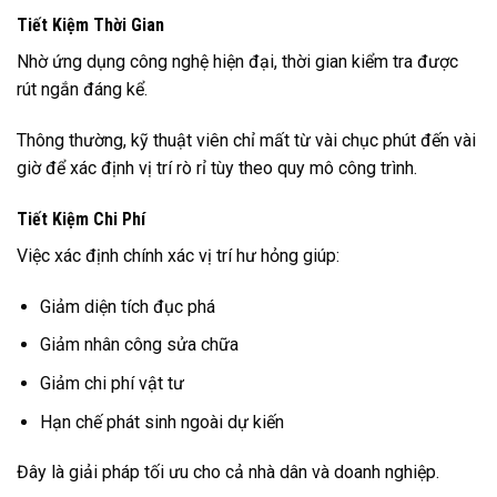
Tiết Kiệm Thời Gian
Nhờ ứng dụng công nghệ hiện đại, thời gian kiểm tra được
rút ngắn đáng kể.
Thông thường, kỹ thuật viên chỉ mất từ vài chục phút đến vài
giờ để xác định vị trí rò rỉ tùy theo quy mô công trình.
Tiết Kiệm Chi Phí
Việc xác định chính xác vị trí hư hỏng giúp:
Giảm diện tích đục phá
Giảm nhân công sửa chữa
Giảm chi phí vật tư
Hạn chế phát sinh ngoài dự kiến
Đây là giải pháp tối ưu cho cả nhà dân và doanh nghiệp.