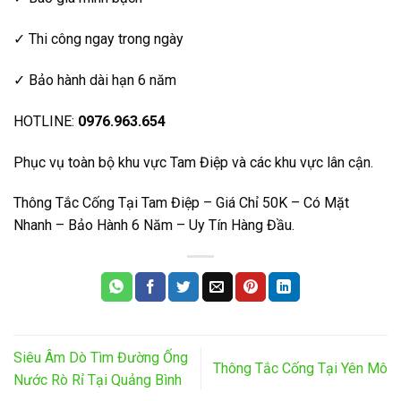
✓ Thi công ngay trong ngày
✓ Bảo hành dài hạn 6 năm
HOTLINE:
0976.963.654
Phục vụ toàn bộ khu vực Tam Điệp và các khu vực lân cận.
Thông Tắc Cống Tại Tam Điệp – Giá Chỉ 50K – Có Mặt
Nhanh – Bảo Hành 6 Năm – Uy Tín Hàng Đầu.
Siêu Âm Dò Tìm Đường Ống
Thông Tắc Cống Tại Yên Mô
Nước Rò Rỉ Tại Quảng Bình