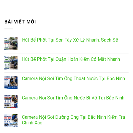
BÀI VIẾT MỚI
Hút Bể Phốt Tại Sơn Tây Xử Lý Nhanh, Sạch Sẽ
Hút Bể Phốt Tại Quận Hoàn Kiếm Có Mặt Nhanh
Camera Nội Soi Tìm Ống Thoát Nước Tại Bắc Ninh
Camera Nội Soi Tìm Ống Nước Bị Vỡ Tại Bắc Ninh
Camera Nội Soi Đường Ống Tại Bắc Ninh Kiểm Tra
Chính Xác