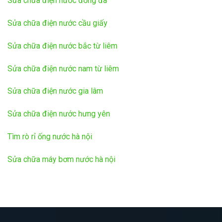
Sửa chữa điện nước đống đa
Sửa chữa điện nước cầu giấy
Sửa chữa điện nước bắc từ liêm
Sửa chữa điện nước nam từ liêm
Sửa chữa điện nước gia lâm
Sửa chữa điện nước hưng yên
Tìm rò rỉ ống nước hà nội
Sửa chữa máy bơm nước hà nội