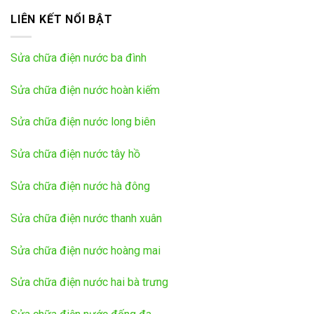
LIÊN KẾT NỔI BẬT
Sửa chữa điện nước ba đình
Sửa chữa điện nước hoàn kiếm
Sửa chữa điện nước long biên
Sửa chữa điện nước tây hồ
Sửa chữa điện nước hà đông
Sửa chữa điện nước thanh xuân
Sửa chữa điện nước hoàng mai
Sửa chữa điện nước hai bà trưng