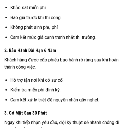
Khảo sát miễn phí.
Báo giá trước khi thi công.
Không phát sinh phụ phí.
Cam kết mức giá cạnh tranh nhất thị trường.
2. Bảo Hành Dài Hạn 6 Năm
Khách hàng được cấp phiếu bảo hành rõ ràng sau khi hoàn
thành công việc.
Hỗ trợ tận nơi khi có sự cố.
Kiểm tra miễn phí định kỳ.
Cam kết xử lý triệt để nguyên nhân gây nghẹt.
3. Có Mặt Sau 30 Phút
Ngay khi tiếp nhận yêu cầu, đội kỹ thuật sẽ nhanh chóng di