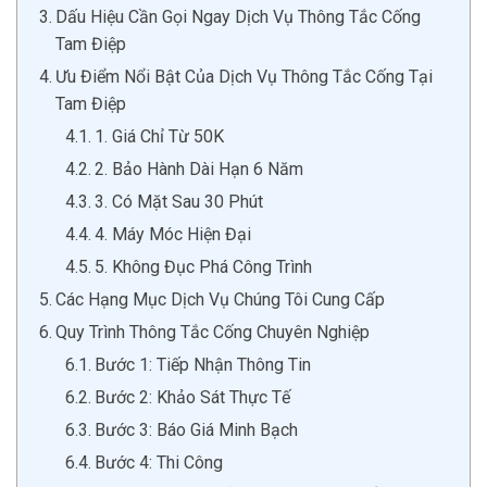
Dấu Hiệu Cần Gọi Ngay Dịch Vụ Thông Tắc Cống
Tam Điệp
Ưu Điểm Nổi Bật Của Dịch Vụ Thông Tắc Cống Tại
Tam Điệp
1. Giá Chỉ Từ 50K
2. Bảo Hành Dài Hạn 6 Năm
3. Có Mặt Sau 30 Phút
4. Máy Móc Hiện Đại
5. Không Đục Phá Công Trình
Các Hạng Mục Dịch Vụ Chúng Tôi Cung Cấp
Quy Trình Thông Tắc Cống Chuyên Nghiệp
Bước 1: Tiếp Nhận Thông Tin
Bước 2: Khảo Sát Thực Tế
Bước 3: Báo Giá Minh Bạch
Bước 4: Thi Công