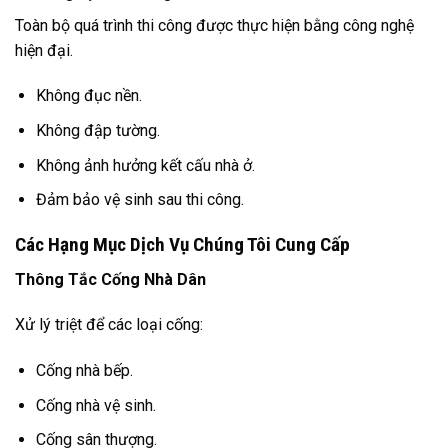
Toàn bộ quá trình thi công được thực hiện bằng công nghệ
hiện đại.
Không đục nền.
Không đập tường.
Không ảnh hưởng kết cấu nhà ở.
Đảm bảo vệ sinh sau thi công.
Các Hạng Mục Dịch Vụ Chúng Tôi Cung Cấp
Thông Tắc Cống Nhà Dân
Xử lý triệt để các loại cống:
Cống nhà bếp.
Cống nhà vệ sinh.
Cống sân thượng.