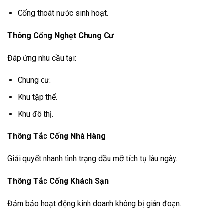
Cống thoát nước sinh hoạt.
Thông Cống Nghẹt Chung Cư
Đáp ứng nhu cầu tại:
Chung cư.
Khu tập thể.
Khu đô thị.
Thông Tắc Cống Nhà Hàng
Giải quyết nhanh tình trạng dầu mỡ tích tụ lâu ngày.
Thông Tắc Cống Khách Sạn
Đảm bảo hoạt động kinh doanh không bị gián đoạn.