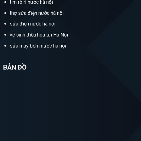
tìm rò rỉ nước hà nội
thợ sửa điện nước hà nội
sửa điện nước hà nội
vệ sinh điều hòa tại Hà Nội
sửa máy bơm nước hà nội
BẢN ĐỒ