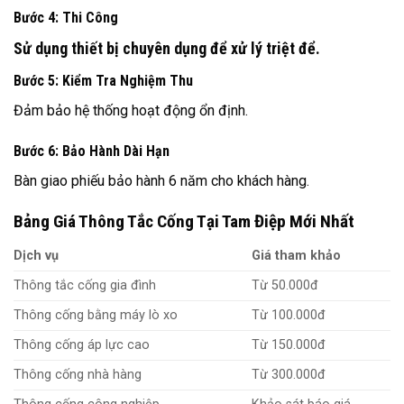
Bước 4: Thi Công
Sử dụng thiết bị chuyên dụng để xử lý triệt để.
Bước 5: Kiểm Tra Nghiệm Thu
Đảm bảo hệ thống hoạt động ổn định.
Bước 6: Bảo Hành Dài Hạn
Bàn giao phiếu bảo hành 6 năm cho khách hàng.
Bảng Giá Thông Tắc Cống Tại Tam Điệp Mới Nhất
Dịch vụ
Giá tham khảo
Thông tắc cống gia đình
Từ 50.000đ
Thông cống bằng máy lò xo
Từ 100.000đ
Thông cống áp lực cao
Từ 150.000đ
Thông cống nhà hàng
Từ 300.000đ