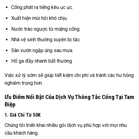
Cống phát ra tiếng kêu ục ục.
Xuất hiện mùi hôi khó chịu.
Nước trào ngược từ miệng cống.
Nhà vệ sinh thường xuyên bị tắc.
Sân vườn ngập úng sau mưa.
Hố ga đầy nhanh bất thường.
Việc xử lý sớm sẽ giúp tiết kiệm chi phí và tránh các hư hỏng
nghiêm trọng hơn.
Ưu Điểm Nổi Bật Của Dịch Vụ Thông Tắc Cống Tại Tam
Điệp
1. Giá Chỉ Từ 50K
Chúng tôi triển khai nhiều gói dịch vụ phù hợp với mọi nhu
cầu khách hàng.