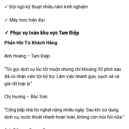
✓ Đội ngũ kỹ thuật nhiều năm kinh nghiệm
✓ Máy móc hiện đại
✓ Phục vụ toàn khu vực Tam Điệp
Phản Hồi Từ Khách Hàng
Anh Hoàng – Tam Điệp:
“Tôi gọi dịch vụ lúc tối muộn nhưng chỉ khoảng 30 phút sau
đã có nhân viên tới hỗ trợ. Làm việc nhanh gọn, sạch sẽ và
giá rất hợp lý.”
Chị Hương – Bắc Sơn:
“Cống bếp nhà tôi nghẹt nặng nhiều ngày. Sau khi sử dụng
dịch vụ, nước thoát nhanh hoàn toàn, không còn mùi hôi nữa.”