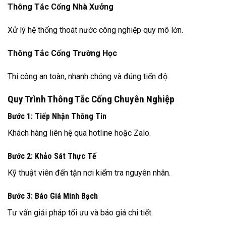
Thông Tắc Cống Nhà Xưởng
Xử lý hệ thống thoát nước công nghiệp quy mô lớn.
Thông Tắc Cống Trường Học
Thi công an toàn, nhanh chóng và đúng tiến độ.
Quy Trình Thông Tắc Cống Chuyên Nghiệp
Bước 1: Tiếp Nhận Thông Tin
Khách hàng liên hệ qua hotline hoặc Zalo.
Bước 2: Khảo Sát Thực Tế
Kỹ thuật viên đến tận nơi kiểm tra nguyên nhân.
Bước 3: Báo Giá Minh Bạch
Tư vấn giải pháp tối ưu và báo giá chi tiết.