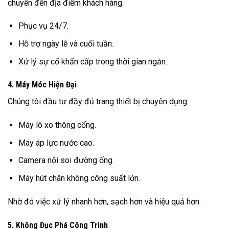
chuyển đến địa điểm khách hàng.
Phục vụ 24/7.
Hỗ trợ ngày lễ và cuối tuần.
Xử lý sự cố khẩn cấp trong thời gian ngắn.
4. Máy Móc Hiện Đại
Chúng tôi đầu tư đầy đủ trang thiết bị chuyên dụng:
Máy lò xo thông cống.
Máy áp lực nước cao.
Camera nội soi đường ống.
Máy hút chân không công suất lớn.
Nhờ đó việc xử lý nhanh hơn, sạch hơn và hiệu quả hơn.
5. Không Đục Phá Công Trình