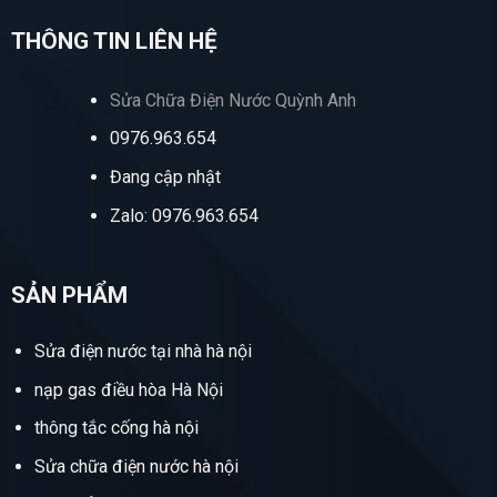
THÔNG TIN LIÊN HỆ
Sửa Chữa Điện Nước Quỳnh Anh
0976.963.654
Đang cập nhật
Zalo: 0976.963.654
SẢN PHẨM
Sửa điện nước tại nhà hà nội
nạp gas điều hòa Hà Nội
thông tắc cống hà nội
Sửa chữa điện nước hà nội