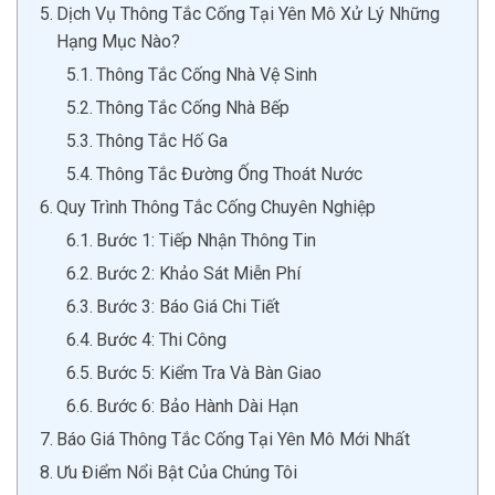
Dịch Vụ Thông Tắc Cống Tại Yên Mô Xử Lý Những
Hạng Mục Nào?
Thông Tắc Cống Nhà Vệ Sinh
Thông Tắc Cống Nhà Bếp
Thông Tắc Hố Ga
Thông Tắc Đường Ống Thoát Nước
Quy Trình Thông Tắc Cống Chuyên Nghiệp
Bước 1: Tiếp Nhận Thông Tin
Bước 2: Khảo Sát Miễn Phí
Bước 3: Báo Giá Chi Tiết
Bước 4: Thi Công
Bước 5: Kiểm Tra Và Bàn Giao
Bước 6: Bảo Hành Dài Hạn
Báo Giá Thông Tắc Cống Tại Yên Mô Mới Nhất
Ưu Điểm Nổi Bật Của Chúng Tôi