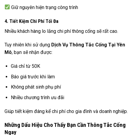
Giữ nguyên hiện trạng công trình
4. Tiết Kiệm Chi Phí Tối Đa
Nhiều khách hàng lo lắng chi phí thông cống sẽ rất cao.
Tuy nhiên khi sử dụng
Dịch Vụ Thông Tắc Cống Tại Yên
Mô
, bạn sẽ nhận được:
Giá chỉ từ 50K
Báo giá trước khi làm
Không phát sinh phụ phí
Nhiều chương trình ưu đãi
Giúp tiết kiệm đáng kể chi phí cho gia đình và doanh nghiệp.
Những Dấu Hiệu Cho Thấy Bạn Cần Thông Tắc Cống
Ngay