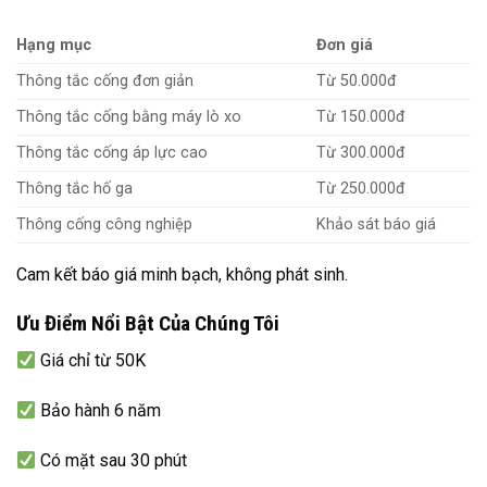
Hạng mục
Đơn giá
Thông tắc cống đơn giản
Từ 50.000đ
Thông tắc cống bằng máy lò xo
Từ 150.000đ
Thông tắc cống áp lực cao
Từ 300.000đ
Thông tắc hố ga
Từ 250.000đ
Thông cống công nghiệp
Khảo sát báo giá
Cam kết báo giá minh bạch, không phát sinh.
Ưu Điểm Nổi Bật Của Chúng Tôi
Giá chỉ từ 50K
Bảo hành 6 năm
Có mặt sau 30 phút