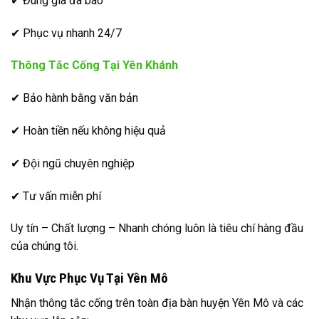
✔ Đúng giá đã báo
✔ Phục vụ nhanh 24/7
Thông Tắc Cống Tại Yên Khánh
✔ Bảo hành bằng văn bản
✔ Hoàn tiền nếu không hiệu quả
✔ Đội ngũ chuyên nghiệp
✔ Tư vấn miễn phí
Uy tín – Chất lượng – Nhanh chóng luôn là tiêu chí hàng đầu
của chúng tôi.
Khu Vực Phục Vụ Tại Yên Mô
Nhận thông tắc cống trên toàn địa bàn huyện Yên Mô và các