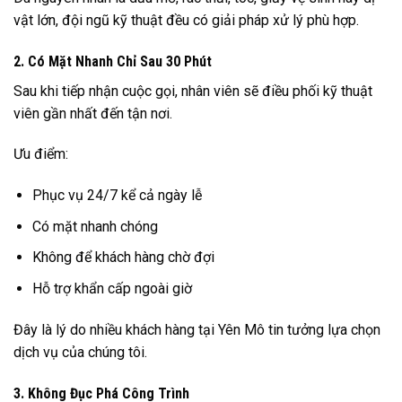
vật lớn, đội ngũ kỹ thuật đều có giải pháp xử lý phù hợp.
2. Có Mặt Nhanh Chỉ Sau 30 Phút
Sau khi tiếp nhận cuộc gọi, nhân viên sẽ điều phối kỹ thuật
viên gần nhất đến tận nơi.
Ưu điểm:
Phục vụ 24/7 kể cả ngày lễ
Có mặt nhanh chóng
Không để khách hàng chờ đợi
Hỗ trợ khẩn cấp ngoài giờ
Đây là lý do nhiều khách hàng tại Yên Mô tin tưởng lựa chọn
dịch vụ của chúng tôi.
3. Không Đục Phá Công Trình