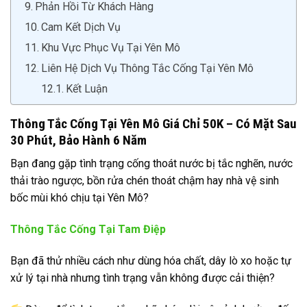
Phản Hồi Từ Khách Hàng
Cam Kết Dịch Vụ
Khu Vực Phục Vụ Tại Yên Mô
Liên Hệ Dịch Vụ Thông Tắc Cống Tại Yên Mô
Kết Luận
Thông Tắc Cống Tại Yên Mô Giá Chỉ 50K – Có Mặt Sau
30 Phút, Bảo Hành 6 Năm
Bạn đang gặp tình trạng cống thoát nước bị tắc nghẽn, nước
thải trào ngược, bồn rửa chén thoát chậm hay nhà vệ sinh
bốc mùi khó chịu tại Yên Mô?
Thông Tắc Cống Tại Tam Điệp
Bạn đã thử nhiều cách như dùng hóa chất, dây lò xo hoặc tự
xử lý tại nhà nhưng tình trạng vẫn không được cải thiện?