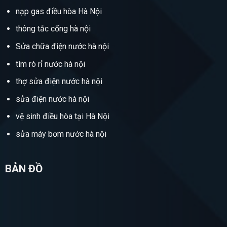
nạp gas điều hòa Hà Nội
thông tắc cống hà nội
Sửa chữa điện nước hà nội
tìm rò rỉ nước hà nội
thợ sửa điện nước hà nội
sửa điện nước hà nội
vệ sinh điều hòa tại Hà Nội
sửa máy bơm nước hà nội
BẢN ĐỒ