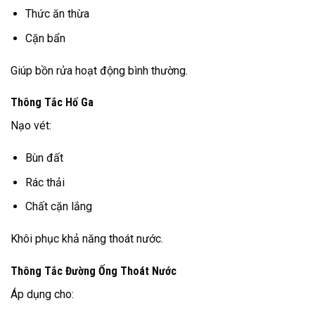
Thức ăn thừa
Cặn bẩn
Giúp bồn rửa hoạt động bình thường.
Thông Tắc Hố Ga
Nạo vét:
Bùn đất
Rác thải
Chất cặn lắng
Khôi phục khả năng thoát nước.
Thông Tắc Đường Ống Thoát Nước
Áp dụng cho: