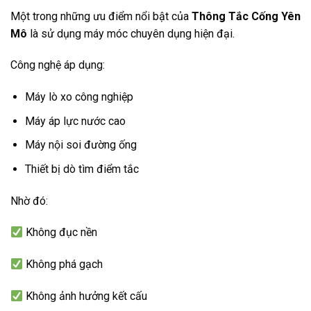
Một trong những ưu điểm nổi bật của
Thông Tắc Cống Yên
Mô
là sử dụng máy móc chuyên dụng hiện đại.
Công nghệ áp dụng:
Máy lò xo công nghiệp
Máy áp lực nước cao
Máy nội soi đường ống
Thiết bị dò tìm điểm tắc
Nhờ đó:
Không đục nền
Không phá gạch
Không ảnh hưởng kết cấu