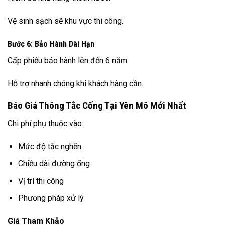
Vệ sinh sạch sẽ khu vực thi công.
Bước 6: Bảo Hành Dài Hạn
Cấp phiếu bảo hành lên đến 6 năm.
Hỗ trợ nhanh chóng khi khách hàng cần.
Báo Giá Thông Tắc Cống Tại Yên Mô Mới Nhất
Chi phí phụ thuộc vào:
Mức độ tắc nghẽn
Chiều dài đường ống
Vị trí thi công
Phương pháp xử lý
Giá Tham Khảo