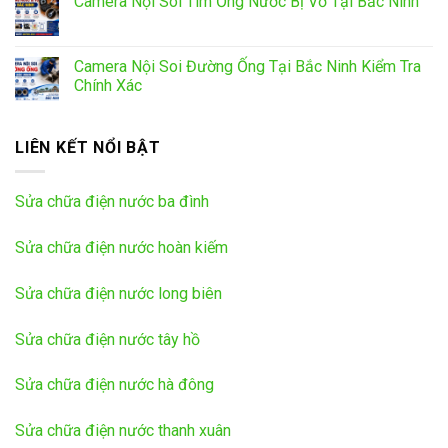
Camera Nội Soi Tìm Ống Nước Bị Vỡ Tại Bắc Ninh
Camera Nội Soi Đường Ống Tại Bắc Ninh Kiểm Tra
Chính Xác
LIÊN KẾT NỔI BẬT
Sửa chữa điện nước ba đình
Sửa chữa điện nước hoàn kiếm
Sửa chữa điện nước long biên
Sửa chữa điện nước tây hồ
Sửa chữa điện nước hà đông
Sửa chữa điện nước thanh xuân