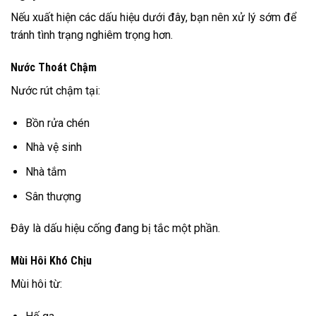
Nếu xuất hiện các dấu hiệu dưới đây, bạn nên xử lý sớm để
tránh tình trạng nghiêm trọng hơn.
Nước Thoát Chậm
Nước rút chậm tại:
Bồn rửa chén
Nhà vệ sinh
Nhà tắm
Sân thượng
Đây là dấu hiệu cống đang bị tắc một phần.
Mùi Hôi Khó Chịu
Mùi hôi từ: