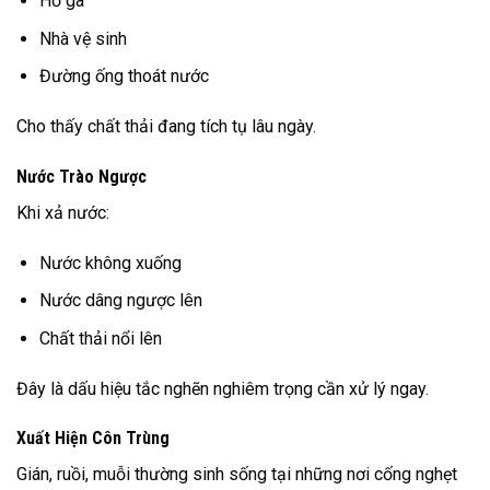
Hố ga
Nhà vệ sinh
Đường ống thoát nước
Cho thấy chất thải đang tích tụ lâu ngày.
Nước Trào Ngược
Khi xả nước:
Nước không xuống
Nước dâng ngược lên
Chất thải nổi lên
Đây là dấu hiệu tắc nghẽn nghiêm trọng cần xử lý ngay.
Xuất Hiện Côn Trùng
Gián, ruồi, muỗi thường sinh sống tại những nơi cống nghẹt