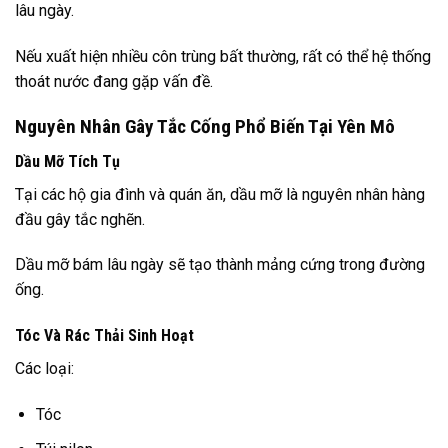
lâu ngày.
Nếu xuất hiện nhiều côn trùng bất thường, rất có thể hệ thống
thoát nước đang gặp vấn đề.
Nguyên Nhân Gây Tắc Cống Phổ Biến Tại Yên Mô
Dầu Mỡ Tích Tụ
Tại các hộ gia đình và quán ăn, dầu mỡ là nguyên nhân hàng
đầu gây tắc nghẽn.
Dầu mỡ bám lâu ngày sẽ tạo thành mảng cứng trong đường
ống.
Tóc Và Rác Thải Sinh Hoạt
Các loại:
Tóc