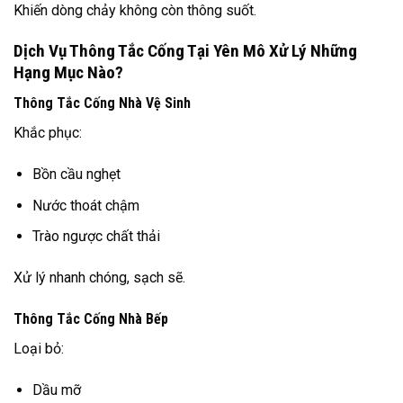
Khiến dòng chảy không còn thông suốt.
Dịch Vụ Thông Tắc Cống Tại Yên Mô Xử Lý Những
Hạng Mục Nào?
Thông Tắc Cống Nhà Vệ Sinh
Khắc phục:
Bồn cầu nghẹt
Nước thoát chậm
Trào ngược chất thải
Xử lý nhanh chóng, sạch sẽ.
Thông Tắc Cống Nhà Bếp
Loại bỏ:
Dầu mỡ