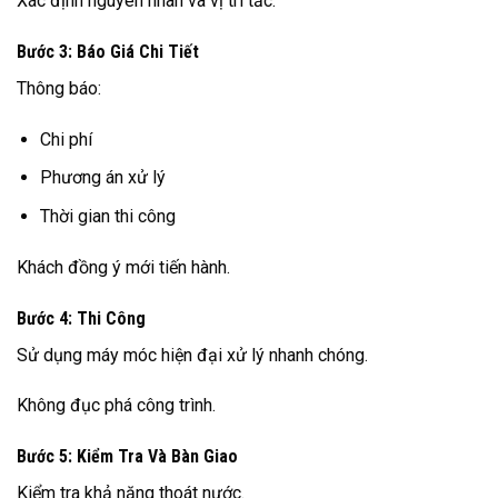
Xác định nguyên nhân và vị trí tắc.
Bước 3: Báo Giá Chi Tiết
Thông báo:
Chi phí
Phương án xử lý
Thời gian thi công
Khách đồng ý mới tiến hành.
Bước 4: Thi Công
Sử dụng máy móc hiện đại xử lý nhanh chóng.
Không đục phá công trình.
Bước 5: Kiểm Tra Và Bàn Giao
Kiểm tra khả năng thoát nước.