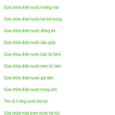
Sửa chữa điện nước hoàng mai
Sửa chữa điện nước hai bà trưng
Sửa chữa điện nước đống đa
Sửa chữa điện nước cầu giấy
Sửa chữa điện nước bắc từ liêm
Sửa chữa điện nước nam từ liêm
Sửa chữa điện nước gia lâm
Sửa chữa điện nước hưng yên
Tìm rò rỉ ống nước hà nội
Sửa chữa máy bơm nước hà nội