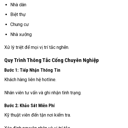
Nhà dân
Biệt thự
Chung cư
Nhà xưởng
Xử lý triệt để mọi vị trí tắc nghẽn.
Quy Trình Thông Tắc Cống Chuyên Nghiệp
Bước 1: Tiếp Nhận Thông Tin
Khách hàng liên hệ hotline.
Nhân viên tư vấn và ghi nhận tình trạng.
Bước 2: Khảo Sát Miễn Phí
Kỹ thuật viên đến tận nơi kiểm tra.