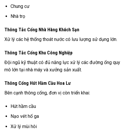
Chung cư
Nhà trọ
Thông Tắc Cống Nhà Hàng Khách Sạn
Xử lý các hệ thống thoát nước có lưu lượng sử dụng lớn.
Thông Tắc Cống Khu Công Nghiệp
Đội ngũ kỹ thuật có đủ năng lực xử lý các đường ống quy
mô lớn tại nhà máy và xưởng sản xuất.
Thông Cống Hút Hầm Cầu Hoa Lư
Bên cạnh thông cống, đơn vị còn triển khai:
Hút hầm cầu
Nạo vét hố ga
Xử lý mùi hôi