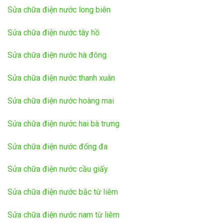
Sửa chữa điện nước long biên
Sửa chữa điện nước tây hồ
Sửa chữa điện nước hà đông
Sửa chữa điện nước thanh xuân
Sửa chữa điện nước hoàng mai
Sửa chữa điện nước hai bà trưng
Sửa chữa điện nước đống đa
Sửa chữa điện nước cầu giấy
Sửa chữa điện nước bắc từ liêm
Sửa chữa điện nước nam từ liêm