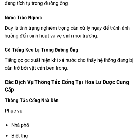
đang tích tụ trong đường ống.
Nước Trào Ngược
Đây là tình trạng nghiêm trọng cần xử lý ngay để tránh ảnh
hưởng đến sinh hoạt và vệ sinh môi trường.
Có Tiếng Kêu Lạ Trong Đường Ống
Tiếng ọc ọc xuất hiện khi xả nước cho thấy hệ thống đang bị
cản trở bởi vật cản bên trong.
Các Dịch Vụ Thông Tắc Cống Tại Hoa Lư Được Cung
Cấp
Thông Tắc Cống Nhà Dân
Phục vụ:
Nhà phố
Biệt thự