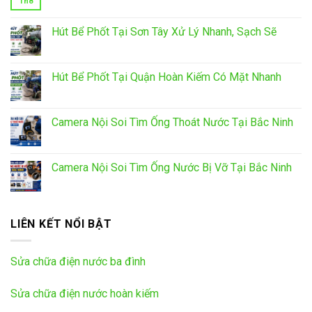
Th8
Hút Bể Phốt Tại Sơn Tây Xử Lý Nhanh, Sạch Sẽ
Hút Bể Phốt Tại Quận Hoàn Kiếm Có Mặt Nhanh
Camera Nội Soi Tìm Ống Thoát Nước Tại Bắc Ninh
Camera Nội Soi Tìm Ống Nước Bị Vỡ Tại Bắc Ninh
LIÊN KẾT NỔI BẬT
Sửa chữa điện nước ba đình
Sửa chữa điện nước hoàn kiếm