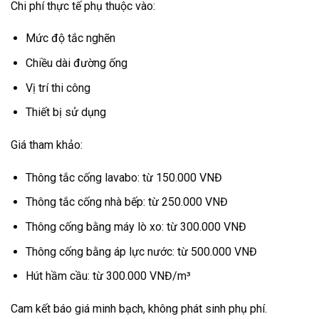
Chi phí thực tế phụ thuộc vào:
Mức độ tắc nghẽn
Chiều dài đường ống
Vị trí thi công
Thiết bị sử dụng
Giá tham khảo:
Thông tắc cống lavabo: từ 150.000 VNĐ
Thông tắc cống nhà bếp: từ 250.000 VNĐ
Thông cống bằng máy lò xo: từ 300.000 VNĐ
Thông cống bằng áp lực nước: từ 500.000 VNĐ
Hút hầm cầu: từ 300.000 VNĐ/m³
Cam kết báo giá minh bạch, không phát sinh phụ phí.