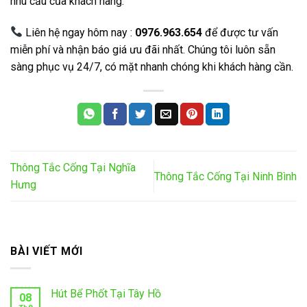
nhu cầu của khách hàng.
Liên hệ ngay hôm nay :
0976.963.654
để được tư vấn
miễn phí và nhận báo giá ưu đãi nhất. Chúng tôi luôn sẵn
sàng phục vụ 24/7, có mặt nhanh chóng khi khách hàng cần.
Thông Tắc Cống Tại Nghĩa
Thông Tắc Cống Tại Ninh Bình
Hưng
BÀI VIẾT MỚI
Hút Bể Phốt Tại Tây Hồ
08