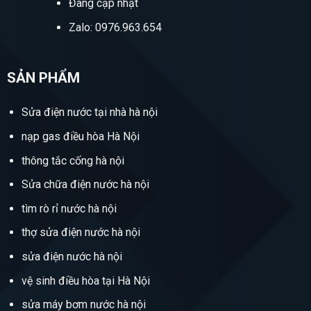
Đang cập nhật
Zalo: 0976.963.654
SẢN PHẨM
Sửa điện nước tại nhà hà nội
nạp gas điều hòa Hà Nội
thông tắc cống hà nội
Sửa chữa điện nước hà nội
tìm rò rỉ nước hà nội
thợ sửa điện nước hà nội
sửa điện nước hà nội
vệ sinh điều hòa tại Hà Nội
sửa máy bơm nước hà nội