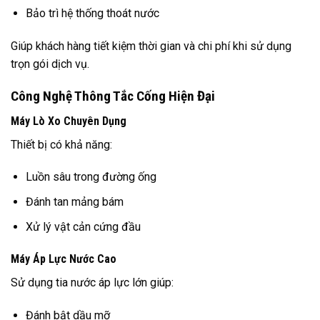
Bảo trì hệ thống thoát nước
Giúp khách hàng tiết kiệm thời gian và chi phí khi sử dụng
trọn gói dịch vụ.
Công Nghệ Thông Tắc Cống Hiện Đại
Máy Lò Xo Chuyên Dụng
Thiết bị có khả năng:
Luồn sâu trong đường ống
Đánh tan mảng bám
Xử lý vật cản cứng đầu
Máy Áp Lực Nước Cao
Sử dụng tia nước áp lực lớn giúp:
Đánh bật dầu mỡ