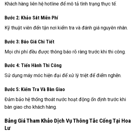
Khách hàng liên hệ hotline để mô tả tình trạng thực tế.
Bước 2: Khảo Sát Miễn Phí
Kỹ thuật viên đến tận nơi kiểm tra và đánh giá nguyên nhân.
Bước 3: Báo Giá Chi Tiết
Mọi chi phí đều được thông báo rõ ràng trước khi thi công.
Bước 4: Tiến Hành Thi Công
Sử dụng máy móc hiện đại để xử lý triệt để điểm nghẽn.
Bước 5: Kiểm Tra Và Bàn Giao
Đảm bảo hệ thống thoát nước hoạt động ổn định trước khi
bàn giao cho khách hàng.
Bảng Giá Tham Khảo Dịch Vụ Thông Tắc Cống Tại Hoa
Lư