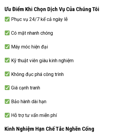
Ưu Điểm Khi Chọn Dịch Vụ Của Chúng Tôi
Phục vụ 24/7 kể cả ngày lễ
Có mặt nhanh chóng
Máy móc hiện đại
Kỹ thuật viên giàu kinh nghiệm
Không đục phá công trình
Giá cạnh tranh
Bảo hành dài hạn
Hỗ trợ tư vấn miễn phí
Kinh Nghiệm Hạn Chế Tắc Nghẽn Cống