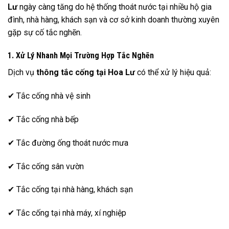
Lư
ngày càng tăng do hệ thống thoát nước tại nhiều hộ gia
đình, nhà hàng, khách sạn và cơ sở kinh doanh thường xuyên
gặp sự cố tắc nghẽn.
1. Xử Lý Nhanh Mọi Trường Hợp Tắc Nghẽn
Dịch vụ
thông tắc cống tại Hoa Lư
có thể xử lý hiệu quả:
✔ Tắc cống nhà vệ sinh
✔ Tắc cống nhà bếp
✔ Tắc đường ống thoát nước mưa
✔ Tắc cống sân vườn
✔ Tắc cống tại nhà hàng, khách sạn
✔ Tắc cống tại nhà máy, xí nghiệp