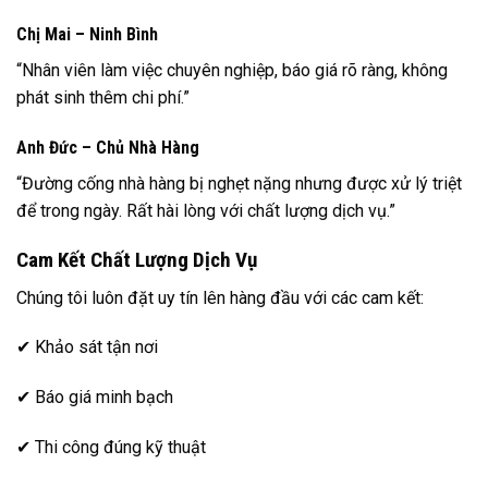
Chị Mai – Ninh Bình
“Nhân viên làm việc chuyên nghiệp, báo giá rõ ràng, không
phát sinh thêm chi phí.”
Anh Đức – Chủ Nhà Hàng
“Đường cống nhà hàng bị nghẹt nặng nhưng được xử lý triệt
để trong ngày. Rất hài lòng với chất lượng dịch vụ.”
Cam Kết Chất Lượng Dịch Vụ
Chúng tôi luôn đặt uy tín lên hàng đầu với các cam kết:
✔ Khảo sát tận nơi
✔ Báo giá minh bạch
✔ Thi công đúng kỹ thuật