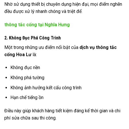
Nhờ sử dụng thiết bị chuyên dụng hiện đại, mọi điểm nghẽn
đều được xử lý nhanh chóng và triệt để.
thông tắc cống tại Nghĩa Hưng
2. Không Đục Phá Công Trình
Một trong những ưu điểm nổi bật của
dịch vụ thông tắc
cống Hoa Lư
là:
Không đục nền
Không phá tường
Không ảnh hưởng kết cấu công trình
Hạn chế tiếng ồn
Điều này giúp khách hàng tiết kiệm đáng kể thời gian và chi
phí sửa chữa sau thi công.