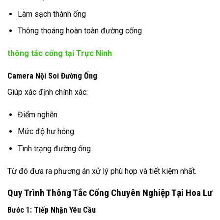
Làm sạch thành ống
Thông thoáng hoàn toàn đường cống
thông tắc cống tại Trực Ninh
Camera Nội Soi Đường Ống
Giúp xác định chính xác:
Điểm nghẽn
Mức độ hư hỏng
Tình trạng đường ống
Từ đó đưa ra phương án xử lý phù hợp và tiết kiệm nhất.
Quy Trình Thông Tắc Cống Chuyên Nghiệp Tại Hoa Lư
Bước 1: Tiếp Nhận Yêu Cầu