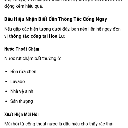
động kém hiệu quả.
Dấu Hiệu Nhận Biết Cần Thông Tắc Cống Ngay
Nếu gặp các hiện tượng dưới đây, bạn nên liên hệ ngay đơn
vị
thông tắc cống tại Hoa Lư
:
Nước Thoát Chậm
Nước rút chậm bất thường ở:
Bồn rửa chén
Lavabo
Nhà vệ sinh
Sân thượng
Xuất Hiện Mùi Hôi
Mùi hôi từ cống thoát nước là dấu hiệu cho thấy rác thải