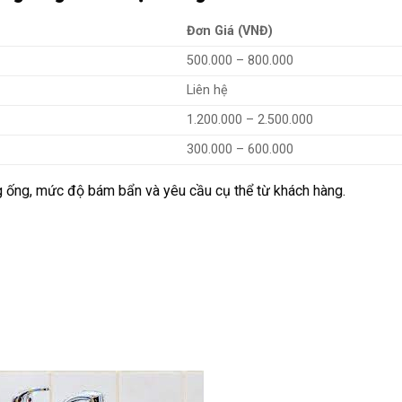
Đơn Giá (VNĐ)
500.000 – 800.000
Liên hệ
1.200.000 – 2.500.000
300.000 – 600.000
ng ống, mức độ bám bẩn và yêu cầu cụ thể từ khách hàng.