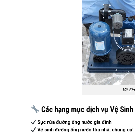
Vệ Si
Các hạng mục dịch vụ
Vệ Sinh
Sục rửa đường ống nước gia đình
Vệ sinh đường ống nước tòa nhà, chung cư