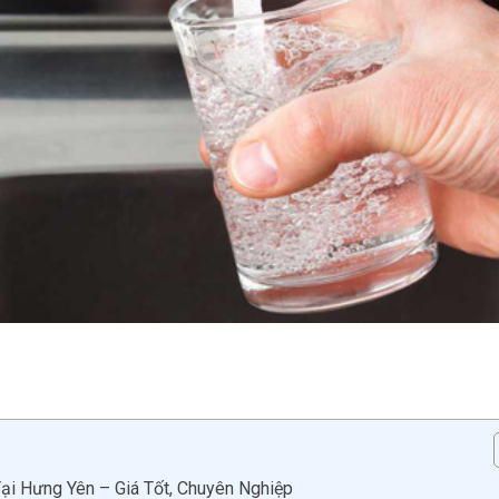
i Hưng Yên – Giá Tốt, Chuyên Nghiệp