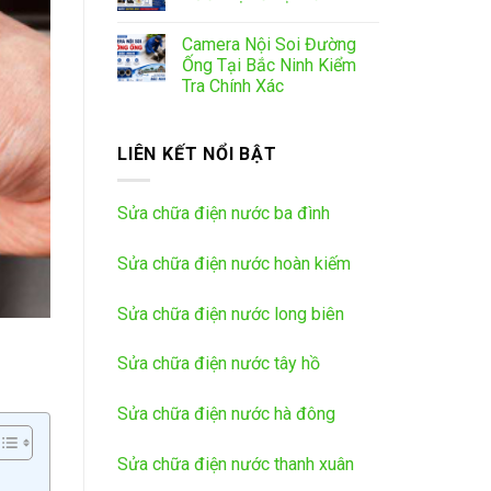
Camera Nội Soi Đường
Ống Tại Bắc Ninh Kiểm
Tra Chính Xác
LIÊN KẾT NỔI BẬT
Sửa chữa điện nước ba đình
Sửa chữa điện nước hoàn kiếm
Sửa chữa điện nước long biên
Sửa chữa điện nước tây hồ
Sửa chữa điện nước hà đông
Sửa chữa điện nước thanh xuân