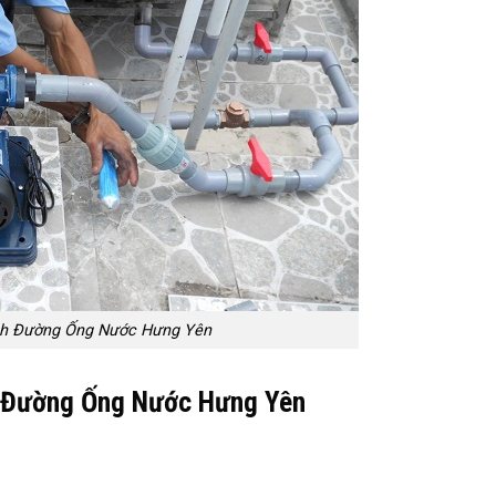
nh Đường Ống Nước Hưng Yên
 Đường Ống Nước Hưng Yên