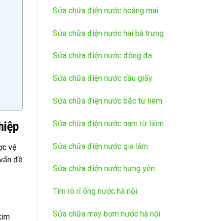
Sửa chữa điện nước hoàng mai
Sửa chữa điện nước hai bà trưng
Sửa chữa điện nước đống đa
Sửa chữa điện nước cầu giấy
Sửa chữa điện nước bắc từ liêm
hiệp
Sửa chữa điện nước nam từ liêm
Sửa chữa điện nước gia lâm
ợc vệ
 vấn đề
Sửa chữa điện nước hưng yên
Tìm rò rỉ ống nước hà nội
Sửa chữa máy bơm nước hà nội
kim