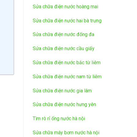
Sửa chữa điện nước hoàng mai
Sửa chữa điện nước hai bà trưng
Sửa chữa điện nước đống đa
Sửa chữa điện nước cầu giấy
Sửa chữa điện nước bắc từ liêm
Sửa chữa điện nước nam từ liêm
Sửa chữa điện nước gia lâm
Sửa chữa điện nước hưng yên
Tìm rò rỉ ống nước hà nội
Sửa chữa máy bơm nước hà nội