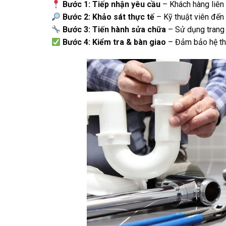
Bước 1: Tiếp nhận yêu cầu
– Khách hàng liên 
Bước 2: Khảo sát thực tế
– Kỹ thuật viên đến 
Bước 3: Tiến hành sửa chữa
– Sử dụng trang 
Bước 4: Kiểm tra & bàn giao
– Đảm bảo hệ thố