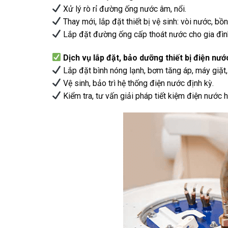
Xử lý rò rỉ đường ống nước âm, nổi.
Thay mới, lắp đặt thiết bị vệ sinh: vòi nước, bồn
Lắp đặt đường ống cấp thoát nước cho gia đình,
Dịch vụ lắp đặt, bảo dưỡng thiết bị điện nướ
Lắp đặt bình nóng lạnh, bơm tăng áp, máy giặt,
Vệ sinh, bảo trì hệ thống điện nước định kỳ.
Kiểm tra, tư vấn giải pháp tiết kiệm điện nước h