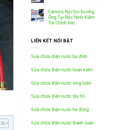
Camera Nội Soi Đường
Ống Tại Bắc Ninh Kiểm
Tra Chính Xác
LIÊN KẾT NỔI BẬT
Sửa chữa điện nước ba đình
Sửa chữa điện nước hoàn kiếm
Sửa chữa điện nước long biên
Sửa chữa điện nước tây hồ
Sửa chữa điện nước hà đông
Sửa chữa điện nước thanh xuân