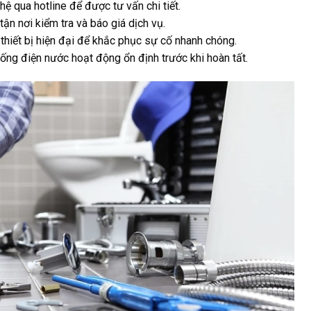
hệ qua hotline để được tư vấn chi tiết.
tận nơi kiểm tra và báo giá dịch vụ.
thiết bị hiện đại để khắc phục sự cố nhanh chóng.
ng điện nước hoạt động ổn định trước khi hoàn tất.