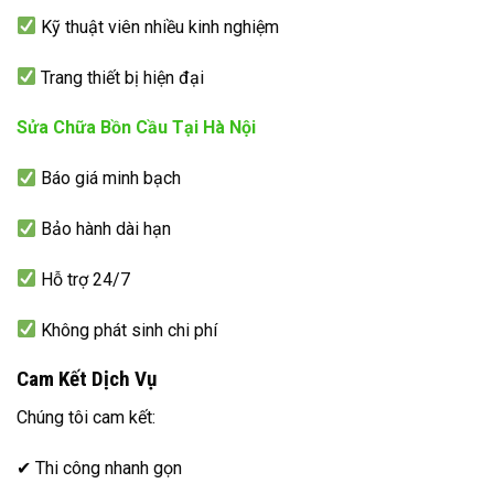
Kỹ thuật viên nhiều kinh nghiệm
Trang thiết bị hiện đại
Sửa Chữa Bồn Cầu Tại Hà Nội
Báo giá minh bạch
Bảo hành dài hạn
Hỗ trợ 24/7
Không phát sinh chi phí
Cam Kết Dịch Vụ
Chúng tôi cam kết:
✔ Thi công nhanh gọn