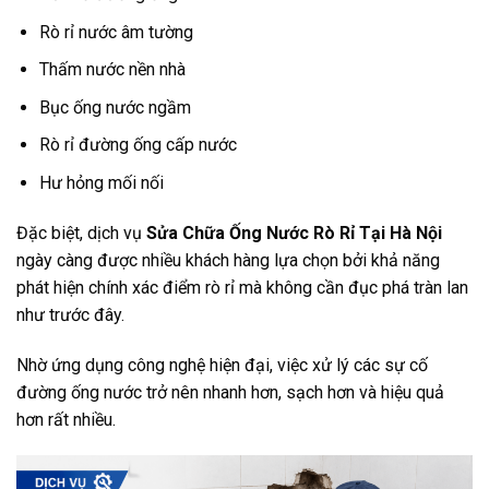
Rò rỉ nước âm tường
Thấm nước nền nhà
Bục ống nước ngầm
Rò rỉ đường ống cấp nước
Hư hỏng mối nối
Đặc biệt, dịch vụ
Sửa Chữa Ống Nước Rò Rỉ Tại Hà Nội
ngày càng được nhiều khách hàng lựa chọn bởi khả năng
phát hiện chính xác điểm rò rỉ mà không cần đục phá tràn lan
như trước đây.
Nhờ ứng dụng công nghệ hiện đại, việc xử lý các sự cố
đường ống nước trở nên nhanh hơn, sạch hơn và hiệu quả
hơn rất nhiều.