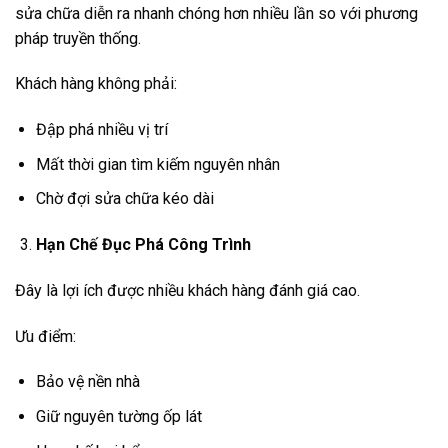
sửa chữa diễn ra nhanh chóng hơn nhiều lần so với phương
pháp truyền thống.
Khách hàng không phải:
Đập phá nhiều vị trí
Mất thời gian tìm kiếm nguyên nhân
Chờ đợi sửa chữa kéo dài
Hạn Chế Đục Phá Công Trình
Đây là lợi ích được nhiều khách hàng đánh giá cao.
Ưu điểm:
Bảo vệ nền nhà
Giữ nguyên tường ốp lát