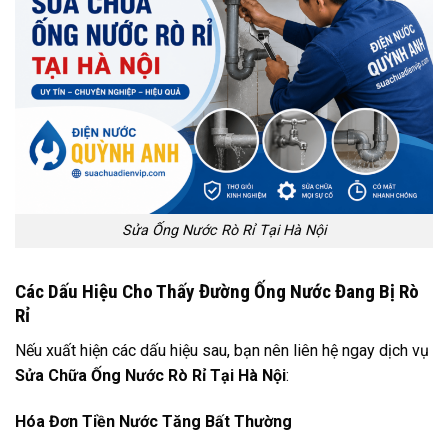
Sửa Ống Nước Rò Rỉ Tại Hà Nội
Các Dấu Hiệu Cho Thấy Đường Ống Nước Đang Bị Rò
Rỉ
Nếu xuất hiện các dấu hiệu sau, bạn nên liên hệ ngay dịch vụ
Sửa Chữa Ống Nước Rò Rỉ Tại Hà Nội
:
Hóa Đơn Tiền Nước Tăng Bất Thường