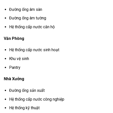
Đường ống âm sàn
Đường ống âm tường
Hệ thống cấp nước căn hộ
Văn Phòng
Hệ thống cấp nước sinh hoạt
Khu vệ sinh
Pantry
Nhà Xưởng
Đường ống sản xuất
Hệ thống cấp nước công nghiệp
Hệ thống kỹ thuật