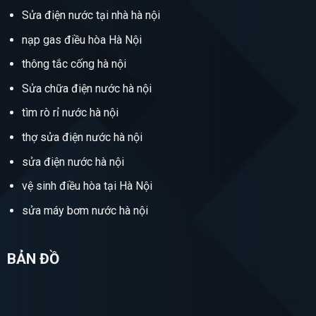
Sửa điện nước tại nhà hà nội
nạp gas điều hòa Hà Nội
thông tắc cống hà nội
Sửa chữa điện nước hà nội
tìm rò rỉ nước hà nội
thợ sửa điện nước hà nội
sửa điện nước hà nội
vệ sinh điều hòa tại Hà Nội
sửa máy bơm nước hà nội
BẢN ĐỒ