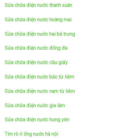
Sửa chữa điện nước thanh xuân
Sửa chữa điện nước hoàng mai
Sửa chữa điện nước hai bà trưng
Sửa chữa điện nước đống đa
Sửa chữa điện nước cầu giấy
Sửa chữa điện nước bắc từ liêm
Sửa chữa điện nước nam từ liêm
Sửa chữa điện nước gia lâm
Sửa chữa điện nước hưng yên
Tìm rò rỉ ống nước hà nội