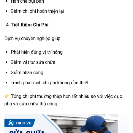
Hạn chế bụi bẩn
Giảm chi phí hoàn thiện lại
Tiết Kiệm Chi Phí
Dịch vụ chuyên nghiệp giúp:
Phát hiện đúng vị trí hỏng
Giảm vật tư sửa chữa
Giảm nhân công
Tránh phát sinh chi phí không cần thiết
Tổng chi phí thường thấp hơn rất nhiều so với việc đục
phá và sửa chữa thủ công.