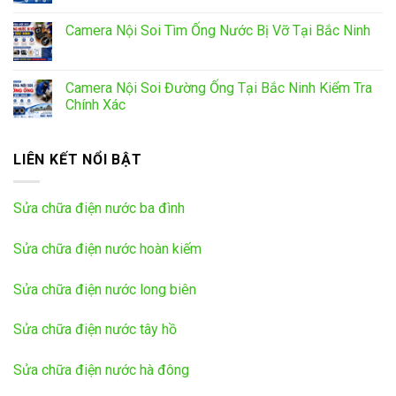
Camera Nội Soi Tìm Ống Nước Bị Vỡ Tại Bắc Ninh
Camera Nội Soi Đường Ống Tại Bắc Ninh Kiểm Tra
Chính Xác
LIÊN KẾT NỔI BẬT
Sửa chữa điện nước ba đình
Sửa chữa điện nước hoàn kiếm
Sửa chữa điện nước long biên
Sửa chữa điện nước tây hồ
Sửa chữa điện nước hà đông