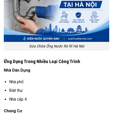
Sửa Chữa Ống Nước Rò Rỉ Hà Nội
Ứng Dụng Trong Nhiều Loại Công Trình
Nhà Dân Dụng
Nhà phố
Biệt thự
Nhà cấp 4
Chung Cư