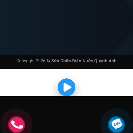
Copyright 2026 ©
Sửa Chữa Điện Nước Quỳnh Anh