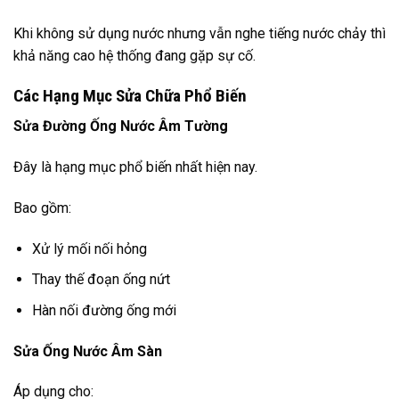
Khi không sử dụng nước nhưng vẫn nghe tiếng nước chảy thì
khả năng cao hệ thống đang gặp sự cố.
Các Hạng Mục Sửa Chữa Phổ Biến
Sửa Đường Ống Nước Âm Tường
Đây là hạng mục phổ biến nhất hiện nay.
Bao gồm:
Xử lý mối nối hỏng
Thay thế đoạn ống nứt
Hàn nối đường ống mới
Sửa Ống Nước Âm Sàn
Áp dụng cho: