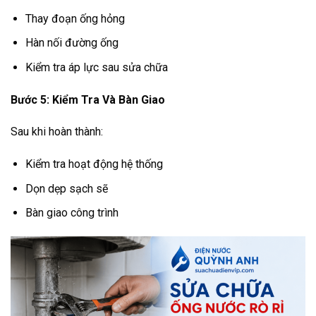
Thay đoạn ống hỏng
Hàn nối đường ống
Kiểm tra áp lực sau sửa chữa
Bước 5: Kiểm Tra Và Bàn Giao
Sau khi hoàn thành:
Kiểm tra hoạt động hệ thống
Dọn dẹp sạch sẽ
Bàn giao công trình