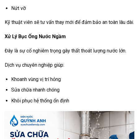
Nứt vỡ
Kỹ thuật viên sẽ tư vấn thay mới để đảm bảo an toàn lâu dài.
Xử Lý Bục Ống Nước Ngầm
Đây là sự cố nghiêm trọng gây thất thoát lượng nước lớn.
Dịch vụ chuyên nghiệp giúp:
Khoanh vùng vị trí hỏng
Sửa chữa nhanh chóng
Khôi phục hệ thống ổn định