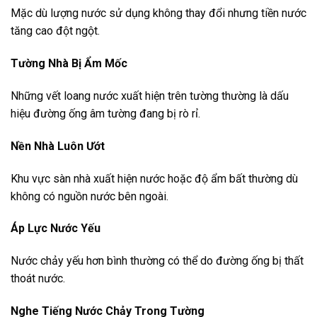
Mặc dù lượng nước sử dụng không thay đổi nhưng tiền nước
tăng cao đột ngột.
Tường Nhà Bị Ẩm Mốc
Những vết loang nước xuất hiện trên tường thường là dấu
hiệu đường ống âm tường đang bị rò rỉ.
Nền Nhà Luôn Ướt
Khu vực sàn nhà xuất hiện nước hoặc độ ẩm bất thường dù
không có nguồn nước bên ngoài.
Áp Lực Nước Yếu
Nước chảy yếu hơn bình thường có thể do đường ống bị thất
thoát nước.
Nghe Tiếng Nước Chảy Trong Tường