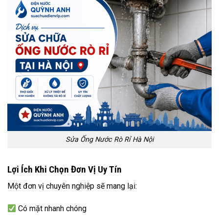
Sửa Ống Nước Rò Rỉ Hà Nội
Lợi Ích Khi Chọn Đơn Vị Uy Tín
Một đơn vị chuyên nghiệp sẽ mang lại:
Có mặt nhanh chóng