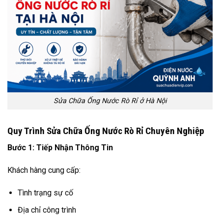
Sửa Chữa Ống Nước Rò Rỉ ở Hà Nội
Quy Trình Sửa Chữa Ống Nước Rò Rỉ Chuyên Nghiệp
Bước 1: Tiếp Nhận Thông Tin
Khách hàng cung cấp:
Tình trạng sự cố
Địa chỉ công trình