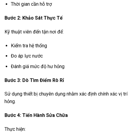
Thời gian cần hỗ trợ
Bước 2: Khảo Sát Thực Tế
Kỹ thuật viên đến tận nơi để:
Kiểm tra hệ thống
Đo áp lực nước
Đánh giá mức độ hư hỏng
Bước 3: Dò Tìm Điểm Rò Rỉ
Sử dụng thiết bị chuyên dụng nhằm xác định chính xác vị trí
hỏng.
Bước 4: Tiến Hành Sửa Chữa
Thực hiện: