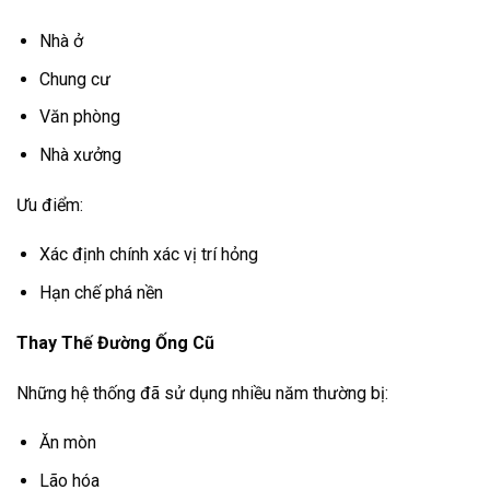
Nhà ở
Chung cư
Văn phòng
Nhà xưởng
Ưu điểm:
Xác định chính xác vị trí hỏng
Hạn chế phá nền
Thay Thế Đường Ống Cũ
Những hệ thống đã sử dụng nhiều năm thường bị:
Ăn mòn
Lão hóa