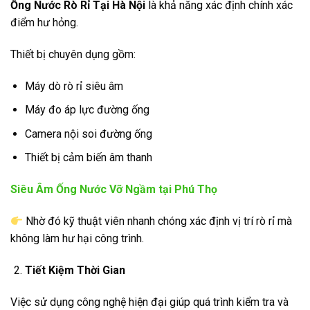
Ống Nước Rò Rỉ Tại Hà Nội
là khả năng xác định chính xác
điểm hư hỏng.
Thiết bị chuyên dụng gồm:
Máy dò rò rỉ siêu âm
Máy đo áp lực đường ống
Camera nội soi đường ống
Thiết bị cảm biến âm thanh
Siêu Âm Ống Nước Vỡ Ngầm tại Phú Thọ
Nhờ đó kỹ thuật viên nhanh chóng xác định vị trí rò rỉ mà
không làm hư hại công trình.
Tiết Kiệm Thời Gian
Việc sử dụng công nghệ hiện đại giúp quá trình kiểm tra và