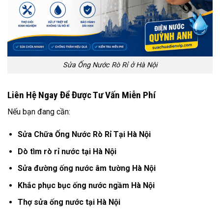
Sửa Ống Nước Rò Rỉ ở Hà Nội
Liên Hệ Ngay Để Được Tư Vấn Miễn Phí
Nếu bạn đang cần:
Sửa Chữa Ống Nước Rò Rỉ Tại Hà Nội
Dò tìm rò rỉ nước tại Hà Nội
Sửa đường ống nước âm tường Hà Nội
Khắc phục bục ống nước ngầm Hà Nội
Thợ sửa ống nước tại Hà Nội