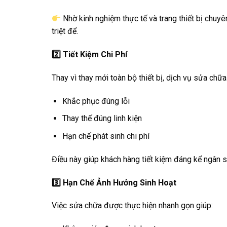
Nhờ kinh nghiệm thực tế và trang thiết bị chuyê
triệt để.
2️
Tiết Kiệm Chi Phí
Thay vì thay mới toàn bộ thiết bị, dịch vụ sửa chữa
Khắc phục đúng lỗi
Thay thế đúng linh kiện
Hạn chế phát sinh chi phí
Điều này giúp khách hàng tiết kiệm đáng kể ngân s
3️
Hạn Chế Ảnh Hưởng Sinh Hoạt
Việc sửa chữa được thực hiện nhanh gọn giúp: