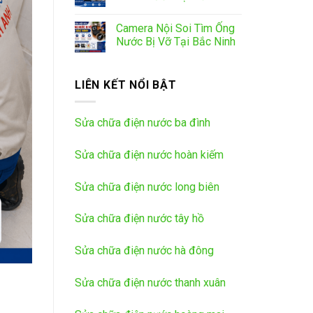
Camera Nội Soi Tìm Ống
Nước Bị Vỡ Tại Bắc Ninh
LIÊN KẾT NỔI BẬT
Sửa chữa điện nước ba đình
Sửa chữa điện nước hoàn kiếm
Sửa chữa điện nước long biên
Sửa chữa điện nước tây hồ
Sửa chữa điện nước hà đông
Sửa chữa điện nước thanh xuân