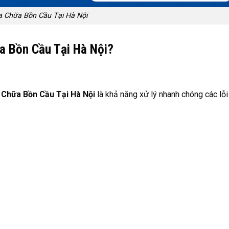
 Chữa Bồn Cầu Tại Hà Nội
a Bồn Cầu Tại Hà Nội?
 Chữa Bồn Cầu Tại Hà Nội
là khả năng xử lý nhanh chóng các lỗi