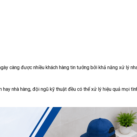
gày càng được nhiều khách hàng tin tưởng bởi khả năng xử lý nh
 hay nhà hàng, đội ngũ kỹ thuật đều có thể xử lý hiệu quả mọi tìn