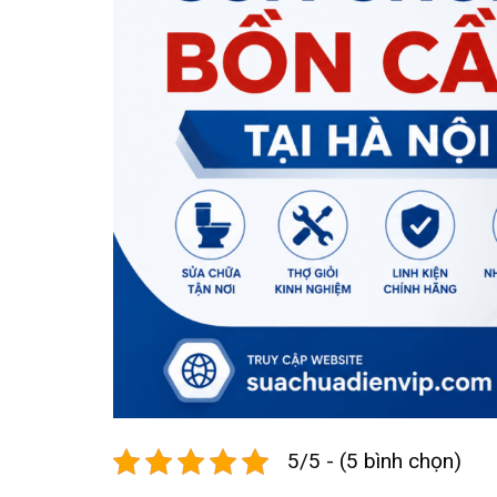
5/5 - (5 bình chọn)