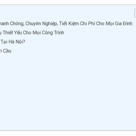
anh Chóng, Chuyên Nghiệp, Tiết Kiệm Chi Phí Cho Mọi Gia Đình
 Thiết Yếu Cho Mọi Công Trình
 Tại Hà Nội?
n Cầu