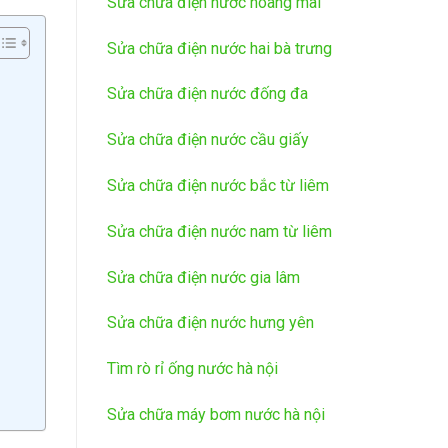
Sửa chữa điện nước hoàng mai
Sửa chữa điện nước hai bà trưng
Sửa chữa điện nước đống đa
Sửa chữa điện nước cầu giấy
Sửa chữa điện nước bắc từ liêm
Sửa chữa điện nước nam từ liêm
Sửa chữa điện nước gia lâm
Sửa chữa điện nước hưng yên
Tìm rò rỉ ống nước hà nội
Sửa chữa máy bơm nước hà nội