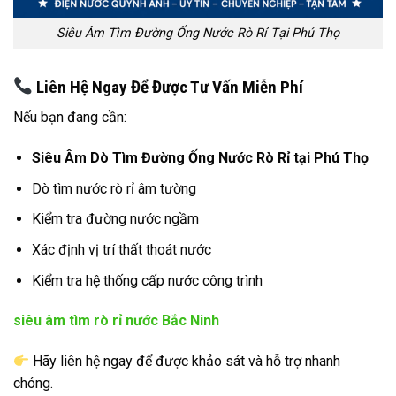
Siêu Âm Tìm Đường Ống Nước Rò Rỉ Tại Phú Thọ
Liên Hệ Ngay Để Được Tư Vấn Miễn Phí
Nếu bạn đang cần:
Siêu Âm Dò Tìm Đường Ống Nước Rò Rỉ tại Phú Thọ
Dò tìm nước rò rỉ âm tường
Kiểm tra đường nước ngầm
Xác định vị trí thất thoát nước
Kiểm tra hệ thống cấp nước công trình
siêu âm tìm rò rỉ nước Bắc Ninh
Hãy liên hệ ngay để được khảo sát và hỗ trợ nhanh
chóng.