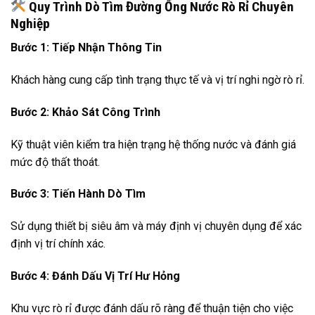
Quy Trình Dò Tìm Đường Ống Nước Rò Rỉ Chuyên
Nghiệp
Bước 1: Tiếp Nhận Thông Tin
Khách hàng cung cấp tình trạng thực tế và vị trí nghi ngờ rò rỉ.
Bước 2: Khảo Sát Công Trình
Kỹ thuật viên kiểm tra hiện trạng hệ thống nước và đánh giá
mức độ thất thoát.
Bước 3: Tiến Hành Dò Tìm
Sử dụng thiết bị siêu âm và máy định vị chuyên dụng để xác
định vị trí chính xác.
Bước 4: Đánh Dấu Vị Trí Hư Hỏng
Khu vực rò rỉ được đánh dấu rõ ràng để thuận tiện cho việc