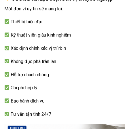
Một đơn vị uy tín sẽ mang lại:
Thiết bị hiện đại
Kỹ thuật viên giàu kinh nghiệm
Xác định chính xác vị trí rò rỉ
Không đục phá tràn lan
Hỗ trợ nhanh chóng
Chi phí hợp lý
Bảo hành dịch vụ
Tư vấn tận tình 24/7