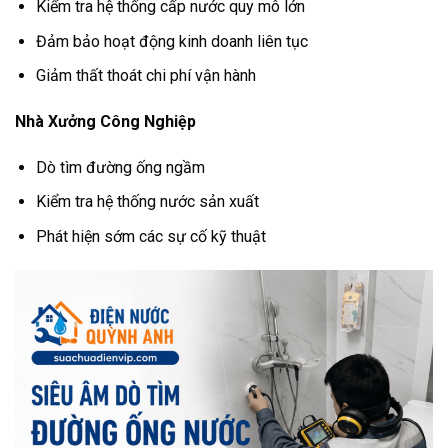
Kiểm tra hệ thống cấp nước quy mô lớn
Đảm bảo hoạt động kinh doanh liên tục
Giảm thất thoát chi phí vận hành
Nhà Xưởng Công Nghiệp
Dò tìm đường ống ngầm
Kiểm tra hệ thống nước sản xuất
Phát hiện sớm các sự cố kỹ thuật