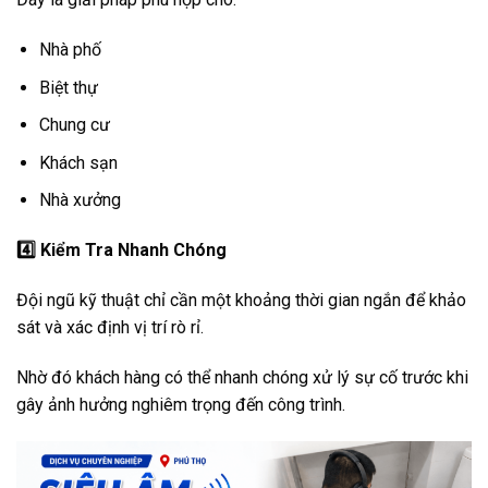
Nhà phố
Biệt thự
Chung cư
Khách sạn
Nhà xưởng
4️
Kiểm Tra Nhanh Chóng
Đội ngũ kỹ thuật chỉ cần một khoảng thời gian ngắn để khảo
sát và xác định vị trí rò rỉ.
Nhờ đó khách hàng có thể nhanh chóng xử lý sự cố trước khi
gây ảnh hưởng nghiêm trọng đến công trình.