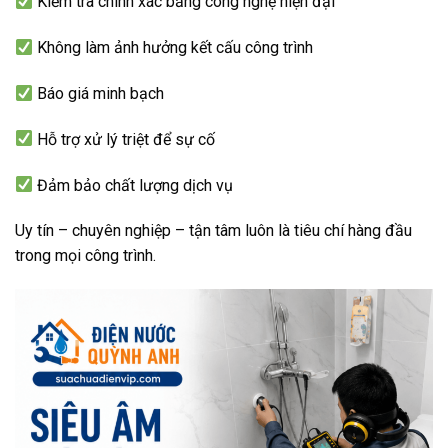
Kiểm tra chính xác bằng công nghệ hiện đại
Không làm ảnh hưởng kết cấu công trình
Báo giá minh bạch
Hỗ trợ xử lý triệt để sự cố
Đảm bảo chất lượng dịch vụ
Uy tín – chuyên nghiệp – tận tâm luôn là tiêu chí hàng đầu
trong mọi công trình.