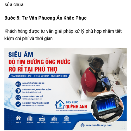
sửa chữa.
Bước 5: Tư Vấn Phương Án Khắc Phục
Khách hàng được tư vấn giải pháp xử lý phù hợp nhằm tiết
kiệm chi phí và thời gian.