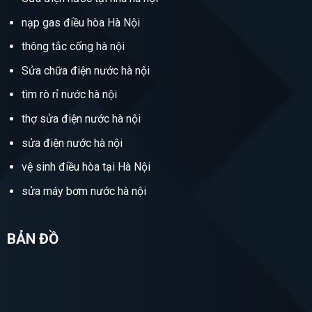
nạp gas điều hòa Hà Nội
thông tắc cống hà nội
Sửa chữa điện nước hà nội
tìm rò rỉ nước hà nội
thợ sửa điện nước hà nội
sửa điện nước hà nội
vệ sinh điều hòa tại Hà Nội
sửa máy bơm nước hà nội
BẢN ĐỒ