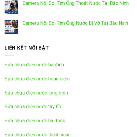
Camera Nội Soi Tìm Ống Thoát Nước Tại Bắc Ninh
Camera Nội Soi Tìm Ống Nước Bị Vỡ Tại Bắc Ninh
LIÊN KẾT NỔI BẬT
Sửa chữa điện nước ba đình
Sửa chữa điện nước hoàn kiếm
Sửa chữa điện nước long biên
Sửa chữa điện nước tây hồ
Sửa chữa điện nước hà đông
Sửa chữa điện nước thanh xuân