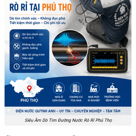
Siêu Âm Dò Tìm Đường Nước Rò Rỉ Phú Thọ