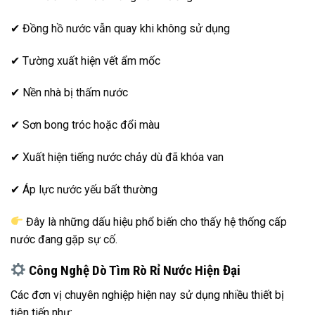
✔ Đồng hồ nước vẫn quay khi không sử dụng
✔ Tường xuất hiện vết ẩm mốc
✔ Nền nhà bị thấm nước
✔ Sơn bong tróc hoặc đổi màu
✔ Xuất hiện tiếng nước chảy dù đã khóa van
✔ Áp lực nước yếu bất thường
Đây là những dấu hiệu phổ biến cho thấy hệ thống cấp
nước đang gặp sự cố.
Công Nghệ Dò Tìm Rò Rỉ Nước Hiện Đại
Các đơn vị chuyên nghiệp hiện nay sử dụng nhiều thiết bị
tiên tiến như: