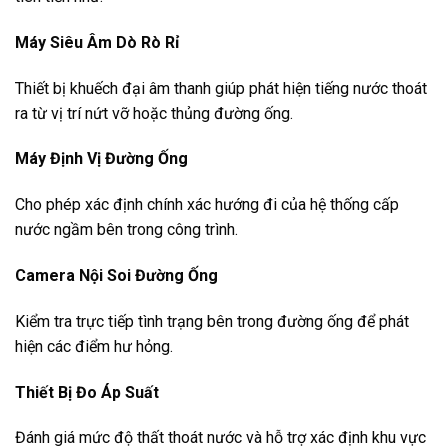
Máy Siêu Âm Dò Rò Rỉ
Thiết bị khuếch đại âm thanh giúp phát hiện tiếng nước thoát
ra từ vị trí nứt vỡ hoặc thủng đường ống.
Máy Định Vị Đường Ống
Cho phép xác định chính xác hướng đi của hệ thống cấp
nước ngầm bên trong công trình.
Camera Nội Soi Đường Ống
Kiểm tra trực tiếp tình trạng bên trong đường ống để phát
hiện các điểm hư hỏng.
Thiết Bị Đo Áp Suất
Đánh giá mức độ thất thoát nước và hỗ trợ xác định khu vực