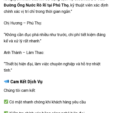
Đường Ống Nước Rò Rỉ tại Phú Thọ
, kỹ thuật viên xác định
chính xác vị trí chỉ trong thời gian ngắn.”
Chị Hương – Phú Thọ:
“Không cần đục phá nhiều như trước, chi phí tiết kiệm đáng
kể và xử lý rất nhanh.”
Anh Thành – Lâm Thao:
“Thiết bị hiện đại, làm việc chuyên nghiệp và hỗ trợ nhiệt
tình.”
Cam Kết Dịch Vụ
Chúng tôi cam kết:
Có mặt nhanh chóng khi khách hàng yêu cầu