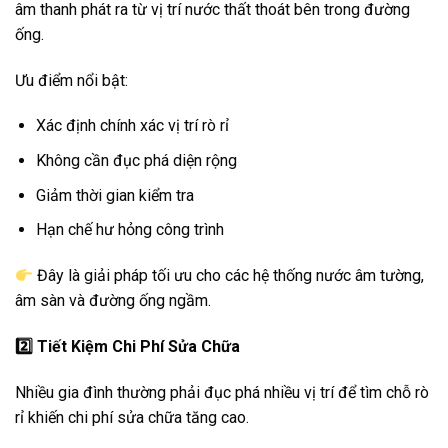
âm thanh phát ra từ vị trí nước thất thoát bên trong đường
ống.
Ưu điểm nổi bật:
Xác định chính xác vị trí rò rỉ
Không cần đục phá diện rộng
Giảm thời gian kiểm tra
Hạn chế hư hỏng công trình
Đây là giải pháp tối ưu cho các hệ thống nước âm tường,
âm sàn và đường ống ngầm.
2️
Tiết Kiệm Chi Phí Sửa Chữa
Nhiều gia đình thường phải đục phá nhiều vị trí để tìm chỗ rò
rỉ khiến chi phí sửa chữa tăng cao.