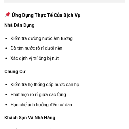
Ứng Dụng Thực Tế Của Dịch Vụ
Nhà Dân Dụng
Kiểm tra đường nước âm tường
Dò tìm nước rò rỉ dưới nền
Xác định vị trí ống bị nứt
Chung Cư
Kiểm tra hệ thống cấp nước căn hộ
Phát hiện rò rỉ giữa các tầng
Hạn chế ảnh hưởng đến cư dân
Khách Sạn Và Nhà Hàng