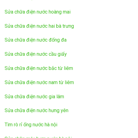
Sửa chữa điện nước hoàng mai
Sửa chữa điện nước hai bà trưng
Sửa chữa điện nước đống đa
Sửa chữa điện nước cầu giấy
Sửa chữa điện nước bắc từ liêm
Sửa chữa điện nước nam từ liêm
Sửa chữa điện nước gia lâm
Sửa chữa điện nước hưng yên
Tìm rò rỉ ống nước hà nội