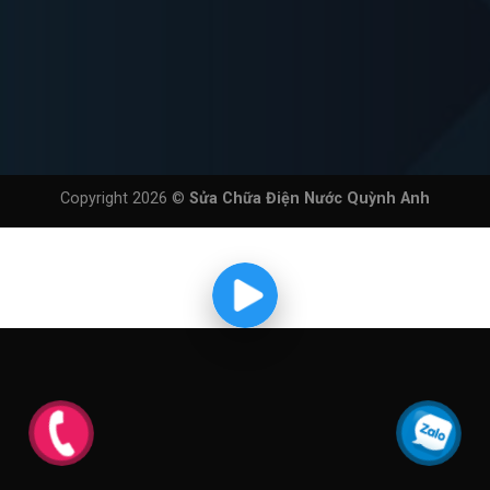
Copyright 2026 ©
Sửa Chữa Điện Nước Quỳnh Anh