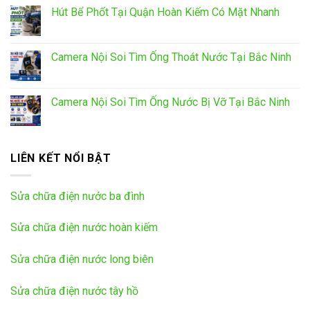
Hút Bể Phốt Tại Quận Hoàn Kiếm Có Mặt Nhanh
Camera Nội Soi Tìm Ống Thoát Nước Tại Bắc Ninh
Camera Nội Soi Tìm Ống Nước Bị Vỡ Tại Bắc Ninh
LIÊN KẾT NỔI BẬT
Sửa chữa điện nước ba đình
Sửa chữa điện nước hoàn kiếm
Sửa chữa điện nước long biên
Sửa chữa điện nước tây hồ