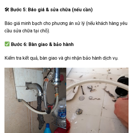
🛠
️ Bước 5: Báo giá & sửa chữa (nếu cần)
Báo giá minh bạch cho phương án xử lý (nếu khách hàng yêu
cầu sửa chữa tại chỗ).
Bước 6: Bàn giao & bảo hành
Kiểm tra kết quả, bàn giao và ghi nhận bảo hành dịch vụ.