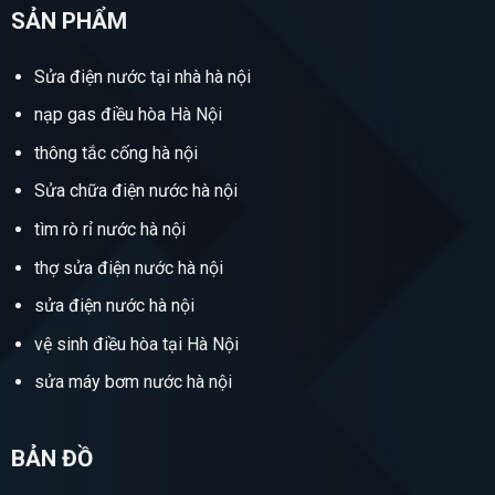
SẢN PHẨM
Sửa điện nước tại nhà hà nội
nạp gas điều hòa Hà Nội
thông tắc cống hà nội
Sửa chữa điện nước hà nội
tìm rò rỉ nước hà nội
thợ sửa điện nước hà nội
sửa điện nước hà nội
vệ sinh điều hòa tại Hà Nội
sửa máy bơm nước hà nội
BẢN ĐỒ