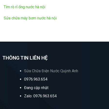
Tìm rò rỉ ống nước hà nội
Sửa chữa máy bơm nước hà nội
THÔNG TIN LIÊN HỆ
Sửa Chữa Điện Nước Quỳnh Anh
0976.963.654
Đang cập nhật
Zalo: 0976.963.654