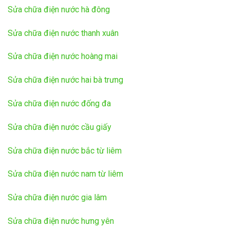
Sửa chữa điện nước hà đông
Sửa chữa điện nước thanh xuân
Sửa chữa điện nước hoàng mai
Sửa chữa điện nước hai bà trưng
Sửa chữa điện nước đống đa
Sửa chữa điện nước cầu giấy
Sửa chữa điện nước bắc từ liêm
Sửa chữa điện nước nam từ liêm
Sửa chữa điện nước gia lâm
Sửa chữa điện nước hưng yên