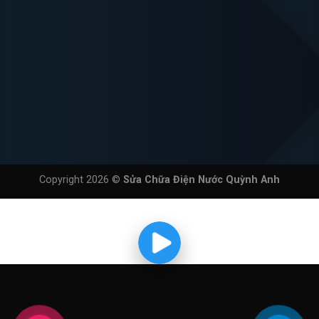
Copyright 2026 ©
Sửa Chữa Điện Nước Quỳnh Anh