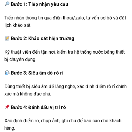
Bước 1: Tiếp nhận yêu cầu
Tiếp nhận thông tin qua điện thoại/zalo, tư vấn sơ bộ và đặt
lịch khảo sát.
Bước 2: Khảo sát hiện trường
Kỹ thuật viên đến tận nơi, kiểm tra hệ thống nước bằng thiết
bị chuyên dụng.
Bước 3: Siêu âm dò rò rỉ
Dùng thiết bị siêu âm để lắng nghe, xác định điểm rò rỉ chính
xác mà không đục phá.
Bước 4: Đánh dấu vị trí rò
Xác định điểm rò, chụp ảnh, ghi chú để báo cáo cho khách
hàng.