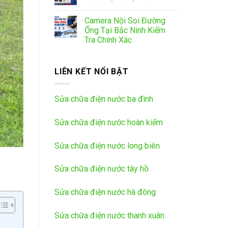
Camera Nội Soi Đường
Ống Tại Bắc Ninh Kiểm
Tra Chính Xác
LIÊN KẾT NỔI BẬT
Sửa chữa điện nước ba đình
Sửa chữa điện nước hoàn kiếm
Sửa chữa điện nước long biên
Sửa chữa điện nước tây hồ
Sửa chữa điện nước hà đông
Sửa chữa điện nước thanh xuân