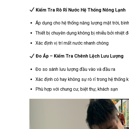
Kiểm Tra Rò Rỉ Nước Hệ Thống Nóng Lạnh
Áp dụng cho hệ thống năng lượng mặt trời, bình
Thiết bị chuyên dụng không bị nhiễu bởi nhiệt 
Xác định vị trí mất nước nhanh chóng
Đo Áp – Kiểm Tra Chênh Lệch Lưu Lượng
Đo so sánh lưu lượng đầu vào và đầu ra
Xác định có hay không sự rò rỉ trong hệ thống k
Phù hợp với chung cư, biệt thự, khách sạn