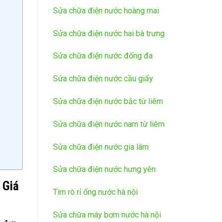
Sửa chữa điện nước hoàng mai
Sửa chữa điện nước hai bà trưng
Sửa chữa điện nước đống đa
Sửa chữa điện nước cầu giấy
Sửa chữa điện nước bắc từ liêm
Sửa chữa điện nước nam từ liêm
Sửa chữa điện nước gia lâm
Sửa chữa điện nước hưng yên
 Giá
Tìm rò rỉ ống nước hà nội
Sửa chữa máy bơm nước hà nội