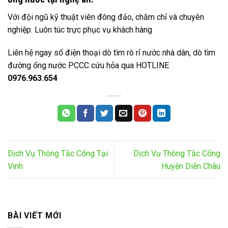
Với đội ngũ kỹ thuật viên đông đảo, chăm chỉ và chuyên
nghiệp. Luôn túc trực phục vụ khách hàng
Liên hệ ngay số điện thoại dò tìm rò rỉ nước nhà dân, dò tìm
đường ống nước PCCC cứu hỏa qua HOTLINE
0976.963.654
Dịch Vụ Thông Tắc Cống Tại
Dịch Vụ Thông Tắc Cống
Vinh
Huyện Diễn Châu
BÀI VIẾT MỚI