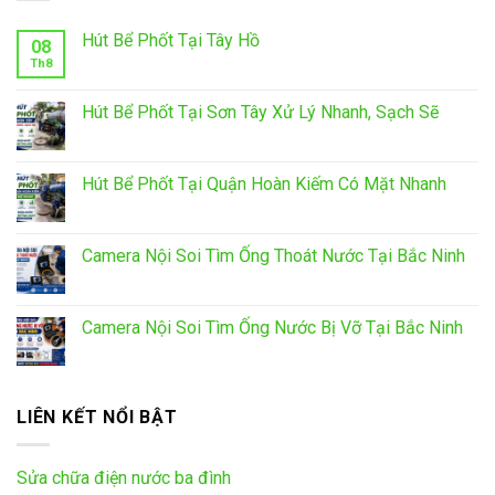
Hút Bể Phốt Tại Tây Hồ
08
Th8
Hút Bể Phốt Tại Sơn Tây Xử Lý Nhanh, Sạch Sẽ
Hút Bể Phốt Tại Quận Hoàn Kiếm Có Mặt Nhanh
Camera Nội Soi Tìm Ống Thoát Nước Tại Bắc Ninh
Camera Nội Soi Tìm Ống Nước Bị Vỡ Tại Bắc Ninh
LIÊN KẾT NỔI BẬT
Sửa chữa điện nước ba đình