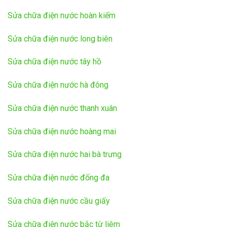
Sửa chữa điện nước hoàn kiếm
Sửa chữa điện nước long biên
Sửa chữa điện nước tây hồ
Sửa chữa điện nước hà đông
Sửa chữa điện nước thanh xuân
Sửa chữa điện nước hoàng mai
Sửa chữa điện nước hai bà trưng
Sửa chữa điện nước đống đa
Sửa chữa điện nước cầu giấy
Sửa chữa điện nước bắc từ liêm