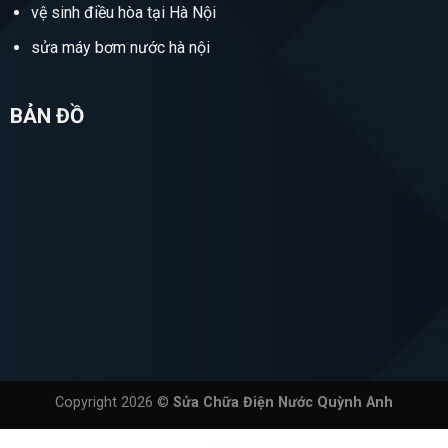
vệ sinh điều hòa tại Hà Nội
sửa máy bơm nước hà nội
BẢN ĐỒ
Copyright 2026 ©
Sửa Chữa Điện Nước Quỳnh Anh