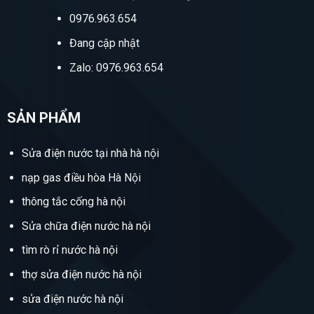
0976.963.654
Đang cập nhật
Zalo: 0976.963.654
SẢN PHẨM
Sửa điện nước tại nhà hà nội
nạp gas điều hòa Hà Nội
thông tắc cống hà nội
Sửa chữa điện nước hà nội
tìm rò rỉ nước hà nội
thợ sửa điện nước hà nội
sửa điện nước hà nội