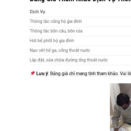
Dịch Vụ
Thông tắc cống hộ gia đình
Thông tắc bồn cầu, bồn rửa
Hút bể phốt hộ gia đình
Nạo vét hố ga, cống thoát nước
Lắp đặt, sửa chữa đường ống thoát nước
Lưu ý
: Bảng giá chỉ mang tính tham khảo. Vui lò