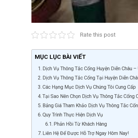
Rate this post
MỤC LỤC BÀI VIẾT
Dịch Vụ Thông Tắc Cống Huyện Diễn Châu – U
Dịch Vụ Thông Tắc Cống Tại Huyện Diễn Châ
Các Hạng Mục Dịch Vụ Chúng Tôi Cung Cấp
Tại Sao Nên Chọn Dịch Vụ Thông Tắc Cống 
Bảng Giá Tham Khảo Dịch Vụ Thông Tắc Cốn
Quy Trình Thực Hiện Dịch Vụ
Phản Hồi Từ Khách Hàng
Liên Hệ Để Được Hỗ Trợ Ngay Hôm Nay!