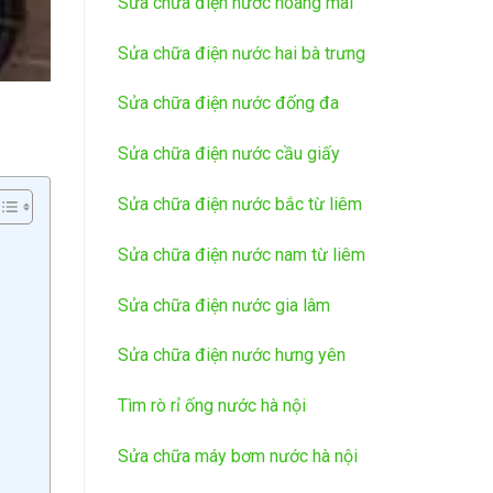
Sửa chữa điện nước hoàng mai
Sửa chữa điện nước hai bà trưng
Sửa chữa điện nước đống đa
Sửa chữa điện nước cầu giấy
Sửa chữa điện nước bắc từ liêm
Sửa chữa điện nước nam từ liêm
Sửa chữa điện nước gia lâm
Sửa chữa điện nước hưng yên
Tìm rò rỉ ống nước hà nội
Sửa chữa máy bơm nước hà nội