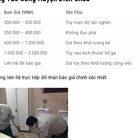
Đơn Giá (VNĐ)
Ghi Chú
300.000 – 500.000
Tùy mức độ tắc nghẽn
250.000 – 400.000
Không đục phá
600.000 – 1.200.000
Giá theo khối lượng bể
1.000.000 – 2.500.000
Tùy vào kích thước hố ga
Liên hệ để báo giá
Giá tùy theo khối lượng công việc
ng liên hệ trực tiếp để nhận báo giá chính xác nhất.