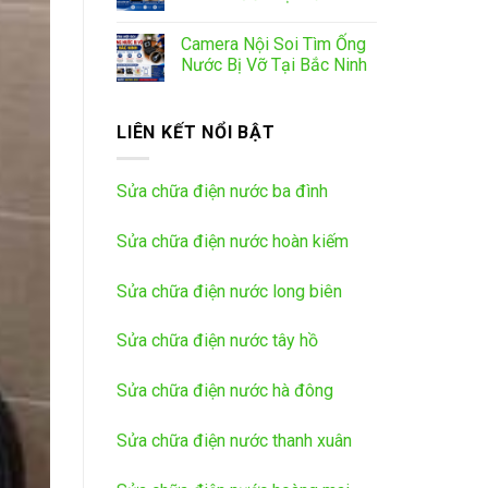
Camera Nội Soi Tìm Ống
Nước Bị Vỡ Tại Bắc Ninh
LIÊN KẾT NỔI BẬT
Sửa chữa điện nước ba đình
Sửa chữa điện nước hoàn kiếm
Sửa chữa điện nước long biên
Sửa chữa điện nước tây hồ
Sửa chữa điện nước hà đông
Sửa chữa điện nước thanh xuân