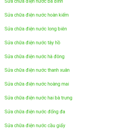
Sửa chữa điện nước ba đình
Sửa chữa điện nước hoàn kiếm
Sửa chữa điện nước long biên
Sửa chữa điện nước tây hồ
Sửa chữa điện nước hà đông
Sửa chữa điện nước thanh xuân
Sửa chữa điện nước hoàng mai
Sửa chữa điện nước hai bà trưng
Sửa chữa điện nước đống đa
Sửa chữa điện nước cầu giấy