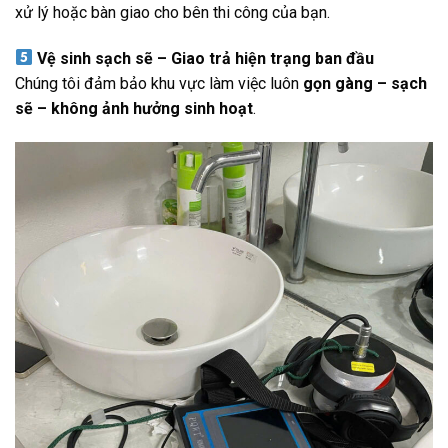
xử lý hoặc bàn giao cho bên thi công của bạn.
Vệ sinh sạch sẽ – Giao trả hiện trạng ban đầu
Chúng tôi đảm bảo khu vực làm việc luôn
gọn gàng – sạch
sẽ – không ảnh hưởng sinh hoạt
.