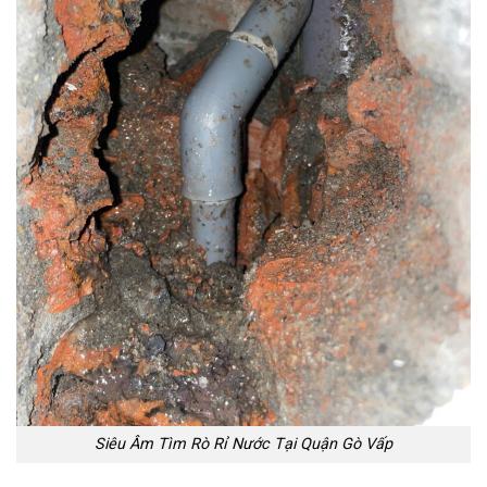
Siêu Âm Tìm Rò Rỉ Nước Tại Quận Gò Vấp