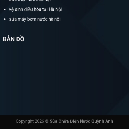
vệ sinh điều hòa tại Hà Nội
sửa máy bơm nước hà nội
BẢN ĐỒ
Copyright 2026 ©
Sửa Chữa Điện Nước Quỳnh Anh