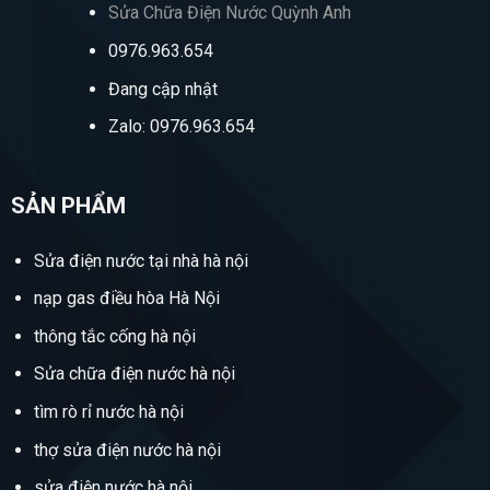
Sửa Chữa Điện Nước Quỳnh Anh
0976.963.654
Đang cập nhật
Zalo: 0976.963.654
SẢN PHẨM
Sửa điện nước tại nhà hà nội
nạp gas điều hòa Hà Nội
thông tắc cống hà nội
Sửa chữa điện nước hà nội
tìm rò rỉ nước hà nội
thợ sửa điện nước hà nội
sửa điện nước hà nội