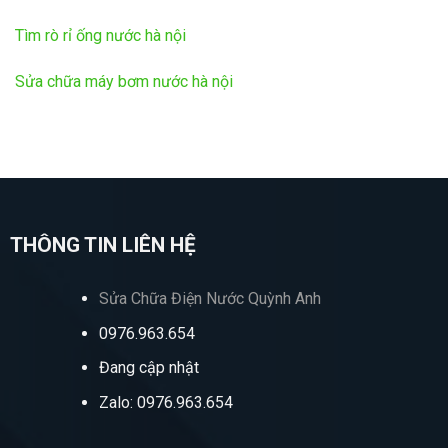
Tìm rò rỉ ống nước hà nội
Sửa chữa máy bơm nước hà nội
THÔNG TIN LIÊN HỆ
Sửa Chữa Điện Nước Quỳnh Anh
0976.963.654
Đang cập nhật
Zalo: 0976.963.654