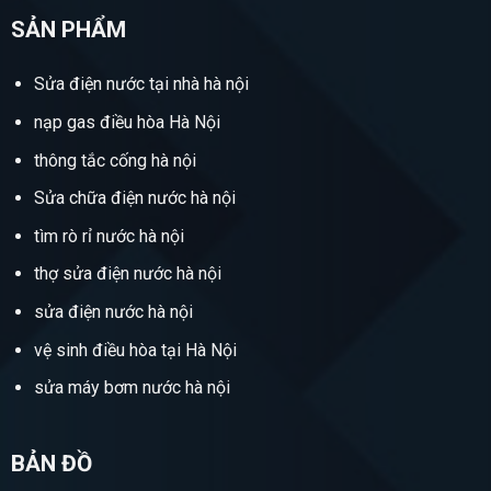
SẢN PHẨM
Sửa điện nước tại nhà hà nội
nạp gas điều hòa Hà Nội
thông tắc cống hà nội
Sửa chữa điện nước hà nội
tìm rò rỉ nước hà nội
thợ sửa điện nước hà nội
sửa điện nước hà nội
vệ sinh điều hòa tại Hà Nội
sửa máy bơm nước hà nội
BẢN ĐỒ