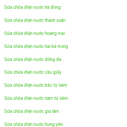
Sửa chữa điện nước hà đông
Sửa chữa điện nước thanh xuân
Sửa chữa điện nước hoàng mai
Sửa chữa điện nước hai bà trưng
Sửa chữa điện nước đống đa
Sửa chữa điện nước cầu giấy
Sửa chữa điện nước bắc từ liêm
Sửa chữa điện nước nam từ liêm
Sửa chữa điện nước gia lâm
Sửa chữa điện nước hưng yên