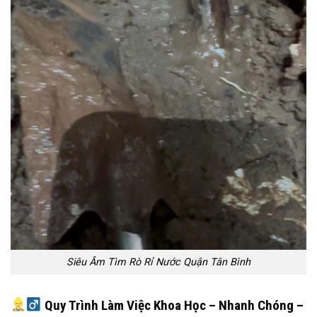
Siêu Âm Tìm Rò Rỉ Nước Quận Tân Bình
Quy Trình Làm Việc Khoa Học – Nhanh Chóng –