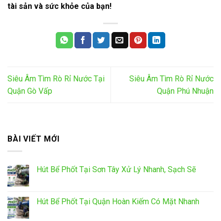
tài sản và sức khỏe của bạn!
Siêu Âm Tìm Rò Rỉ Nước Tại
Siêu Âm Tìm Rò Rỉ Nước
Quận Gò Vấp
Quận Phú Nhuận
BÀI VIẾT MỚI
Hút Bể Phốt Tại Sơn Tây Xử Lý Nhanh, Sạch Sẽ
Hút Bể Phốt Tại Quận Hoàn Kiếm Có Mặt Nhanh