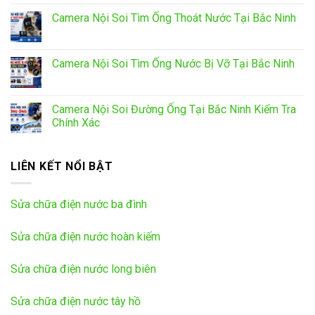
Camera Nội Soi Tìm Ống Thoát Nước Tại Bắc Ninh
Camera Nội Soi Tìm Ống Nước Bị Vỡ Tại Bắc Ninh
Camera Nội Soi Đường Ống Tại Bắc Ninh Kiểm Tra
Chính Xác
LIÊN KẾT NỔI BẬT
Sửa chữa điện nước ba đình
Sửa chữa điện nước hoàn kiếm
Sửa chữa điện nước long biên
Sửa chữa điện nước tây hồ