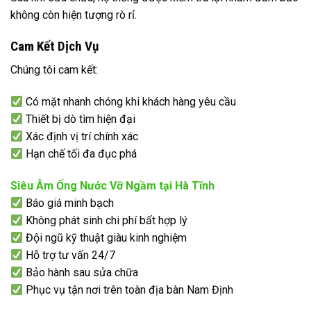
không còn hiện tượng rò rỉ.
Cam Kết Dịch Vụ
Chúng tôi cam kết:
Có mặt nhanh chóng khi khách hàng yêu cầu
Thiết bị dò tìm hiện đại
Xác định vị trí chính xác
Hạn chế tối đa đục phá
Siêu Âm Ống Nước Vỡ Ngầm tại Hà Tĩnh
Báo giá minh bạch
Không phát sinh chi phí bất hợp lý
Đội ngũ kỹ thuật giàu kinh nghiệm
Hỗ trợ tư vấn 24/7
Bảo hành sau sửa chữa
Phục vụ tận nơi trên toàn địa bàn Nam Định