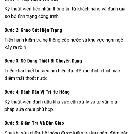
Kỹ thuật viên tiếp nhận thông tin từ khách hàng và đánh giá
sơ bộ tình trạng công trình.
Bước 2: Khảo Sát Hiện Trạng
Tiến hành kiểm tra hệ thống cấp nước và khu vực nghi ngờ
xảy ra rò rỉ.
Bước 3: Sử Dụng Thiết Bị Chuyên Dụng
Triển khai thiết bị siêu âm hiện đại để xác định chính xác
điểm thất thoát nước.
Bước 4: Đánh Dấu Vị Trí Hư Hỏng
Kỹ thuật viên đánh dấu khu vực cần xử lý và tư vấn giải
pháp sửa chữa phù hợp.
Bước 5: Kiểm Tra Và Bàn Giao
Sau khi sửa chữa, hệ thống được kiểm tra lại nhằm đảm bảo