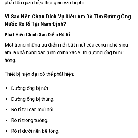
phải tốn quá nhiều thời gian và chi phí.
Vì Sao Nên Chọn Dịch Vụ Siêu Âm Dò Tìm Đường Ống
Nước Rò Rỉ Tại Nam Định?
Phát Hiện Chính Xác Điểm Rò Rỉ
Một trong những ưu điểm nổi bật nhất của công nghệ siêu
âm là khả năng xác định chính xác vị trí đường ống bị hư
hỏng.
Thiết bị hiện đại có thể phát hiện:
Đường ống bị nứt.
Đường ống bị thủng.
Rò rỉ tại các mối nối.
Rò rỉ trong tường.
Rò rỉ dưới nền bê tông.