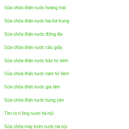
Sửa chữa điện nước hoàng mai
Sửa chữa điện nước hai bà trưng
Sửa chữa điện nước đống đa
Sửa chữa điện nước cầu giấy
Sửa chữa điện nước bắc từ liêm
Sửa chữa điện nước nam từ liêm
Sửa chữa điện nước gia lâm
Sửa chữa điện nước hưng yên
Tìm rò rỉ ống nước hà nội
Sửa chữa máy bơm nước hà nội