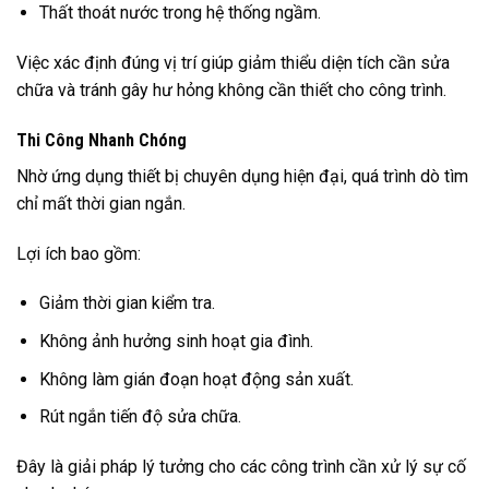
Thất thoát nước trong hệ thống ngầm.
Việc xác định đúng vị trí giúp giảm thiểu diện tích cần sửa
chữa và tránh gây hư hỏng không cần thiết cho công trình.
Thi Công Nhanh Chóng
Nhờ ứng dụng thiết bị chuyên dụng hiện đại, quá trình dò tìm
chỉ mất thời gian ngắn.
Lợi ích bao gồm:
Giảm thời gian kiểm tra.
Không ảnh hưởng sinh hoạt gia đình.
Không làm gián đoạn hoạt động sản xuất.
Rút ngắn tiến độ sửa chữa.
Đây là giải pháp lý tưởng cho các công trình cần xử lý sự cố