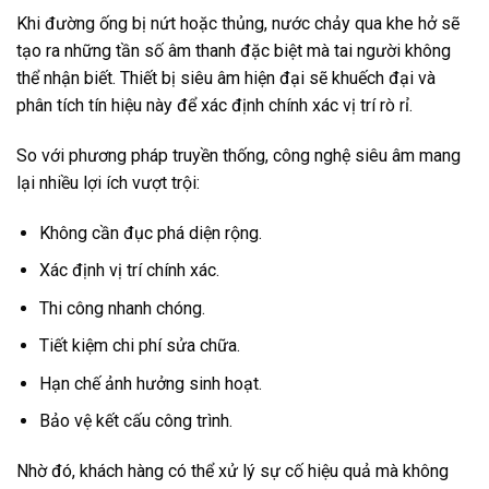
Khi đường ống bị nứt hoặc thủng, nước chảy qua khe hở sẽ
tạo ra những tần số âm thanh đặc biệt mà tai người không
thể nhận biết. Thiết bị siêu âm hiện đại sẽ khuếch đại và
phân tích tín hiệu này để xác định chính xác vị trí rò rỉ.
So với phương pháp truyền thống, công nghệ siêu âm mang
lại nhiều lợi ích vượt trội:
Không cần đục phá diện rộng.
Xác định vị trí chính xác.
Thi công nhanh chóng.
Tiết kiệm chi phí sửa chữa.
Hạn chế ảnh hưởng sinh hoạt.
Bảo vệ kết cấu công trình.
Nhờ đó, khách hàng có thể xử lý sự cố hiệu quả mà không