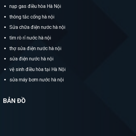
nạp gas điều hòa Hà Nội
thông tắc cống hà nội
Sửa chữa điện nước hà nội
tìm rò rỉ nước hà nội
thợ sửa điện nước hà nội
sửa điện nước hà nội
vệ sinh điều hòa tại Hà Nội
sửa máy bơm nước hà nội
BẢN ĐỒ