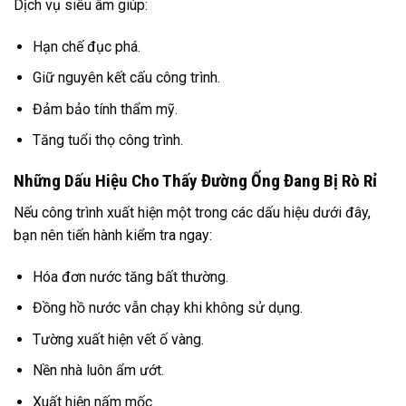
Dịch vụ siêu âm giúp:
Hạn chế đục phá.
Giữ nguyên kết cấu công trình.
Đảm bảo tính thẩm mỹ.
Tăng tuổi thọ công trình.
Những Dấu Hiệu Cho Thấy Đường Ống Đang Bị Rò Rỉ
Nếu công trình xuất hiện một trong các dấu hiệu dưới đây,
bạn nên tiến hành kiểm tra ngay:
Hóa đơn nước tăng bất thường.
Đồng hồ nước vẫn chạy khi không sử dụng.
Tường xuất hiện vết ố vàng.
Nền nhà luôn ẩm ướt.
Xuất hiện nấm mốc.