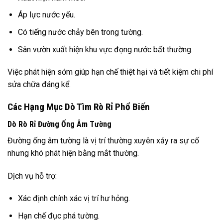
Áp lực nước yếu.
Có tiếng nước chảy bên trong tường.
Sân vườn xuất hiện khu vực đọng nước bất thường.
Việc phát hiện sớm giúp hạn chế thiệt hại và tiết kiệm chi phí
sửa chữa đáng kể.
Các Hạng Mục Dò Tìm Rò Rỉ Phổ Biến
Dò Rò Rỉ Đường Ống Âm Tường
Đường ống âm tường là vị trí thường xuyên xảy ra sự cố
nhưng khó phát hiện bằng mắt thường.
Dịch vụ hỗ trợ:
Xác định chính xác vị trí hư hỏng.
Hạn chế đục phá tường.