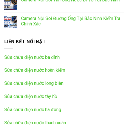
Camera Nội Soi Đường Ống Tại Bắc Ninh Kiểm Tra
Chính Xác
LIÊN KẾT NỔI BẬT
Sửa chữa điện nước ba đình
Sửa chữa điện nước hoàn kiếm
Sửa chữa điện nước long biên
Sửa chữa điện nước tây hồ
Sửa chữa điện nước hà đông
Sửa chữa điện nước thanh xuân