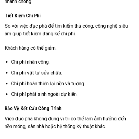
nhanh chóng.
Tiết Kiệm Chi Phí
So với việc đục phá để tìm kiếm thủ công, công nghệ siêu
âm giúp tiết kiệm đáng kể chi phí.
Khách hàng có thể giảm:
Chi phí nhân công.
Chi phí vật tư sửa chữa.
Chi phí hoàn thiện lại nền và tường.
Chi phí phát sinh ngoài dự kiến.
Bảo Vệ Kết Cấu Công Trình
Việc đục phá không đúng vị trí có thể làm ảnh hưởng đến
nền móng, sàn nhà hoặc hệ thống kỹ thuật khác.