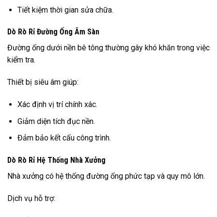
Tiết kiệm thời gian sửa chữa.
Dò Rò Rỉ Đường Ống Âm Sàn
Đường ống dưới nền bê tông thường gây khó khăn trong việc
kiểm tra.
Thiết bị siêu âm giúp:
Xác định vị trí chính xác.
Giảm diện tích đục nền.
Đảm bảo kết cấu công trình.
Dò Rò Rỉ Hệ Thống Nhà Xưởng
Nhà xưởng có hệ thống đường ống phức tạp và quy mô lớn.
Dịch vụ hỗ trợ: