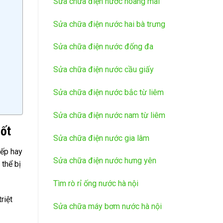
Sửa chữa điện nước hoàng mai
Sửa chữa điện nước hai bà trưng
Sửa chữa điện nước đống đa
Sửa chữa điện nước cầu giấy
Sửa chữa điện nước bắc từ liêm
Sửa chữa điện nước nam từ liêm
Tốt
Sửa chữa điện nước gia lâm
bếp hay
Sửa chữa điện nước hưng yên
 thể bị
Tìm rò rỉ ống nước hà nội
riệt
Sửa chữa máy bơm nước hà nội