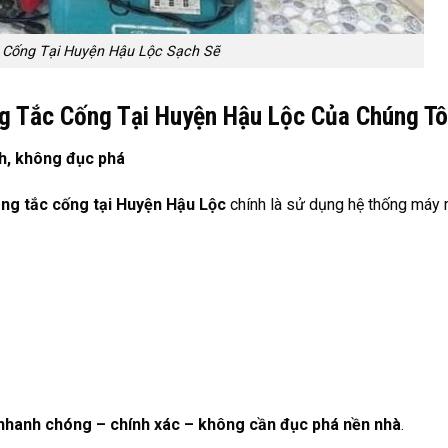
 Cống Tại Huyện Hậu Lộc Sạch Sẽ
g Tắc Cống Tại Huyện Hậu Lộc Của Chúng Tô
h, không đục phá
ng tắc cống tại Huyện Hậu Lộc
chính là sử dụng hệ thống máy
nhanh chóng – chính xác – không cần đục phá nền nhà
.