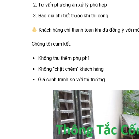
Tư vấn phương án xử lý phù hợp
Báo giá chi tiết trước khi thi công
Khách hàng chỉ thanh toán khi đã đồng ý với mứ
Chúng tôi cam kết:
Không thu thêm phụ phí
Không “chặt chém” khách hàng
Giá cạnh tranh so với thị trường