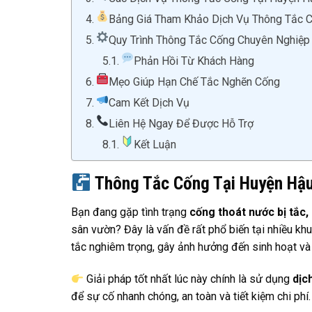
Bảng Giá Tham Khảo Dịch Vụ Thông Tắc 
Quy Trình Thông Tắc Cống Chuyên Nghiệp
Phản Hồi Từ Khách Hàng
Mẹo Giúp Hạn Chế Tắc Nghẽn Cống
Cam Kết Dịch Vụ
Liên Hệ Ngay Để Được Hỗ Trợ
Kết Luận
Thông Tắc Cống Tại Huyện Hậu
Bạn đang gặp tình trạng
cống thoát nước bị tắc,
sân vườn? Đây là vấn đề rất phổ biến tại nhiều khu
tắc nghiêm trọng, gây ảnh hưởng đến sinh hoạt và 
Giải pháp tốt nhất lúc này chính là sử dụng
dịc
để sự cố nhanh chóng, an toàn và tiết kiệm chi phí.