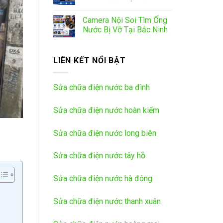
Camera Nội Soi Tìm Ống
Nước Bị Vỡ Tại Bắc Ninh
LIÊN KẾT NỔI BẬT
Sửa chữa điện nước ba đình
Sửa chữa điện nước hoàn kiếm
Sửa chữa điện nước long biên
Sửa chữa điện nước tây hồ
Sửa chữa điện nước hà đông
Sửa chữa điện nước thanh xuân