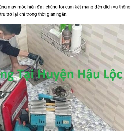
cùng máy móc hiện đại, chúng tôi cam kết mang đến dịch vụ thôn
u trở lại chỉ trong thời gian ngắn.