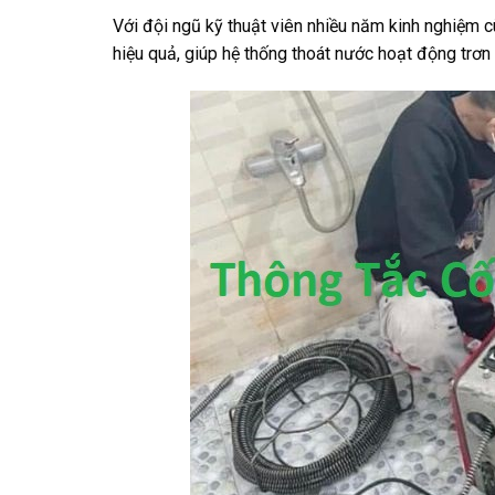
Với đội ngũ kỹ thuật viên nhiều năm kinh nghiệm 
hiệu quả, giúp hệ thống thoát nước hoạt động trơn tr