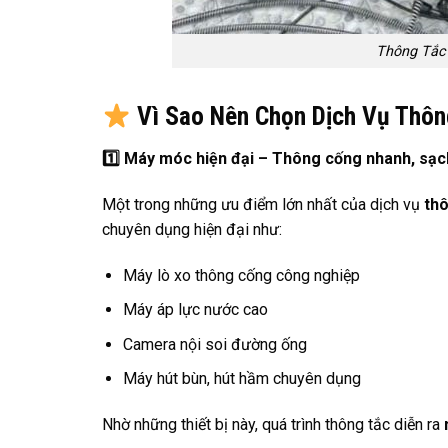
Thông Tắc
Vì Sao Nên Chọn Dịch Vụ Thôn
1️
Máy móc hiện đại – Thông cống nhanh, sạc
Một trong những ưu điểm lớn nhất của dịch vụ
thô
chuyên dụng hiện đại như:
Máy lò xo thông cống công nghiệp
Máy áp lực nước cao
Camera nội soi đường ống
Máy hút bùn, hút hầm chuyên dụng
Nhờ những thiết bị này, quá trình thông tắc diễn ra