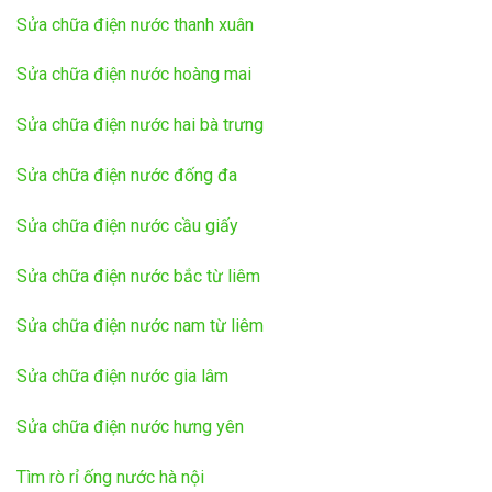
Sửa chữa điện nước thanh xuân
Sửa chữa điện nước hoàng mai
Sửa chữa điện nước hai bà trưng
Sửa chữa điện nước đống đa
Sửa chữa điện nước cầu giấy
Sửa chữa điện nước bắc từ liêm
Sửa chữa điện nước nam từ liêm
Sửa chữa điện nước gia lâm
Sửa chữa điện nước hưng yên
Tìm rò rỉ ống nước hà nội