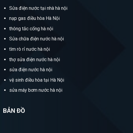
Sửa điện nước tại nhà hà nội
nạp gas điều hòa Hà Nội
thông tắc cống hà nội
Sửa chữa điện nước hà nội
tìm rò rỉ nước hà nội
thợ sửa điện nước hà nội
sửa điện nước hà nội
vệ sinh điều hòa tại Hà Nội
sửa máy bơm nước hà nội
BẢN ĐỒ