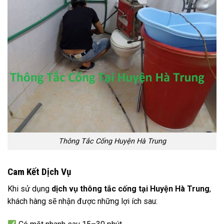
Thông Tắc Cống Huyện Hà Trung
Cam Kết Dịch Vụ
Khi sử dụng
dịch vụ thông tắc cống tại Huyện Hà Trung
,
khách hàng sẽ nhận được những lợi ích sau: