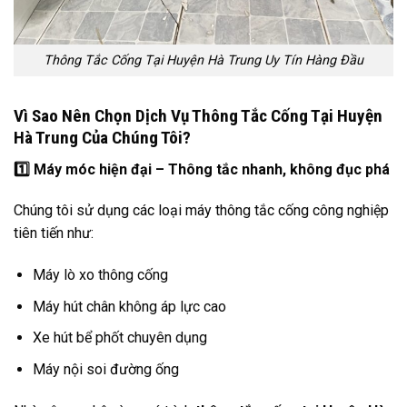
Thông Tắc Cống Tại Huyện Hà Trung Uy Tín Hàng Đầu
Vì Sao Nên Chọn Dịch Vụ Thông Tắc Cống Tại Huyện
Hà Trung Của Chúng Tôi?
1️
Máy móc hiện đại – Thông tắc nhanh, không đục phá
Chúng tôi sử dụng các loại máy thông tắc cống công nghiệp
tiên tiến như:
Máy lò xo thông cống
Máy hút chân không áp lực cao
Xe hút bể phốt chuyên dụng
Máy nội soi đường ống