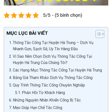
5/5 - (5 bình chọn)
MỤC LỤC BÀI VIẾT
Thông Tắc Cống Tại Huyện Hà Trung – Dịch Vụ
Nhanh Gọn, Sạch Sẽ, Uy Tín Hàng Đầu
Vì Sao Nên Chọn Dịch Vụ Thông Tắc Cống Tại
Huyện Hà Trung Của Chúng Tôi?
Các Hạng Mục Thông Tắc Cống Tại Huyện Hà Trung
Bảng Giá Tham Khảo Dịch Vụ Thông Tắc Cống
Quy Trình Thông Tắc Cống Chuyên Nghiệp
Phản Hồi Từ Khách Hàng
Những Nguyên Nhân Khiến Cống Bị Tắc
Mẹo Giúp Hạn Chế Tắc Cống