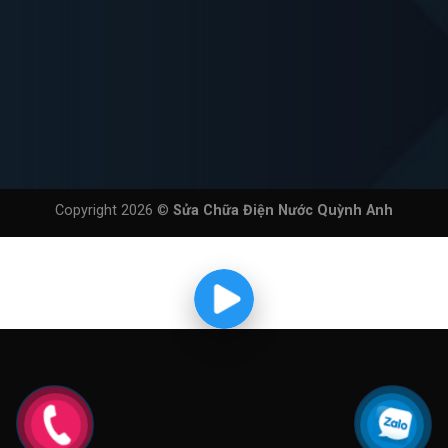
Copyright 2026 ©
Sửa Chữa Điện Nước Quỳnh Anh