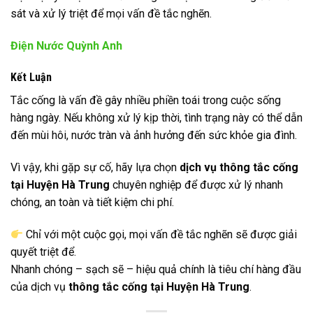
sát và xử lý triệt để mọi vấn đề tắc nghẽn.
Điện Nước Quỳnh Anh
Kết Luận
Tắc cống là vấn đề gây nhiều phiền toái trong cuộc sống
hàng ngày. Nếu không xử lý kịp thời, tình trạng này có thể dẫn
đến mùi hôi, nước tràn và ảnh hưởng đến sức khỏe gia đình.
Vì vậy, khi gặp sự cố, hãy lựa chọn
dịch vụ thông tắc cống
tại Huyện Hà Trung
chuyên nghiệp để được xử lý nhanh
chóng, an toàn và tiết kiệm chi phí.
Chỉ với một cuộc gọi, mọi vấn đề tắc nghẽn sẽ được giải
quyết triệt để.
Nhanh chóng – sạch sẽ – hiệu quả chính là tiêu chí hàng đầu
của dịch vụ
thông tắc cống tại Huyện Hà Trung
.