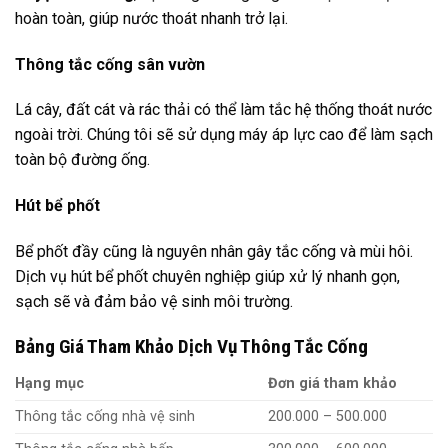
hoàn toàn, giúp nước thoát nhanh trở lại.
Thông tắc cống sân vườn
Lá cây, đất cát và rác thải có thể làm tắc hệ thống thoát nước
ngoài trời. Chúng tôi sẽ sử dụng máy áp lực cao để làm sạch
toàn bộ đường ống.
Hút bể phốt
Bể phốt đầy cũng là nguyên nhân gây tắc cống và mùi hôi.
Dịch vụ hút bể phốt chuyên nghiệp giúp xử lý nhanh gọn,
sạch sẽ và đảm bảo vệ sinh môi trường.
Bảng Giá Tham Khảo Dịch Vụ Thông Tắc Cống
Hạng mục
Đơn giá tham khảo
Thông tắc cống nhà vệ sinh
200.000 – 500.000