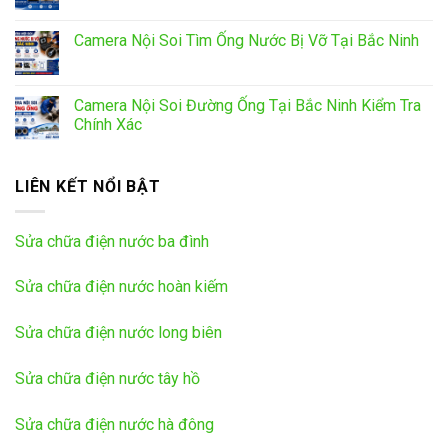
Camera Nội Soi Tìm Ống Nước Bị Vỡ Tại Bắc Ninh
Camera Nội Soi Đường Ống Tại Bắc Ninh Kiểm Tra
Chính Xác
LIÊN KẾT NỔI BẬT
Sửa chữa điện nước ba đình
Sửa chữa điện nước hoàn kiếm
Sửa chữa điện nước long biên
Sửa chữa điện nước tây hồ
Sửa chữa điện nước hà đông