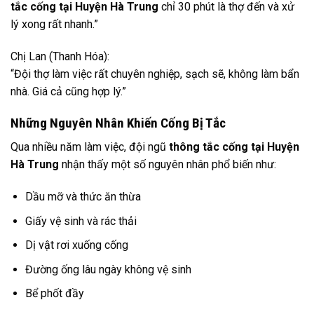
tắc cống tại Huyện Hà Trung
chỉ 30 phút là thợ đến và xử
lý xong rất nhanh.”
Chị Lan (Thanh Hóa):
“Đội thợ làm việc rất chuyên nghiệp, sạch sẽ, không làm bẩn
nhà. Giá cả cũng hợp lý.”
Những Nguyên Nhân Khiến Cống Bị Tắc
Qua nhiều năm làm việc, đội ngũ
thông tắc cống tại Huyện
Hà Trung
nhận thấy một số nguyên nhân phổ biến như:
Dầu mỡ và thức ăn thừa
Giấy vệ sinh và rác thải
Dị vật rơi xuống cống
Đường ống lâu ngày không vệ sinh
Bể phốt đầy