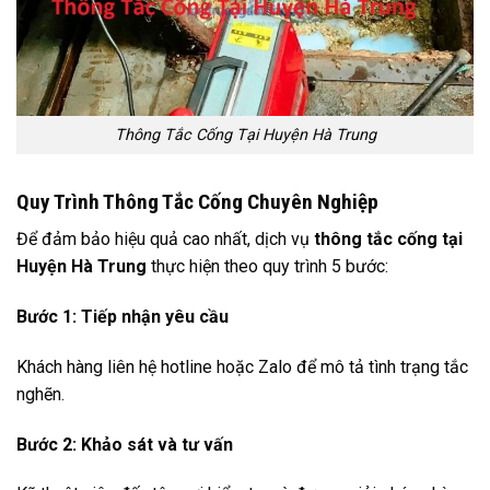
Thông Tắc Cống Tại Huyện Hà Trung
Quy Trình Thông Tắc Cống Chuyên Nghiệp
Để đảm bảo hiệu quả cao nhất, dịch vụ
thông tắc cống tại
Huyện Hà Trung
thực hiện theo quy trình 5 bước:
Bước 1: Tiếp nhận yêu cầu
Khách hàng liên hệ hotline hoặc Zalo để mô tả tình trạng tắc
nghẽn.
Bước 2: Khảo sát và tư vấn