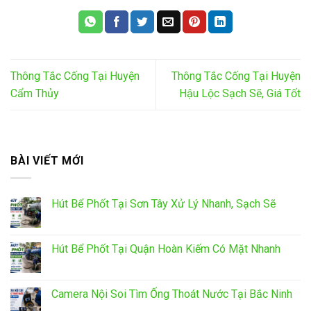
Thông Tắc Cống Tại Huyện
Thông Tắc Cống Tại Huyện
Cẩm Thủy
Hậu Lộc Sạch Sẽ, Giá Tốt
BÀI VIẾT MỚI
Hút Bể Phốt Tại Sơn Tây Xử Lý Nhanh, Sạch Sẽ
Hút Bể Phốt Tại Quận Hoàn Kiếm Có Mặt Nhanh
Camera Nội Soi Tìm Ống Thoát Nước Tại Bắc Ninh