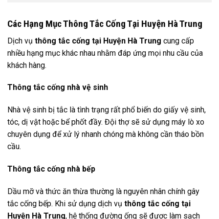
Các Hạng Mục Thông Tắc Cống Tại Huyện Hà Trung
Dịch vụ
thông tắc cống tại Huyện Hà Trung
cung cấp
nhiều hạng mục khác nhau nhằm đáp ứng mọi nhu cầu của
khách hàng.
Thông tắc cống nhà vệ sinh
Nhà vệ sinh bị tắc là tình trạng rất phổ biến do giấy vệ sinh,
tóc, dị vật hoặc bể phốt đầy. Đội thợ sẽ sử dụng máy lò xo
chuyên dụng để xử lý nhanh chóng mà không cần tháo bồn
cầu.
Thông tắc cống nhà bếp
Dầu mỡ và thức ăn thừa thường là nguyên nhân chính gây
tắc cống bếp. Khi sử dụng dịch vụ
thông tắc cống tại
Huyện Hà Trung
, hệ thống đường ống sẽ được làm sạch