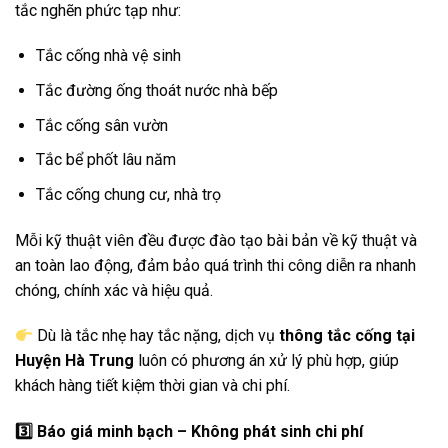
tắc nghẽn phức tạp như:
Tắc cống nhà vệ sinh
Tắc đường ống thoát nước nhà bếp
Tắc cống sân vườn
Tắc bể phốt lâu năm
Tắc cống chung cư, nhà trọ
Mỗi kỹ thuật viên đều được đào tạo bài bản về kỹ thuật và
an toàn lao động, đảm bảo quá trình thi công diễn ra nhanh
chóng, chính xác và hiệu quả.
Dù là tắc nhẹ hay tắc nặng, dịch vụ
thông tắc cống tại
Huyện Hà Trung
luôn có phương án xử lý phù hợp, giúp
khách hàng tiết kiệm thời gian và chi phí.
3️
Báo giá minh bạch – Không phát sinh chi phí