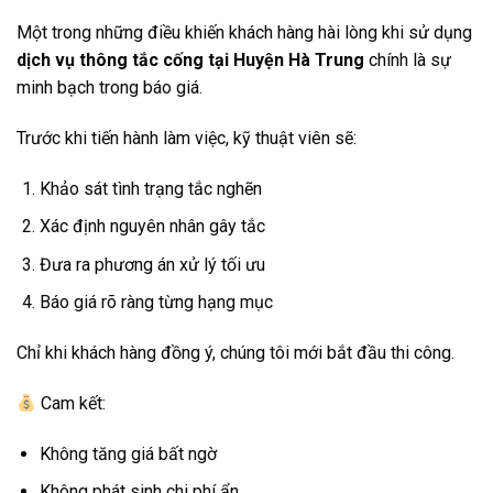
Một trong những điều khiến khách hàng hài lòng khi sử dụng
dịch vụ thông tắc cống tại Huyện Hà Trung
chính là sự
minh bạch trong báo giá.
Trước khi tiến hành làm việc, kỹ thuật viên sẽ:
Khảo sát tình trạng tắc nghẽn
Xác định nguyên nhân gây tắc
Đưa ra phương án xử lý tối ưu
Báo giá rõ ràng từng hạng mục
Chỉ khi khách hàng đồng ý, chúng tôi mới bắt đầu thi công.
Cam kết:
Không tăng giá bất ngờ
Không phát sinh chi phí ẩn