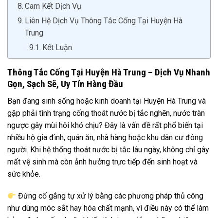
Cam Kết Dịch Vụ
Liên Hệ Dịch Vụ Thông Tắc Cống Tại Huyện Hà
Trung
Kết Luận
Thông Tắc Cống Tại Huyện Hà Trung – Dịch Vụ Nhanh
Gọn, Sạch Sẽ, Uy Tín Hàng Đầu
Bạn đang sinh sống hoặc kinh doanh tại Huyện Hà Trung và
gặp phải tình trạng cống thoát nước bị tắc nghẽn, nước tràn
ngược gây mùi hôi khó chịu? Đây là vấn đề rất phổ biến tại
nhiều hộ gia đình, quán ăn, nhà hàng hoặc khu dân cư đông
người. Khi hệ thống thoát nước bị tắc lâu ngày, không chỉ gây
mất vệ sinh mà còn ảnh hưởng trực tiếp đến sinh hoạt và
sức khỏe.
Đừng cố gắng tự xử lý bằng các phương pháp thủ công
như dùng móc sắt hay hóa chất mạnh, vì điều này có thể làm