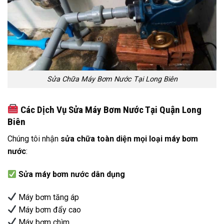
Sửa Chữa Máy Bơm Nước Tại Long Biên
Các Dịch Vụ Sửa Máy Bơm Nước Tại Quận Long
Biên
Chúng tôi nhận
sửa chữa toàn diện mọi loại máy bơm
nước
:
Sửa máy bơm nước dân dụng
Máy bơm tăng áp
Máy bơm đẩy cao
Máy bơm chìm