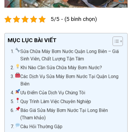
5/5 - (5 bình chọn)
MỤC LỤC BÀI VIẾT
Sửa Chữa Máy Bơm Nước Quận Long Biên – Giá
Sinh Viên, Chất Lượng Tận Tâm
Khi Nào Cần Sửa Chữa Máy Bơm Nước?
Các Dịch Vụ Sửa Máy Bơm Nước Tại Quận Long
Biên
Ưu Điểm Của Dịch Vụ Chúng Tôi
Quy Trình Làm Việc Chuyên Nghiệp
Báo Giá Sửa Máy Bơm Nước Tại Long Biên
(Tham khảo)
Câu Hỏi Thường Gặp