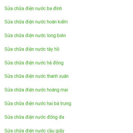
Sửa chữa điện nước ba đình
Sửa chữa điện nước hoàn kiếm
Sửa chữa điện nước long biên
Sửa chữa điện nước tây hồ
Sửa chữa điện nước hà đông
Sửa chữa điện nước thanh xuân
Sửa chữa điện nước hoàng mai
Sửa chữa điện nước hai bà trưng
Sửa chữa điện nước đống đa
Sửa chữa điện nước cầu giấy