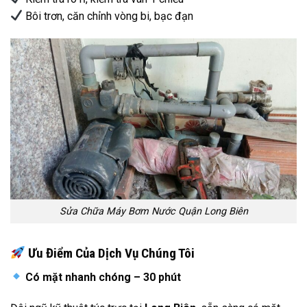
Bôi trơn, căn chỉnh vòng bi, bạc đạn
Sửa Chữa Máy Bơm Nước Quận Long Biên
Ưu Điểm Của Dịch Vụ Chúng Tôi
Có mặt nhanh chóng – 30 phút