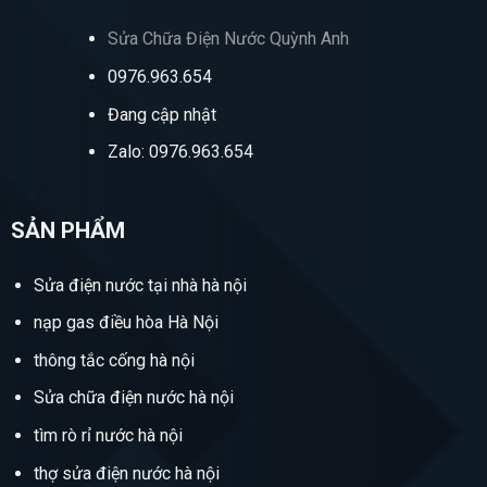
Sửa Chữa Điện Nước Quỳnh Anh
0976.963.654
Đang cập nhật
Zalo: 0976.963.654
SẢN PHẨM
Sửa điện nước tại nhà hà nội
nạp gas điều hòa Hà Nội
thông tắc cống hà nội
Sửa chữa điện nước hà nội
tìm rò rỉ nước hà nội
thợ sửa điện nước hà nội