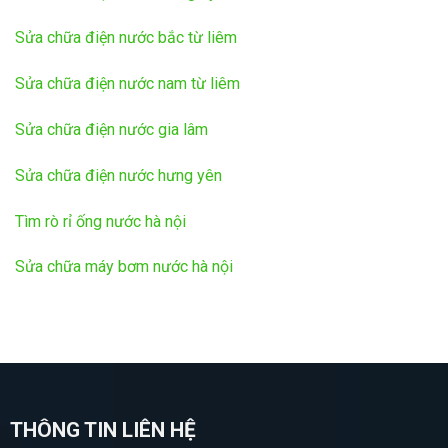
Sửa chữa điện nước bắc từ liêm
Sửa chữa điện nước nam từ liêm
Sửa chữa điện nước gia lâm
Sửa chữa điện nước hưng yên
Tìm rò rỉ ống nước hà nội
Sửa chữa máy bơm nước hà nội
THÔNG TIN LIÊN HỆ