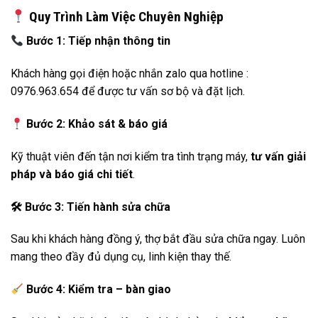
Quy Trình Làm Việc Chuyên Nghiệp
Bước 1: Tiếp nhận thông tin
Khách hàng gọi điện hoặc nhắn zalo qua hotline :
0976.963.654 để được tư vấn sơ bộ và đặt lịch.
Bước 2: Khảo sát & báo giá
Kỹ thuật viên đến tận nơi kiểm tra tình trạng máy,
tư vấn giải
pháp và báo giá chi tiết
.
🛠
️ Bước 3: Tiến hành sửa chữa
Sau khi khách hàng đồng ý, thợ bắt đầu sửa chữa ngay. Luôn
mang theo đầy đủ dụng cụ, linh kiện thay thế.
Bước 4: Kiểm tra – bàn giao