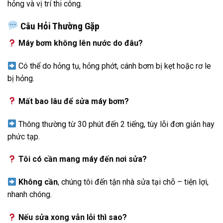
hỏng và vị trí thi công.
Câu Hỏi Thường Gặp
Máy bơm không lên nước do đâu?
Có thể do hỏng tụ, hỏng phớt, cánh bơm bị kẹt hoặc rơ le
bị hỏng.
Mất bao lâu để sửa máy bơm?
Thông thường từ 30 phút đến 2 tiếng, tùy lỗi đơn giản hay
phức tạp.
Tôi có cần mang máy đến nơi sửa?
Không cần
, chúng tôi đến tận nhà sửa tại chỗ – tiện lợi,
nhanh chóng.
Nếu sửa xong vẫn lỗi thì sao?