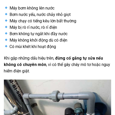
Máy bơm không lên nước
Bơm nước yếu, nước chảy nhỏ giọt
Máy chạy có tiếng kêu lớn bất thường
Máy bị rò rỉ nước, rò rỉ điện
Bơm không tự ngắt khi đầy nước
Máy không khởi động dù có điện
Có mùi khét khi hoạt động
Khi gặp những dấu hiệu trên,
đừng cố gắng tự sửa nếu
không có chuyên môn
, vì có thể gây cháy mô tơ hoặc nguy
hiểm điện giật.