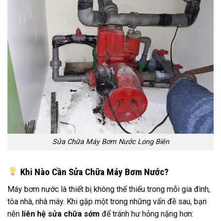
Sửa Chữa Máy Bơm Nước Long Biên
Khi Nào Cần Sửa Chữa Máy Bơm Nước?
Máy bơm nước là thiết bị không thể thiếu trong mỗi gia đình,
tòa nhà, nhà máy. Khi gặp một trong những vấn đề sau, bạn
nên
liên hệ sửa chữa sớm
để tránh hư hỏng nặng hơn: