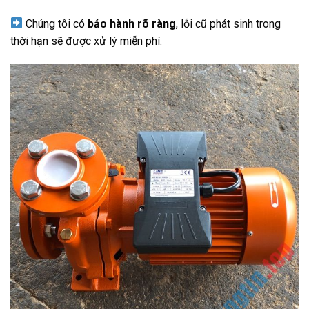
Chúng tôi có
bảo hành rõ ràng
, lỗi cũ phát sinh trong
thời hạn sẽ được xử lý miễn phí.