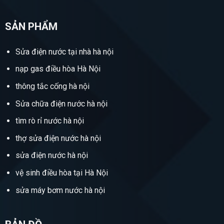
SẢN PHẨM
Sửa điện nước tại nhà hà nội
nạp gas điều hòa Hà Nội
thông tắc cống hà nội
Sửa chữa điện nước hà nội
tìm rò rỉ nước hà nội
thợ sửa điện nước hà nội
sửa điện nước hà nội
vệ sinh điều hòa tại Hà Nội
sửa máy bơm nước hà nội