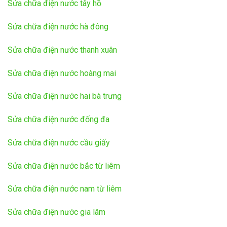
Sửa chữa điện nước tây hồ
Sửa chữa điện nước hà đông
Sửa chữa điện nước thanh xuân
Sửa chữa điện nước hoàng mai
Sửa chữa điện nước hai bà trưng
Sửa chữa điện nước đống đa
Sửa chữa điện nước cầu giấy
Sửa chữa điện nước bắc từ liêm
Sửa chữa điện nước nam từ liêm
Sửa chữa điện nước gia lâm