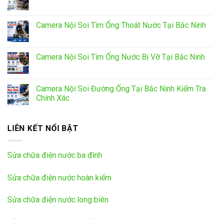
Camera Nội Soi Tìm Ống Thoát Nước Tại Bắc Ninh
Camera Nội Soi Tìm Ống Nước Bị Vỡ Tại Bắc Ninh
Camera Nội Soi Đường Ống Tại Bắc Ninh Kiểm Tra
Chính Xác
LIÊN KẾT NỔI BẬT
Sửa chữa điện nước ba đình
Sửa chữa điện nước hoàn kiếm
Sửa chữa điện nước long biên