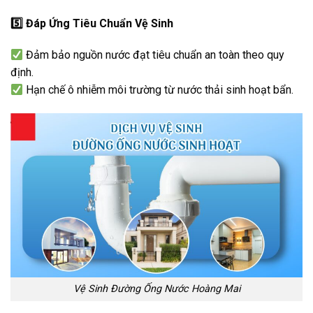
5️
Đáp Ứng Tiêu Chuẩn Vệ Sinh
Đảm bảo nguồn nước đạt tiêu chuẩn an toàn theo quy
định.
Hạn chế ô nhiễm môi trường từ nước thải sinh hoạt bẩn.
Vệ Sinh Đường Ống Nước Hoàng Mai