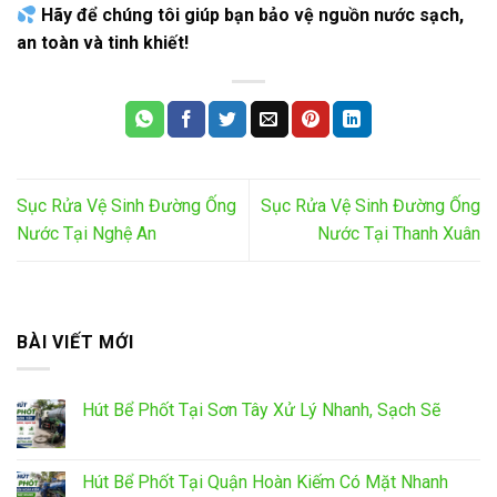
Hãy để chúng tôi giúp bạn bảo vệ nguồn nước sạch,
an toàn và tinh khiết!
Sục Rửa Vệ Sinh Đường Ống
Sục Rửa Vệ Sinh Đường Ống
Nước Tại Nghệ An
Nước Tại Thanh Xuân
BÀI VIẾT MỚI
Hút Bể Phốt Tại Sơn Tây Xử Lý Nhanh, Sạch Sẽ
Hút Bể Phốt Tại Quận Hoàn Kiếm Có Mặt Nhanh