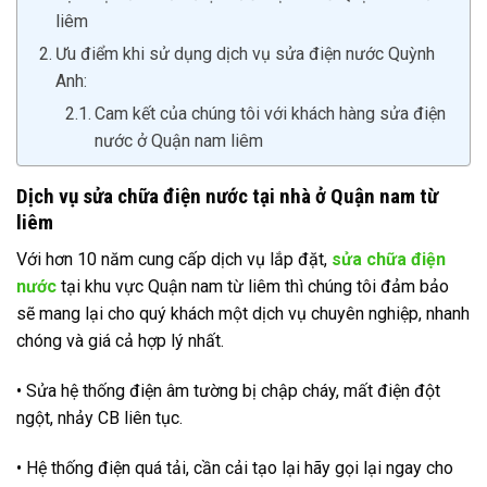
liêm
Ưu điểm khi sử dụng dịch vụ sửa điện nước Quỳnh
Anh:
Cam kết của chúng tôi với khách hàng sửa điện
nước ở Quận nam liêm
Dịch vụ sửa chữa điện nước tại nhà ở Quận nam từ
liêm
Với hơn 10 năm cung cấp dịch vụ lắp đặt,
sửa chữa điện
nước
tại khu vực Quận nam từ liêm thì chúng tôi đảm bảo
sẽ mang lại cho quý khách một dịch vụ chuyên nghiệp, nhanh
chóng và giá cả hợp lý nhất.
• Sửa hệ thống điện âm tường bị chập cháy, mất điện đột
ngột, nhảy CB liên tục.
• Hệ thống điện quá tải, cần cải tạo lại hãy gọi lại ngay cho