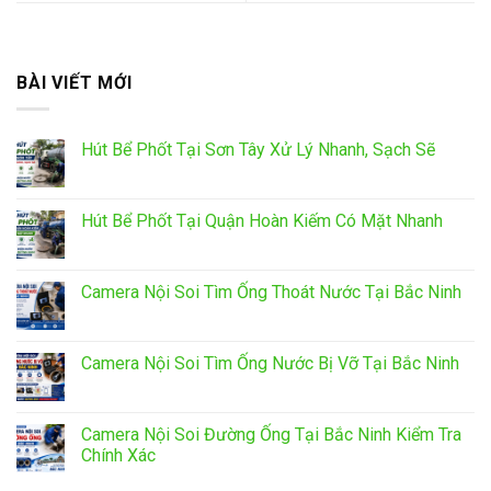
BÀI VIẾT MỚI
Hút Bể Phốt Tại Sơn Tây Xử Lý Nhanh, Sạch Sẽ
Hút Bể Phốt Tại Quận Hoàn Kiếm Có Mặt Nhanh
Camera Nội Soi Tìm Ống Thoát Nước Tại Bắc Ninh
Camera Nội Soi Tìm Ống Nước Bị Vỡ Tại Bắc Ninh
Camera Nội Soi Đường Ống Tại Bắc Ninh Kiểm Tra
Chính Xác