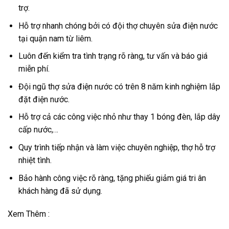
trợ.
Hỗ trợ nhanh chóng bởi có đội thợ chuyên sửa điện nước
tại quận nam từ liêm.
Luôn đến kiểm tra tình trạng rõ ràng, tư vấn và báo giá
miễn phí.
Đội ngũ thợ sửa điện nước có trên 8 năm kinh nghiệm lắp
đặt điện nước.
Hỗ trợ cả các công việc nhỏ như thay 1 bóng đèn, lắp dây
cấp nước,…
Quy trình tiếp nhận và làm việc chuyên nghiệp, thợ hỗ trợ
nhiệt tình.
Bảo hành công việc rõ ràng, tặng phiếu giảm giá tri ân
khách hàng đã sử dụng.
Xem Thêm :