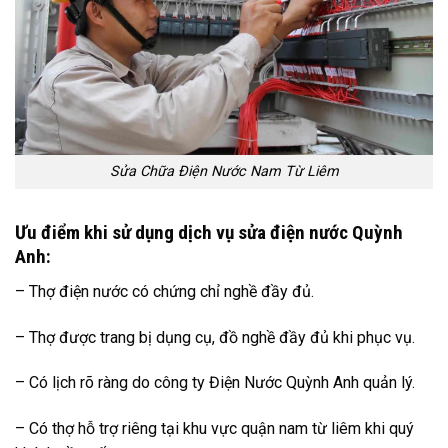
Sửa Chữa Điện Nước Nam Từ Liêm
Ưu điểm khi sử dụng dịch vụ sửa điện nước Quỳnh
Anh:
– Thợ điện nước có chứng chỉ nghề đầy đủ.
– Thợ được trang bị dụng cụ, đồ nghề đầy đủ khi phục vụ.
– Có lịch rõ ràng do công ty Điện Nước Quỳnh Anh quản lý.
– Có thợ hỗ trợ riêng tại khu vực quận nam từ liêm khi quý