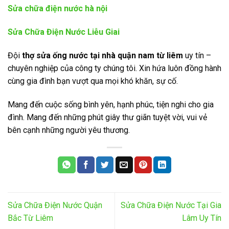
Sửa chữa điện nước hà nội
Sửa Chữa Điện Nước Liễu Giai
Đội
thợ sửa ống nước tại nhà quận nam từ liêm
uy tín –
chuyên nghiệp của công ty chúng tôi. Xin hứa luôn đồng hành
cùng gia đình bạn vượt qua mọi khó khăn, sự cố.
Mang đến cuộc sống bình yên, hạnh phúc, tiện nghi cho gia
đình. Mang đến những phút giây thư giãn tuyệt vời, vui vẻ
bên cạnh những người yêu thương.
Sửa Chữa Điện Nước Quận
Sửa Chữa Điện Nước Tại Gia
Bắc Từ Liêm
Lâm Uy Tín