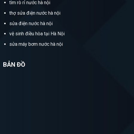
tìm rò rỉ nước hà nội
thợ sửa điện nước hà nội
sửa điện nước hà nội
vệ sinh điều hòa tại Hà Nội
sửa máy bơm nước hà nội
BẢN ĐỒ