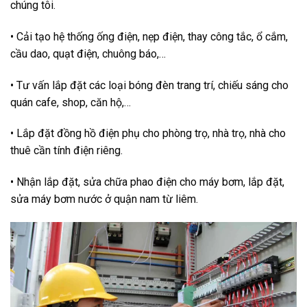
chúng tôi.
• Cải tạo hệ thống ống điện, nẹp điện, thay công tắc, ổ cắm,
cầu dao, quạt điện, chuông báo,…
• Tư vấn lắp đặt các loại bóng đèn trang trí, chiếu sáng cho
quán cafe, shop, căn hộ,…
• Lắp đặt đồng hồ điện phụ cho phòng trọ, nhà trọ, nhà cho
thuê cần tính điện riêng.
• Nhận lắp đặt, sửa chữa phao điện cho máy bơm, lắp đặt,
sửa máy bơm nước ở quận nam từ liêm.