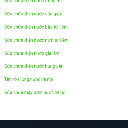
Sửa chữa điện nước đống đa
Sửa chữa điện nước cầu giấy
Sửa chữa điện nước bắc từ liêm
Sửa chữa điện nước nam từ liêm
Sửa chữa điện nước gia lâm
Sửa chữa điện nước hưng yên
Tìm rò rỉ ống nước hà nội
Sửa chữa máy bơm nước hà nội