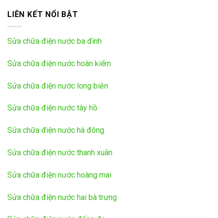
LIÊN KẾT NỔI BẬT
Sửa chữa điện nước ba đình
Sửa chữa điện nước hoàn kiếm
Sửa chữa điện nước long biên
Sửa chữa điện nước tây hồ
Sửa chữa điện nước hà đông
Sửa chữa điện nước thanh xuân
Sửa chữa điện nước hoàng mai
Sửa chữa điện nước hai bà trưng