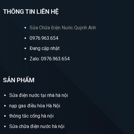
THÔNG TIN LIÊN HỆ
Sửa Chữa Điện Nước Quỳnh Anh
0976.963.654
Đang cập nhật
Zalo: 0976.963.654
SẢN PHẨM
Sửa điện nước tại nhà hà nội
nạp gas điều hòa Hà Nội
thông tắc cống hà nội
Sửa chữa điện nước hà nội