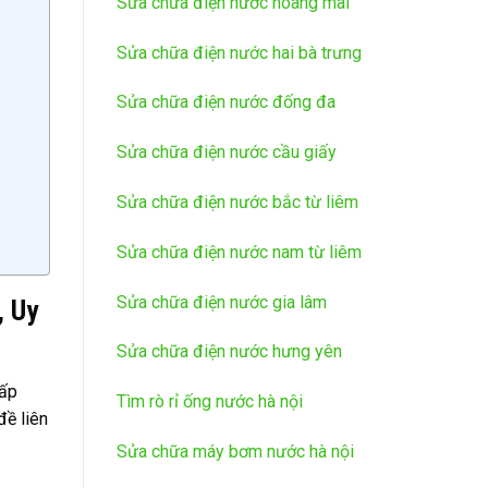
Sửa chữa điện nước hoàng mai
Sửa chữa điện nước hai bà trưng
Sửa chữa điện nước đống đa
Sửa chữa điện nước cầu giấy
Sửa chữa điện nước bắc từ liêm
Sửa chữa điện nước nam từ liêm
Sửa chữa điện nước gia lâm
, Uy
Sửa chữa điện nước hưng yên
cấp
Tìm rò rỉ ống nước hà nội
đề liên
Sửa chữa máy bơm nước hà nội