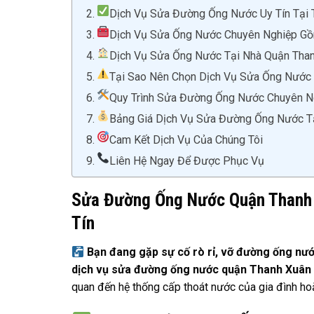
Dịch Vụ Sửa Đường Ống Nước Uy Tín Tại 
Dịch Vụ Sửa Ống Nước Chuyên Nghiệp G
Dịch Vụ Sửa Ống Nước Tại Nhà Quận Tha
Tại Sao Nên Chọn Dịch Vụ Sửa Ống Nước 
Quy Trình Sửa Đường Ống Nước Chuyên N
Bảng Giá Dịch Vụ Sửa Đường Ống Nước T
Cam Kết Dịch Vụ Của Chúng Tôi
Liên Hệ Ngay Để Được Phục Vụ
Sửa Đường Ống Nước Quận Thanh 
Tín
Bạn đang gặp sự cố rò rỉ, vỡ đường ống nư
dịch vụ sửa đường ống nước quận Thanh Xuân 
quan đến hệ thống cấp thoát nước của gia đình ho