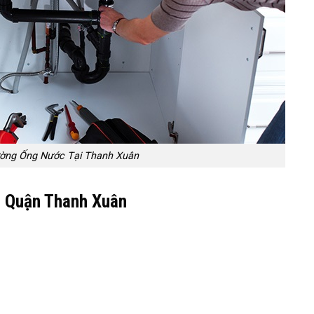
ờng Ống Nước Tại Thanh Xuân
à Quận Thanh Xuân