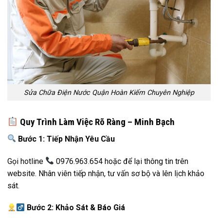
Sửa Chữa Điện Nước Quận Hoàn Kiếm Chuyên Nghiệp
Quy Trình Làm Việc Rõ Ràng – Minh Bạch
Bước 1: Tiếp Nhận Yêu Cầu
Gọi hotline
0976.963.654 hoặc để lại thông tin trên
website. Nhân viên tiếp nhận, tư vấn sơ bộ và lên lịch khảo
sát.
Bước 2: Khảo Sát & Báo Giá