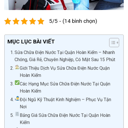
5/5 - (14 bình chọn)
MỤC LỤC BÀI VIẾT
Sửa Chữa Điện Nước Tại Quận Hoàn Kiếm – Nhanh
Chóng, Giá Rẻ, Chuyên Nghiệp, Có Mặt Sau 15 Phút
Giới Thiệu Dịch Vụ Sửa Chữa Điện Nước Quận
Hoàn Kiếm
Các Hạng Mục Sửa Chữa Điện Nước Tại Quận
Hoàn Kiếm
Đội Ngũ Kỹ Thuật Kinh Nghiệm – Phục Vụ Tận
Nơi
Bảng Giá Sửa Chữa Điện Nước Tại Quận Hoàn
Kiếm