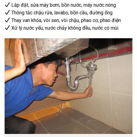
Lắp đặt, sửa máy bơm, bồn nước, máy nước nóng
Thông tắc chậu rửa, lavabo, bồn cầu, đường ống
Thay van khóa, vòi sen, vòi chậu, phao cơ, phao điện
Xử lý nước yếu, nước chảy không đều, nước có mùi