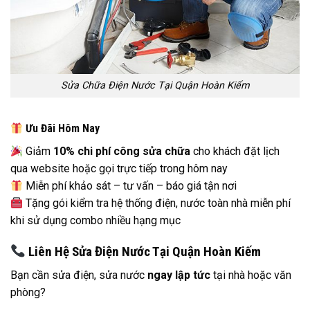
Sửa Chữa Điện Nước Tại Quận Hoàn Kiếm
Ưu Đãi Hôm Nay
Giảm
10% chi phí công sửa chữa
cho khách đặt lịch
qua website hoặc gọi trực tiếp trong hôm nay
Miễn phí khảo sát – tư vấn – báo giá tận nơi
Tặng gói kiểm tra hệ thống điện, nước toàn nhà miễn phí
khi sử dụng combo nhiều hạng mục
Liên Hệ Sửa Điện Nước Tại Quận Hoàn Kiếm
Bạn cần sửa điện, sửa nước
ngay lập tức
tại nhà hoặc văn
phòng?