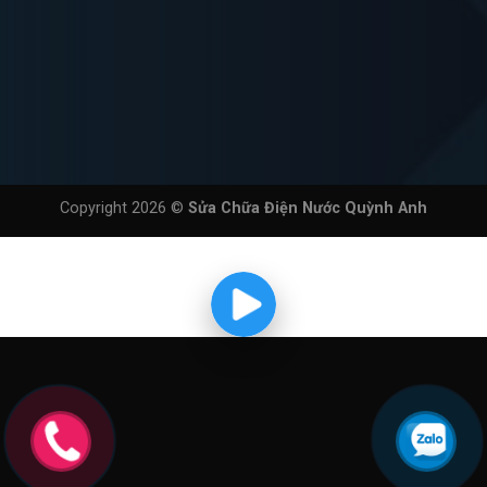
Copyright 2026 ©
Sửa Chữa Điện Nước Quỳnh Anh