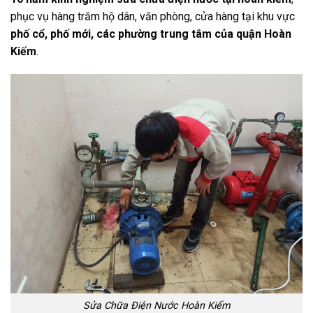
phục vụ hàng trăm hộ dân, văn phòng, cửa hàng tại khu vực
phố cổ, phố mới, các phường trung tâm của quận Hoàn
Kiếm
.
Sửa Chữa Điện Nước Hoàn Kiếm