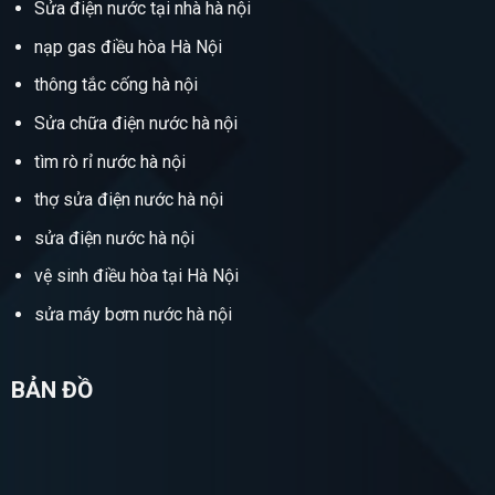
Sửa điện nước tại nhà hà nội
nạp gas điều hòa Hà Nội
thông tắc cống hà nội
Sửa chữa điện nước hà nội
tìm rò rỉ nước hà nội
thợ sửa điện nước hà nội
sửa điện nước hà nội
vệ sinh điều hòa tại Hà Nội
sửa máy bơm nước hà nội
BẢN ĐỒ