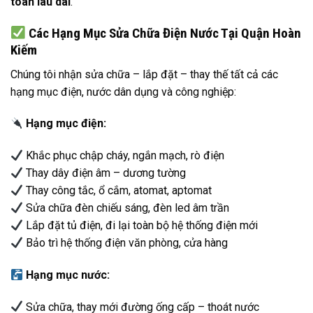
toàn lâu dài
.
Các Hạng Mục Sửa Chữa Điện Nước Tại Quận Hoàn
Kiếm
Chúng tôi nhận sửa chữa – lắp đặt – thay thế tất cả các
hạng mục điện, nước dân dụng và công nghiệp:
Hạng mục điện:
Khắc phục chập cháy, ngắn mạch, rò điện
Thay dây điện âm – dương tường
Thay công tắc, ổ cắm, atomat, aptomat
Sửa chữa đèn chiếu sáng, đèn led âm trần
Lắp đặt tủ điện, đi lại toàn bộ hệ thống điện mới
Bảo trì hệ thống điện văn phòng, cửa hàng
Hạng mục nước:
Sửa chữa, thay mới đường ống cấp – thoát nước