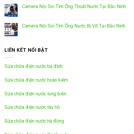
Camera Nội Soi Tìm Ống Thoát Nước Tại Bắc Ninh
Camera Nội Soi Tìm Ống Nước Bị Vỡ Tại Bắc Ninh
LIÊN KẾT NỔI BẬT
Sửa chữa điện nước ba đình
Sửa chữa điện nước hoàn kiếm
Sửa chữa điện nước long biên
Sửa chữa điện nước tây hồ
Sửa chữa điện nước hà đông