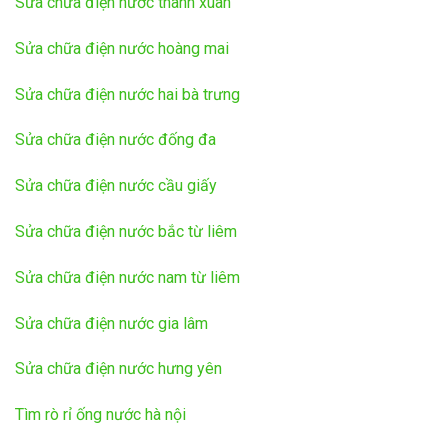
Sửa chữa điện nước thanh xuân
Sửa chữa điện nước hoàng mai
Sửa chữa điện nước hai bà trưng
Sửa chữa điện nước đống đa
Sửa chữa điện nước cầu giấy
Sửa chữa điện nước bắc từ liêm
Sửa chữa điện nước nam từ liêm
Sửa chữa điện nước gia lâm
Sửa chữa điện nước hưng yên
Tìm rò rỉ ống nước hà nội