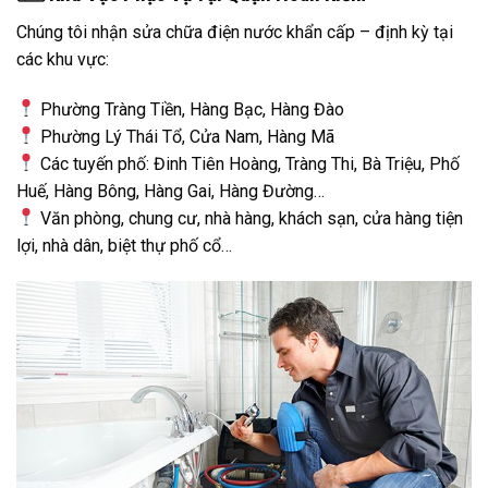
Chúng tôi nhận sửa chữa điện nước khẩn cấp – định kỳ tại
các khu vực:
Phường Tràng Tiền, Hàng Bạc, Hàng Đào
Phường Lý Thái Tổ, Cửa Nam, Hàng Mã
Các tuyến phố: Đinh Tiên Hoàng, Tràng Thi, Bà Triệu, Phố
Huế, Hàng Bông, Hàng Gai, Hàng Đường…
Văn phòng, chung cư, nhà hàng, khách sạn, cửa hàng tiện
lợi, nhà dân, biệt thự phố cổ…