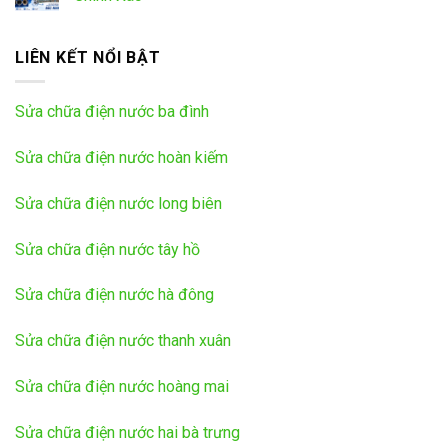
LIÊN KẾT NỔI BẬT
Sửa chữa điện nước ba đình
Sửa chữa điện nước hoàn kiếm
Sửa chữa điện nước long biên
Sửa chữa điện nước tây hồ
Sửa chữa điện nước hà đông
Sửa chữa điện nước thanh xuân
Sửa chữa điện nước hoàng mai
Sửa chữa điện nước hai bà trưng