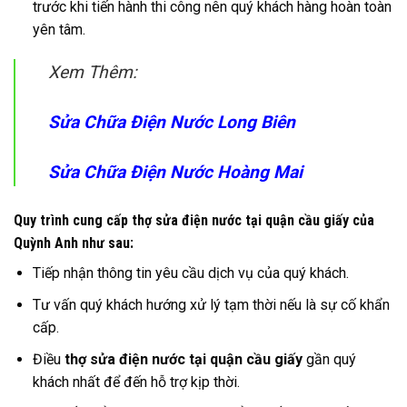
trước khi tiến hành thi công nên quý khách hàng hoàn toàn
yên tâm.
Xem Thêm:
Sửa Chữa Điện Nước Long Biên
Sửa Chữa Điện Nước Hoàng Mai
Quy trình cung cấp thợ sửa điện nước tại quận cầu giấy của
Quỳnh Anh như sau:
Tiếp nhận thông tin yêu cầu dịch vụ của quý khách.
Tư vấn quý khách hướng xử lý tạm thời nếu là sự cố khẩn
cấp.
Điều
thợ sửa điện nước tại quận cầu giấy
gần quý
khách nhất để đến hỗ trợ kịp thời.