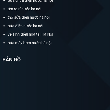
Sửa chữa điện nước hà nội
tìm rò rỉ nước hà nội
thợ sửa điện nước hà nội
sửa điện nước hà nội
vệ sinh điều hòa tại Hà Nội
sửa máy bơm nước hà nội
BẢN ĐỒ