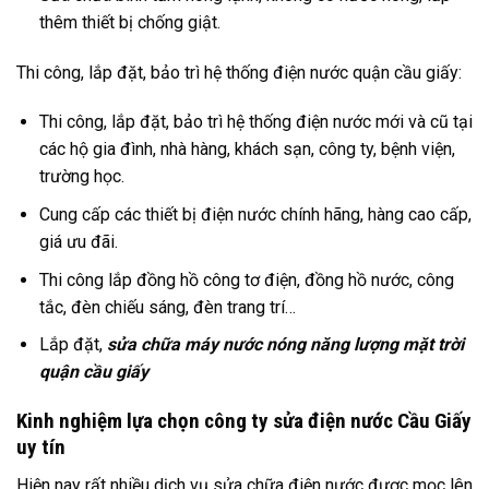
thêm thiết bị chống giật.
Thi công, lắp đặt, bảo trì hệ thống điện nước quận cầu giấy:
Thi công, lắp đặt, bảo trì hệ thống điện nước mới và cũ tại
các hộ gia đình, nhà hàng, khách sạn, công ty, bệnh viện,
trường học.
Cung cấp các thiết bị điện nước chính hãng, hàng cao cấp,
giá ưu đãi.
Thi công lắp đồng hồ công tơ điện, đồng hồ nước, công
tắc, đèn chiếu sáng, đèn trang trí…
Lắp đặt,
sửa chữa máy nước nóng năng lượng mặt trời
quận cầu giấy
Kinh nghiệm lựa chọn công ty sửa điện nước Cầu Giấy
uy tín
Hiện nay rất nhiều dịch vụ sửa chữa điện nước được mọc lên