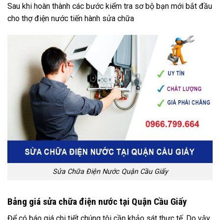
Sau khi hoàn thành các bước kiểm tra sơ bộ bạn mới bắt đầu
cho thợ điện nước tiến hành sửa chữa
Sửa Chữa Điện Nước Quận Cầu Giấy
Bảng giá sửa chữa điện nước tại Quận Cầu Giấy
Để có báo giá chi tiết chúng tôi cần khảo sát thực tế. Do vậy