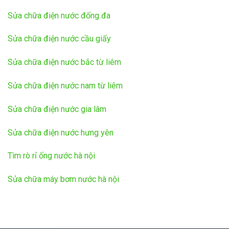
Sửa chữa điện nước đống đa
Sửa chữa điện nước cầu giấy
Sửa chữa điện nước bắc từ liêm
Sửa chữa điện nước nam từ liêm
Sửa chữa điện nước gia lâm
Sửa chữa điện nước hưng yên
Tìm rò rỉ ống nước hà nội
Sửa chữa máy bơm nước hà nội