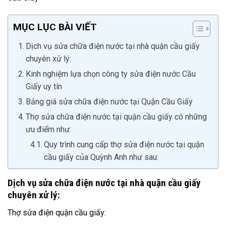
MỤC LỤC BÀI VIẾT
Dịch vụ sửa chữa điện nước tại nhà quận cầu giấy
chuyên xử lý:
Kinh nghiệm lựa chọn công ty sửa điện nước Cầu
Giấy uy tín
Bảng giá sửa chữa điện nước tại Quận Cầu Giấy
Thợ sửa chữa điện nước tại quận cầu giấy có những
ưu điểm như:
Quy trình cung cấp thợ sửa điện nước tại quận
cầu giấy của Quỳnh Anh như sau:
Dịch vụ sửa chữa điện nước tại nhà quận cầu giấy
chuyên xử lý:
Thợ sửa điện quận cầu giấy: