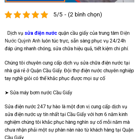
5/5 - (2 bình chọn)
Dịch vụ
sửa điện nước
quận cầu giấy của trung tâm
Điện
Nước Quỳnh Anh
luôn túc trực, sẵn sàng phục vụ 24/24h
đáp ứng nhanh chóng, sửa chữa hiệu quả, tiết kiệm chi phí.
Chúng tôi chuyên cung cấp dịch vụ sửa chữa điện nước tại
nhà giá rẻ ở Quận Cầu Giấy. Đội thợ điện nước chuyên nghiệp
tay nghề giỏi có thể khắc phục được mọi sự cố
➤ Sửa máy bơm nước Cầu Giấy
Sửa điện nước 247 tự hào là một đơn vị cung cấp dịch vụ
sửa điện nước uy tín nhất tại Cầu Giấy với hơn 6 năm kinh
nghiệm chúng tôi khắc phục hàng nghìn sự cố mỗi năm mà
chưa nhận phải một sự phàn nàn nào từ khách hàng tại Quận
Cầu Giấy