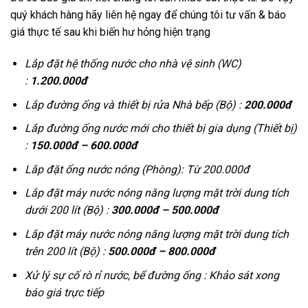
quý khách hàng hãy liên hệ ngay để chúng tôi tư vấn & báo
giá thực tế sau khi biến hư hỏng hiện trạng
Lắp đặt hệ thống nước cho nhà vệ sinh (WC)
:
1.200.000đ
Lắp đường ống và thiết bị rửa Nhà bếp (Bộ) :
200.000đ
Lắp đường ống nước mới cho thiết bị gia dụng (Thiết bị)
:
150.000đ – 600.000đ
Lắp đặt ống nước nóng (Phòng): Từ 200.000đ
Lắp đặt máy nước nóng năng lượng mặt trời dung tích
dưới 200 lít (Bộ) :
300.000đ – 500.000đ
Lắp đặt máy nước nóng năng lượng mặt trời dung tích
trên 200 lít (Bộ) :
500.000đ – 800.000đ
Xử lý sự cố rò rỉ nước, bể đường ống : Khảo sát xong
báo giá trực tiếp