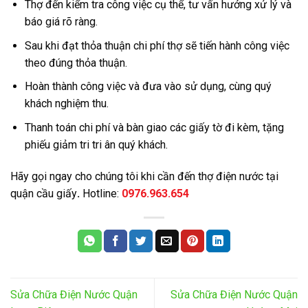
Thợ đến kiểm tra công việc cụ thể, tư vấn hướng xử lý và
báo giá rõ ràng.
Sau khi đạt thỏa thuận chi phí thợ sẽ tiến hành công việc
theo đúng thỏa thuận.
Hoàn thành công việc và đưa vào sử dụng, cùng quý
khách nghiệm thu.
Thanh toán chi phí và bàn giao các giấy tờ đi kèm, tặng
phiếu giảm tri tri ân quý khách.
Hãy gọi ngay cho chúng tôi khi cần đến thợ điện nước tại
quận cầu giấy
.
Hotline:
0976.963.654
Sửa Chữa Điện Nước Quận
Sửa Chữa Điện Nước Quận