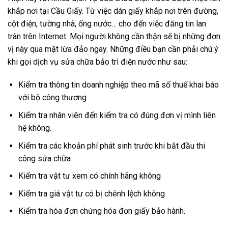
khắp nơi tại Cầu Giấy. Từ việc dán giấy khắp nơi trên đường,
cột điện, tường nhà, ống nước… cho đến việc đăng tin lan
tràn trên Internet. Mọi người không cần thận sẽ bị những đơn
vị này qua mặt lừa đảo ngay. Những điều bạn cần phải chú ý
khi gọi dịch vụ sửa chữa bảo trì điện nước như sau:
Kiểm tra thông tin doanh nghiệp theo mã số thuế khai báo
với bộ công thương
Kiểm tra nhân viên đến kiểm tra có đúng đơn vị mình liên
hệ không.
Kiểm tra các khoản phí phát sinh trước khi bắt đầu thi
công sửa chữa
Kiểm tra vật tư xem có chính hãng không
Kiểm tra giá vật tư có bị chênh lệch không
Kiểm tra hóa đơn chứng hóa đơn giấy bảo hành.