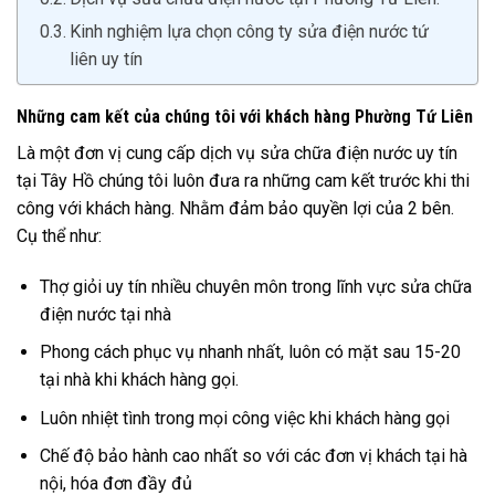
Kinh nghiệm lựa chọn công ty sửa điện nước tứ
liên uy tín
Những cam kết của chúng tôi với khách hàng Phường Tứ Liên
Là một đơn vị cung cấp dịch vụ sửa chữa điện nước uy tín
tại Tây Hồ chúng tôi luôn đưa ra những cam kết trước khi thi
công với khách hàng. Nhằm đảm bảo quyền lợi của 2 bên.
Cụ thể như:
Thợ giỏi uy tín nhiều chuyên môn trong lĩnh vực sửa chữa
điện nước tại nhà
Phong cách phục vụ nhanh nhất, luôn có mặt sau 15-20
tại nhà khi khách hàng gọi.
Luôn nhiệt tình trong mọi công việc khi khách hàng gọi
Chế độ bảo hành cao nhất so với các đơn vị khách tại hà
nội, hóa đơn đầy đủ