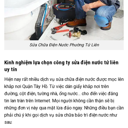
Sửa Chữa Điện Nước Phường Tứ Liên
Kinh nghiệm lựa chọn công ty sửa điện nước tứ liên
uy tín
Hiện nay rất nhiều dịch vụ sửa chữa điện nước được mọc lên
khắp nơi Quận Tây Hồ. Từ việc dán giấy khắp nơi trên
đường, cột điện, tường nhà, ống nước… cho đến việc đăng
tin lan tràn trên Internet. Mọi người không cần thận sẽ bị
những đơn vị này qua mặt lừa đảo ngay. Những điều bạn cần
phải chú ý khi gọi dịch vụ sửa chữa bảo trì điện nước như
sau: