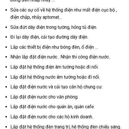
Sửa các sự cố về hệ thống điện như mất điện cục bộ ,
điện chập, nhảy aptomat…
Sửa đứt dây điện trong tường, hỏng tủ điện.
Đi lại dây điện, cải tạo đường dây điện.
Lắp các thiết bị điện như bóng đèn, ổ điện …
Nhận lắp đặt điện nước . Nhận thi công điện nước.
Lắp đặt hệ thống điện âm tường hoặc đi nổi.
Lắp đặt hệ thống nước âm tường hoặc đi nổi.
Lắp đặt điện nước và cải tạo căn hộ chung cư.
Lắp đặt điện nước cho văn phòng.
Lắp đặt điện nước cho quán ăn, quán cafe.
Lắp đặt điện nước cho các hộ kinh doanh.
Lắp đặt hệ thống đèn trang trí, hệ thống đèn chiếu sáng.