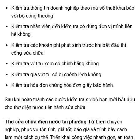
Kiểm tra thông tin doanh nghiệp theo mã số thuế khai báo
với bộ công thương
Kiểm tra nhân viên đến kiểm tra có đúng đơn vị mình liên
hệ không.
Kiểm tra các khoản phí phát sinh trước khi bắt đầu thi
công sửa chữa
Kiểm tra vật tư xem có chính hãng không
Kiểm tra giá vật tư có bị chênh lệch không
Kiểm tra hóa đơn chứng hóa đơn giấy bảo hành.
Sau khi hoàn thành các bước kiểm tra sơ bộ bạn mới bắt đầu
cho thợ điện nước tiến hành sửa chữa
Thợ sửa chữa điện nước tại phường Tứ Liên
chuyên
nghiệp, phục vụ tận tình, giá tốt, báo giá và trình bày cách
làm một cách cụ thể. Triển khai công việc nhanh gọn, an toàn.