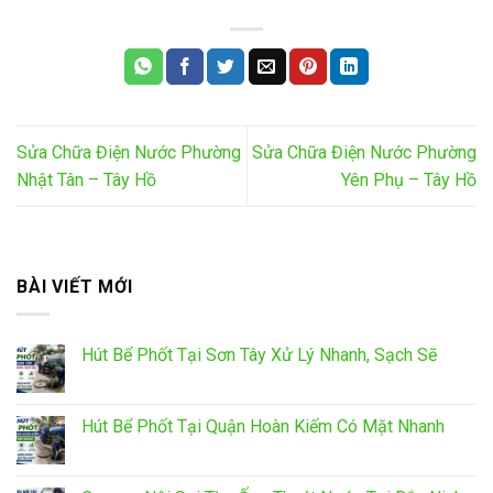
Sửa Chữa Điện Nước Phường
Sửa Chữa Điện Nước Phường
Nhật Tân – Tây Hồ
Yên Phụ – Tây Hồ
BÀI VIẾT MỚI
Hút Bể Phốt Tại Sơn Tây Xử Lý Nhanh, Sạch Sẽ
Hút Bể Phốt Tại Quận Hoàn Kiếm Có Mặt Nhanh