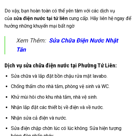
Do vậy, bạn hoàn toàn có thể yên tâm với các dịch vụ
của
sửa điện nước tại tứ liên
cung cấp. Hãy liên hệ ngay để
hưởng những khuyến mại bất ngờ
Xem Thêm:
Sửa Chữa Điện Nước Nhật
Tân
Dịch vụ sửa chữa điện nước tại Phường Tứ Liên:
Sửa chữa và lắp đặt bồn chậu rửa mặt lavabo.
Chống thấm cho nhà tắm, phòng vệ sinh và WC.
Khử mùi hôi cho khu nhà tắm, nhà vệ sinh.
Nhận lắp đặt các thiết bị về điện và về nước.
Nhận sửa cả điện và nước.
Sửa điện chập chờn lúc có lúc không. Sửa hiện tượng
bóng đèn nhấp nháy …