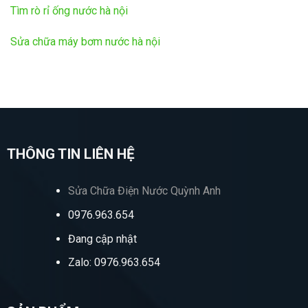
Tìm rò rỉ ống nước hà nội
Sửa chữa máy bơm nước hà nội
THÔNG TIN LIÊN HỆ
Sửa Chữa Điện Nước Quỳnh Anh
0976.963.654
Đang cập nhật
Zalo: 0976.963.654