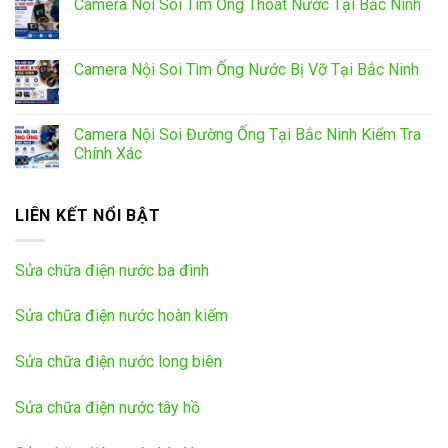
Camera Nội Soi Tìm Ống Thoát Nước Tại Bắc Ninh
Camera Nội Soi Tìm Ống Nước Bị Vỡ Tại Bắc Ninh
Camera Nội Soi Đường Ống Tại Bắc Ninh Kiểm Tra
Chính Xác
LIÊN KẾT NỔI BẬT
Sửa chữa điện nước ba đình
Sửa chữa điện nước hoàn kiếm
Sửa chữa điện nước long biên
Sửa chữa điện nước tây hồ