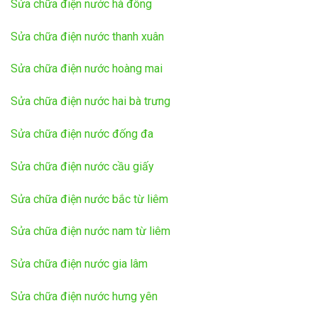
Sửa chữa điện nước hà đông
Sửa chữa điện nước thanh xuân
Sửa chữa điện nước hoàng mai
Sửa chữa điện nước hai bà trưng
Sửa chữa điện nước đống đa
Sửa chữa điện nước cầu giấy
Sửa chữa điện nước bắc từ liêm
Sửa chữa điện nước nam từ liêm
Sửa chữa điện nước gia lâm
Sửa chữa điện nước hưng yên