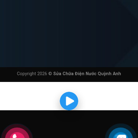
Copyright 2026 ©
Sửa Chữa Điện Nước Quỳnh Anh