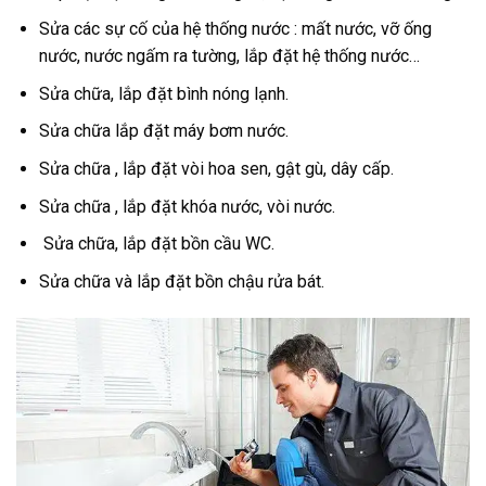
Sửa các sự cố của hệ thống nước : mất nước, vỡ ống
nước, nước ngấm ra tường, lắp đặt hệ thống nước…
Sửa chữa, lắp đặt bình nóng lạnh.
Sửa chữa lắp đặt máy bơm nước.
Sửa chữa , lắp đặt vòi hoa sen, gật gù, dây cấp.
Sửa chữa , lắp đặt khóa nước, vòi nước.
Sửa chữa, lắp đặt bồn cầu WC.
Sửa chữa và lắp đặt bồn chậu rửa bát.