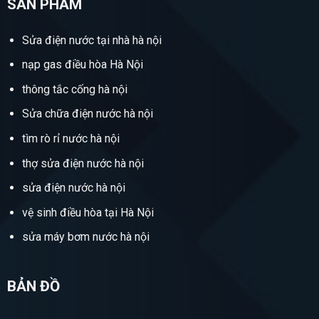
SẢN PHẨM
Sửa điện nước tại nhà hà nội
nạp gas điều hòa Hà Nội
thông tắc cống hà nội
Sửa chữa điện nước hà nội
tìm rò rỉ nước hà nội
thợ sửa điện nước hà nội
sửa điện nước hà nội
vệ sinh điều hòa tại Hà Nội
sửa máy bơm nước hà nội
BẢN ĐỒ