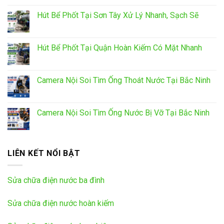
Hút Bể Phốt Tại Sơn Tây Xử Lý Nhanh, Sạch Sẽ
Hút Bể Phốt Tại Quận Hoàn Kiếm Có Mặt Nhanh
Camera Nội Soi Tìm Ống Thoát Nước Tại Bắc Ninh
Camera Nội Soi Tìm Ống Nước Bị Vỡ Tại Bắc Ninh
LIÊN KẾT NỔI BẬT
Sửa chữa điện nước ba đình
Sửa chữa điện nước hoàn kiếm