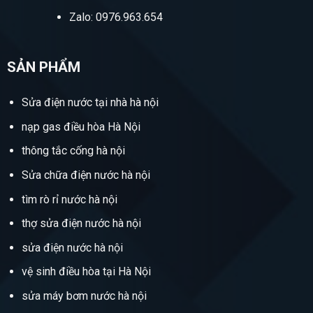
Zalo: 0976.963.654
SẢN PHẨM
Sửa điện nước tại nhà hà nội
nạp gas điều hòa Hà Nội
thông tắc cống hà nội
Sửa chữa điện nước hà nội
tìm rò rỉ nước hà nội
thợ sửa điện nước hà nội
sửa điện nước hà nội
vệ sinh điều hòa tại Hà Nội
sửa máy bơm nước hà nội