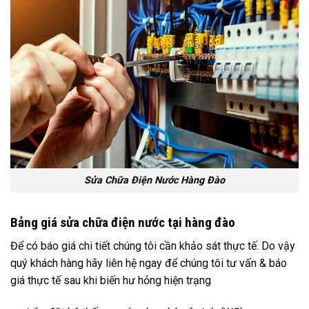
Sửa Chữa Điện Nước Hàng Đào
Bảng giá sửa chữa điện nước tại hàng đào
Để có báo giá chi tiết chúng tôi cần khảo sát thực tế. Do vậy
quý khách hàng hãy liên hệ ngay để chúng tôi tư vấn & báo
giá thực tế sau khi biến hư hỏng hiện trạng