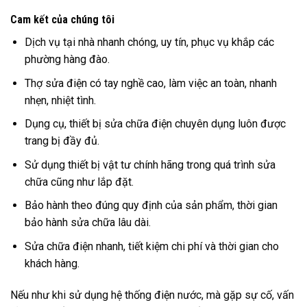
Cam kết của chúng tôi
Dịch vụ tại nhà nhanh chóng, uy tín, phục vụ khắp các
phường hàng đào.
Thợ sửa điện có tay nghề cao, làm việc an toàn, nhanh
nhẹn, nhiệt tình.
Dụng cụ, thiết bị sửa chữa điện chuyên dụng luôn được
trang bị đầy đủ.
Sử dụng thiết bị vật tư chính hãng trong quá trình sửa
chữa cũng như lắp đặt.
Bảo hành theo đúng quy định của sản phẩm, thời gian
bảo hành sửa chữa lâu dài.
Sửa chữa điện nhanh, tiết kiệm chi phí và thời gian cho
khách hàng.
Nếu như khi sử dụng hệ thống điện nước, mà gặp sự cố, vấn