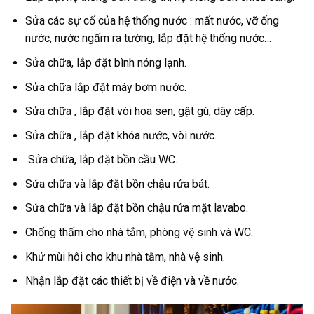
Sửa các sự cố của hệ thống nước : mất nước, vỡ ống
nước, nước ngấm ra tường, lắp đặt hệ thống nước…
Sửa chữa, lắp đặt bình nóng lạnh.
Sửa chữa lắp đặt máy bơm nước.
Sửa chữa , lắp đặt vòi hoa sen, gật gù, dây cấp.
Sửa chữa , lắp đặt khóa nước, vòi nước.
Sửa chữa, lắp đặt bồn cầu WC.
Sửa chữa và lắp đặt bồn chậu rửa bát.
Sửa chữa và lắp đặt bồn chậu rửa mặt lavabo.
Chống thấm cho nhà tắm, phòng vệ sinh và WC.
Khử mùi hôi cho khu nhà tắm, nhà vệ sinh.
Nhận lắp đặt các thiết bị về điện và về nước.