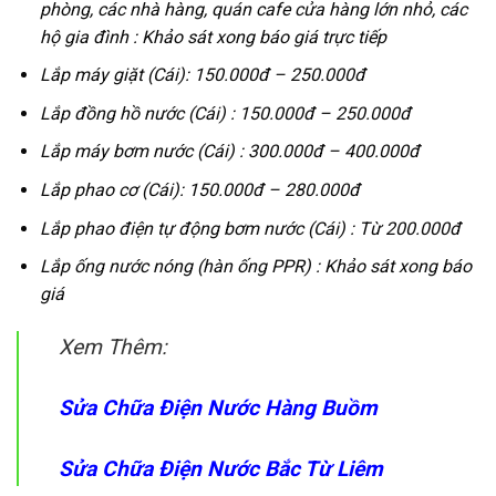
phòng, các nhà hàng, quán cafe cửa hàng lớn nhỏ, các
hộ gia đình :
Khảo sát xong báo giá trực tiếp
Lắp máy giặt (Cái):
150.000đ – 250.000đ
Lắp đồng hồ nước (Cái) :
150.000đ – 250.000đ
Lắp máy bơm nước (Cái) :
300.000đ – 400.000đ
Lắp phao cơ (Cái):
150.000đ – 280.000đ
Lắp phao điện tự động bơm nước (Cái) :
Từ 200.000đ
Lắp ống nước nóng (hàn ống PPR) :
Khảo sát xong báo
giá
Xem Thêm:
Sửa Chữa Điện Nước Hàng Buồm
Sửa Chữa Điện Nước Bắc Từ Liêm