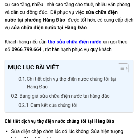
cư cao tầng, nhiều nhà cao tầng cho thuê, nhiều văn phòng
và dân cư đông đúc. Để phục vụ việc
sửa chữa điện
nước
tại phường Hàng Đào
được tốt hơn, có cung cấp dịch
vụ
sửa chữa điện nước tại Hàng Đào.
Khách hàng nếu cần
thợ sửa chữa điện nước
xin gọi theo
số
0966.799.664
, rất hân hạnh phục vụ quý khách.
MỤC LỤC BÀI VIẾT
Chi tiết dịch vụ thợ điện nước chúng tôi tại
Hàng Đào
Bảng giá sửa chữa điện nước tại hàng đào
Cam kết của chúng tôi
Chi tiết dịch vụ thợ điện nước chúng tôi tại Hàng Đào
Sửa điện chập chờn lúc có lúc không. Sửa hiện tượng