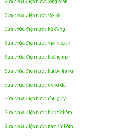
Sửa chữa điện nước long biên
Sửa chữa điện nước tây hồ
Sửa chữa điện nước hà đông
Sửa chữa điện nước thanh xuân
Sửa chữa điện nước hoàng mai
Sửa chữa điện nước hai bà trưng
Sửa chữa điện nước đống đa
Sửa chữa điện nước cầu giấy
Sửa chữa điện nước bắc từ liêm
Sửa chữa điện nước nam từ liêm