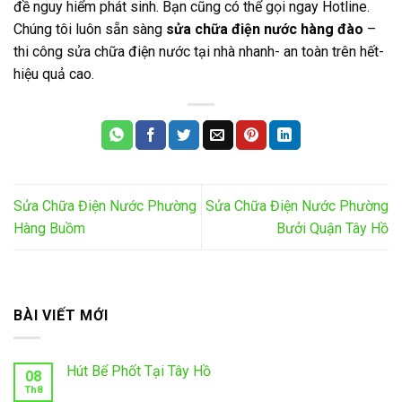
đề nguy hiểm phát sinh. Bạn cũng có thể gọi ngay Hotline.
Chúng tôi luôn sẵn sàng
sửa chữa điện nước hàng đào
–
thi công sửa chữa điện nước tại nhà nhanh- an toàn trên hết-
hiệu quả cao.
Sửa Chữa Điện Nước Phường
Sửa Chữa Điện Nước Phường
Hàng Buồm
Bưởi Quận Tây Hồ
BÀI VIẾT MỚI
Hút Bể Phốt Tại Tây Hồ
08
Th8