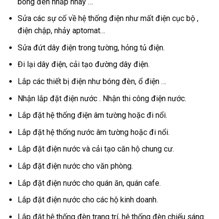
bóng đèn nhấp nháy …
Sửa các sự cố về hệ thống điện như mất điện cục bộ ,
điện chập, nhảy aptomat…
Sửa đứt dây điện trong tường, hỏng tủ điện.
Đi lại dây điện, cải tạo đường dây điện.
Lắp các thiết bị điện như bóng đèn, ổ điện …
Nhận lắp đặt điện nước . Nhận thi công điện nước.
Lắp đặt hệ thống điện âm tường hoặc đi nổi.
Lắp đặt hệ thống nước âm tường hoặc đi nổi.
Lắp đặt điện nước và cải tạo căn hộ chung cư.
Lắp đặt điện nước cho văn phòng.
Lắp đặt điện nước cho quán ăn, quán cafe.
Lắp đặt điện nước cho các hộ kinh doanh.
Lắp đặt hệ thống đèn trang trí, hệ thống đèn chiếu sáng.