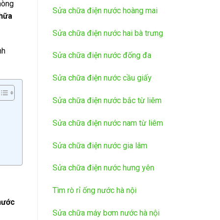
hòng
Sửa chữa điện nước hoàng mai
hữa
Sửa chữa điện nước hai bà trưng
nh
Sửa chữa điện nước đống đa
Sửa chữa điện nước cầu giấy
Sửa chữa điện nước bắc từ liêm
Sửa chữa điện nước nam từ liêm
Sửa chữa điện nước gia lâm
Sửa chữa điện nước hưng yên
Tìm rò rỉ ống nước hà nội
nước
Sửa chữa máy bơm nước hà nội