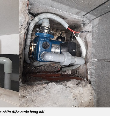
 chữa điện nước hàng bài