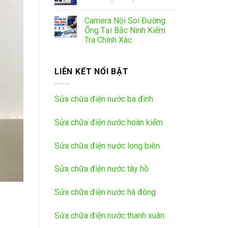
Camera Nội Soi Đường
Ống Tại Bắc Ninh Kiểm
Tra Chính Xác
LIÊN KẾT NỔI BẬT
Sửa chữa điện nước ba đình
Sửa chữa điện nước hoàn kiếm
Sửa chữa điện nước long biên
Sửa chữa điện nước tây hồ
Sửa chữa điện nước hà đông
Sửa chữa điện nước thanh xuân