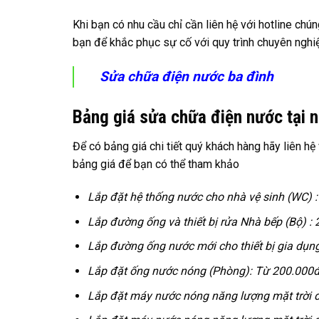
Khi bạn có nhu cầu chỉ cần liên hệ với hotline chú
bạn để khắc phục sự cố với quy trình chuyên nghi
Sửa chữa điện nước ba đình
Bảng giá sửa chữa điện nước tại 
Để có bảng giá chi tiết quý khách hàng hãy liên hệ 
bảng giá để bạn có thể tham khảo
Lắp đặt hệ thống nước cho nhà vệ sinh (WC) 
Lắp đường ống và thiết bị rửa Nhà bếp (Bộ) :
Lắp đường ống nước mới cho thiết bị gia dụng 
Lắp đặt ống nước nóng (Phòng): Từ 200.000
Lắp đặt máy nước nóng năng lượng mặt trời du