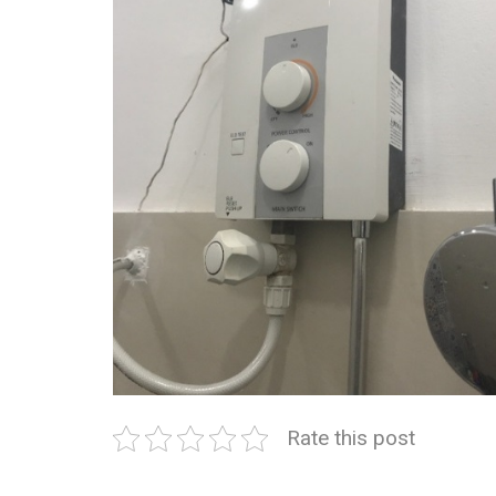
Rate this post