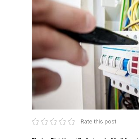
Rate this post