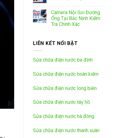
Camera Nội Soi Đường
Ống Tại Bắc Ninh Kiểm
Tra Chính Xác
LIÊN KẾT NỔI BẬT
Sửa chữa điện nước ba đình
Sửa chữa điện nước hoàn kiếm
Sửa chữa điện nước long biên
Sửa chữa điện nước tây hồ
Sửa chữa điện nước hà đông
Sửa chữa điện nước thanh xuân