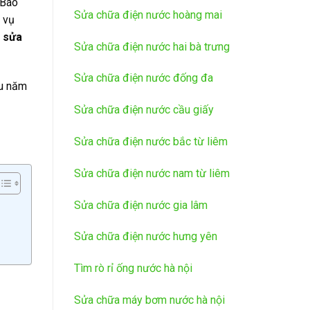
 Báo
Sửa chữa điện nước hoàng mai
 vụ
sửa
Sửa chữa điện nước hai bà trưng
Sửa chữa điện nước đống đa
ều năm
Sửa chữa điện nước cầu giấy
Sửa chữa điện nước bắc từ liêm
Sửa chữa điện nước nam từ liêm
Sửa chữa điện nước gia lâm
Sửa chữa điện nước hưng yên
Tìm rò rỉ ống nước hà nội
Sửa chữa máy bơm nước hà nội