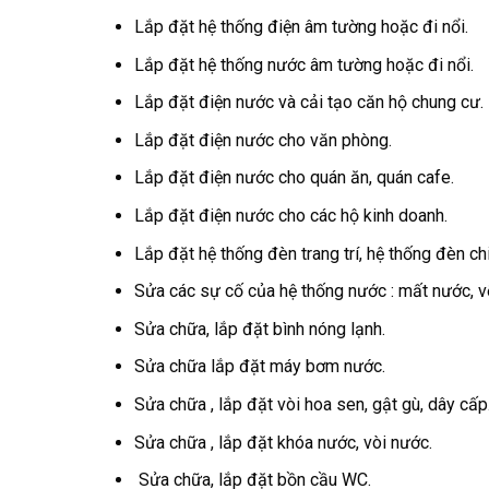
Lắp đặt hệ thống điện âm tường hoặc đi nổi.
Lắp đặt hệ thống nước âm tường hoặc đi nổi.
Lắp đặt điện nước và cải tạo căn hộ chung cư.
Lắp đặt điện nước cho văn phòng.
Lắp đặt điện nước cho quán ăn, quán cafe.
Lắp đặt điện nước cho các hộ kinh doanh.
Lắp đặt hệ thống đèn trang trí, hệ thống đèn ch
Sửa các sự cố của hệ thống nước : mất nước, 
Sửa chữa, lắp đặt bình nóng lạnh.
Sửa chữa lắp đặt máy bơm nước.
Sửa chữa , lắp đặt vòi hoa sen, gật gù, dây cấp
Sửa chữa , lắp đặt khóa nước, vòi nước.
Sửa chữa, lắp đặt bồn cầu WC.