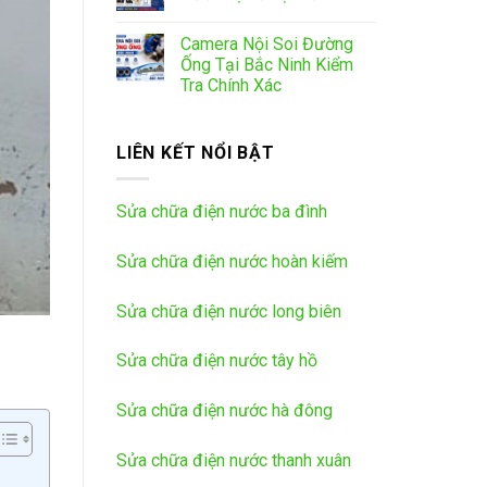
Camera Nội Soi Đường
Ống Tại Bắc Ninh Kiểm
Tra Chính Xác
LIÊN KẾT NỔI BẬT
Sửa chữa điện nước ba đình
Sửa chữa điện nước hoàn kiếm
Sửa chữa điện nước long biên
Sửa chữa điện nước tây hồ
Sửa chữa điện nước hà đông
Sửa chữa điện nước thanh xuân