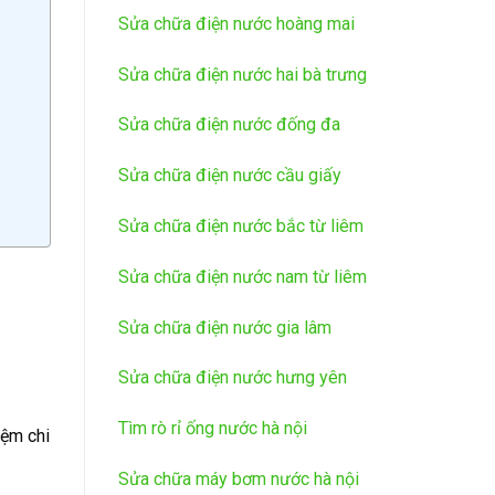
Sửa chữa điện nước hoàng mai
Sửa chữa điện nước hai bà trưng
Sửa chữa điện nước đống đa
Sửa chữa điện nước cầu giấy
Sửa chữa điện nước bắc từ liêm
Sửa chữa điện nước nam từ liêm
Sửa chữa điện nước gia lâm
Sửa chữa điện nước hưng yên
Tìm rò rỉ ống nước hà nội
kiệm chi
Sửa chữa máy bơm nước hà nội