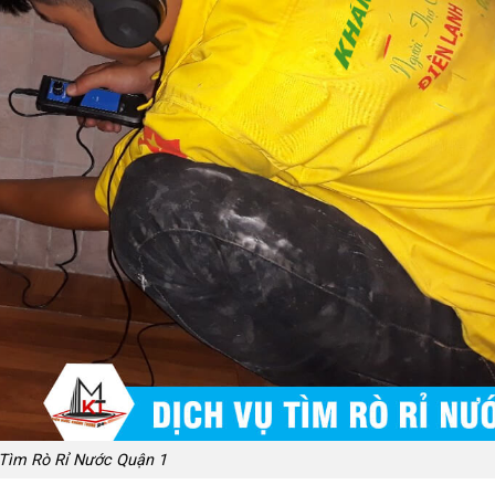
Tìm Rò Rỉ Nước Quận 1