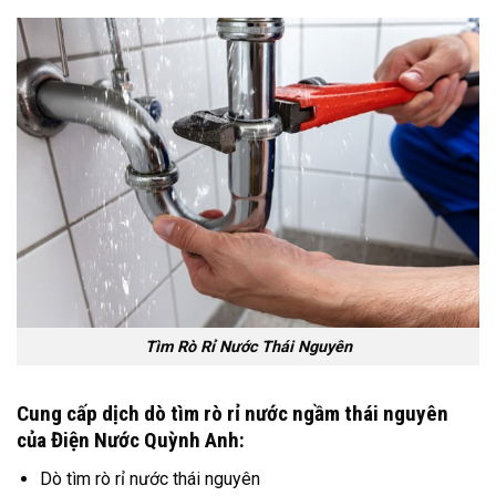
Tìm Rò Rỉ Nước Thái Nguyên
Cung cấp dịch dò tìm rò rỉ nước ngầm thái nguyên
của Điện Nước Quỳnh Anh:
Dò tìm rò rỉ nước thái nguyên