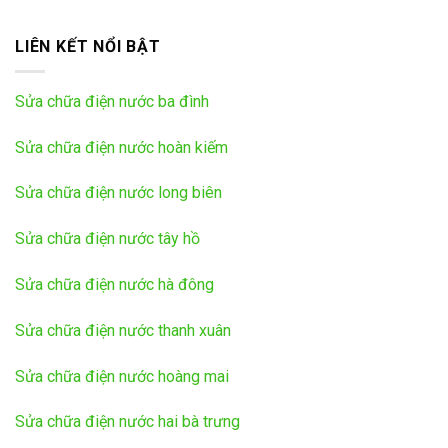
LIÊN KẾT NỔI BẬT
Sửa chữa điện nước ba đình
Sửa chữa điện nước hoàn kiếm
Sửa chữa điện nước long biên
Sửa chữa điện nước tây hồ
Sửa chữa điện nước hà đông
Sửa chữa điện nước thanh xuân
Sửa chữa điện nước hoàng mai
Sửa chữa điện nước hai bà trưng