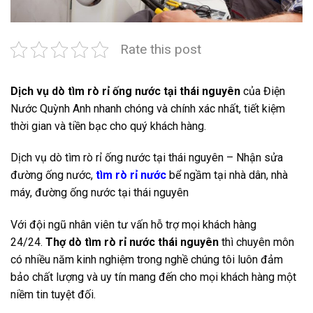
Rate this post
Dịch vụ dò tìm rò rỉ ống nước tại thái nguyên
của Điện
Nước Quỳnh Anh nhanh chóng và chính xác nhất, tiết kiệm
thời gian và tiền bạc cho quý khách hàng.
Dịch vụ dò tìm rò rỉ ống nước tại thái nguyên – Nhận sửa
đường ống nước,
tìm rò rỉ nước
bể ngầm tại nhà dân, nhà
máy, đường ống nước tại thái nguyên
Với đội ngũ nhân viên tư vấn hỗ trợ mọi khách hàng
24/24.
Thợ dò tìm rò rỉ nước thái nguyên
thì chuyên môn
có nhiều năm kinh nghiệm trong nghề chúng tôi luôn đảm
bảo chất lượng và uy tín mang đến cho mọi khách hàng một
niềm tin tuyệt đối.