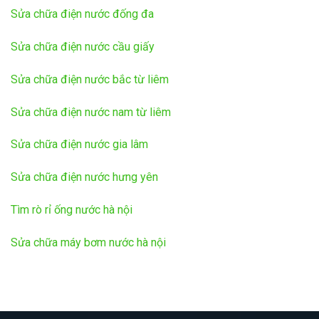
Sửa chữa điện nước đống đa
Sửa chữa điện nước cầu giấy
Sửa chữa điện nước bắc từ liêm
Sửa chữa điện nước nam từ liêm
Sửa chữa điện nước gia lâm
Sửa chữa điện nước hưng yên
Tìm rò rỉ ống nước hà nội
Sửa chữa máy bơm nước hà nội