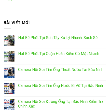
BÀI VIẾT MỚI
Hút Bể Phốt Tại Sơn Tây Xử Lý Nhanh, Sạch Sẽ
Hút Bể Phốt Tại Quận Hoàn Kiếm Có Mặt Nhanh
Camera Nội Soi Tìm Ống Thoát Nước Tại Bắc Ninh
Camera Nội Soi Tìm Ống Nước Bị Vỡ Tại Bắc Ninh
Camera Nội Soi Đường Ống Tại Bắc Ninh Kiểm Tra
Chính Xác