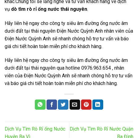
khác.Chúng tôi sẽ lắng nghe và tư vấn khách hàng về dịch
vụ
dò tìm rò rỉ ống nước thái nguyên
.
Hãy liên hệ ngay cho công ty siêu âm đường ống nước âm
dưới đất tại thái nguyên Điện Nước Quỳnh Anh nhân viên của
Điện Nước Quỳnh Anh sẽ nhanh chóng hỗ trợ tư vấn và báo
giá chi tiết hoàn toàn miễn phí cho khách hàng.
Hãy liên hệ ngay cho công ty siêu âm đường ống nước âm
dưới đất tại thái nguyên qua hotline 0976.963.654 , nhân
viên của Điện Nước Quỳnh Anh sẽ nhanh chóng hỗ trợ tư vấn
và báo giá chi tiết hoàn toàn miễn phí cho khách hàng.
Dịch Vụ Tìm Rò Rỉ ống Nước
Dịch Vụ Tìm Rò Rỉ Nước Quận
Huyện Ba Vì
Ba Đình