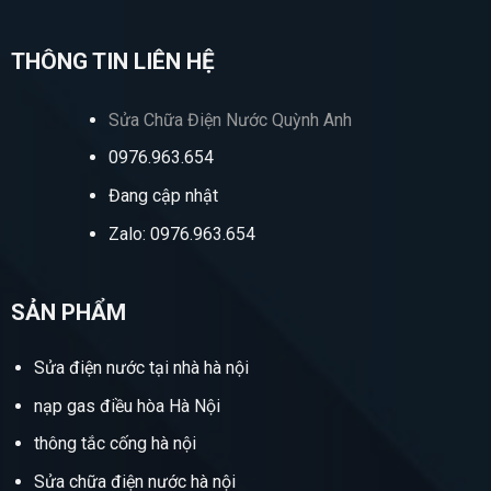
THÔNG TIN LIÊN HỆ
Sửa Chữa Điện Nước Quỳnh Anh
0976.963.654
Đang cập nhật
Zalo: 0976.963.654
SẢN PHẨM
Sửa điện nước tại nhà hà nội
nạp gas điều hòa Hà Nội
thông tắc cống hà nội
Sửa chữa điện nước hà nội