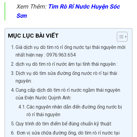
Xem Thêm:
Tìm Rò Rỉ Nước Huyện Sóc
Sơn
MỤC LỤC BÀI VIẾT
Giá dịch vụ dò tìm rò rỉ ống nước tại thái nguyên mới
nhất hiện nay : 0976.963.654
dịch vụ dò tìm rò rỉ nước âm tại tỉnh thái nguyên :
Dịch vụ dò tìm sửa đường ống nước rò rỉ tại thái
nguyên:
Cung cấp dịch dò tìm rò rỉ nước ngầm thái nguyên
của Điện Nước Quỳnh Anh:
Các nguyên nhân dẫn đến đường ống nước bị
rò rỉ thái nguyên
Quy trình dò tìm điểm bể đúng chuẩn kỹ thuật:
Đơn vị sửa chữa đường ống, dò tìm rò rỉ nước tại