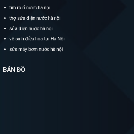
tìm rò rỉ nước hà nội
thợ sửa điện nước hà nội
sửa điện nước hà nội
vệ sinh điều hòa tại Hà Nội
sửa máy bơm nước hà nội
BẢN ĐỒ