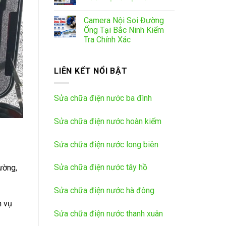
Camera Nội Soi Đường
Ống Tại Bắc Ninh Kiểm
Tra Chính Xác
LIÊN KẾT NỔI BẬT
Sửa chữa điện nước ba đình
Sửa chữa điện nước hoàn kiếm
Sửa chữa điện nước long biên
Sửa chữa điện nước tây hồ
ường,
Sửa chữa điện nước hà đông
h vụ
Sửa chữa điện nước thanh xuân