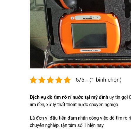
5/5 - (1 bình chọn)
Dịch vụ dò tìm rò rỉ nước tại mỹ đình
uy tín gọi
âm nền, xử lý thất thoát nước chuyên nghiệp.
Là đơn vị đầu tiên đảm nhận công việc dò tìm rò 
chuyên nghiệp, tận tâm số 1 hiện nay.