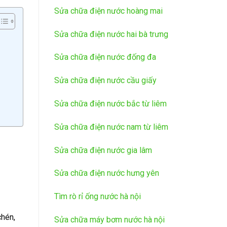
Sửa chữa điện nước hoàng mai
Sửa chữa điện nước hai bà trưng
Sửa chữa điện nước đống đa
Sửa chữa điện nước cầu giấy
Sửa chữa điện nước bắc từ liêm
Sửa chữa điện nước nam từ liêm
Sửa chữa điện nước gia lâm
Sửa chữa điện nước hưng yên
Tìm rò rỉ ống nước hà nội
chén,
Sửa chữa máy bơm nước hà nội