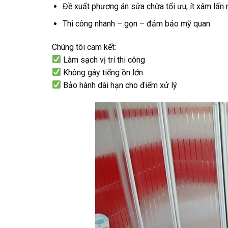
Đề xuất phương án sửa chữa tối ưu, ít xâm lấn 
Thi công nhanh – gọn – đảm bảo mỹ quan
Chúng tôi cam kết:
Làm sạch vị trí thi công
Không gây tiếng ồn lớn
Bảo hành dài hạn cho điểm xử lý