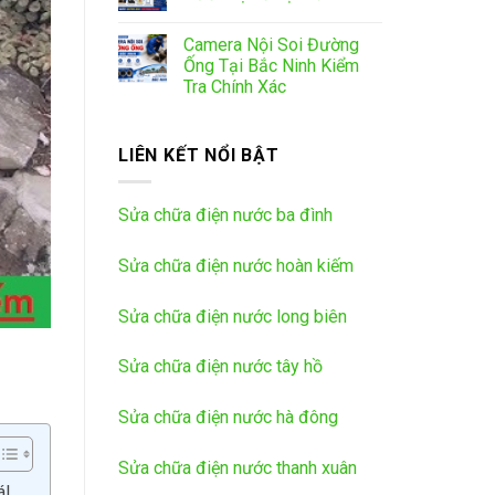
Camera Nội Soi Đường
Ống Tại Bắc Ninh Kiểm
Tra Chính Xác
LIÊN KẾT NỔI BẬT
Sửa chữa điện nước ba đình
Sửa chữa điện nước hoàn kiếm
Sửa chữa điện nước long biên
Sửa chữa điện nước tây hồ
Sửa chữa điện nước hà đông
Sửa chữa điện nước thanh xuân
á!