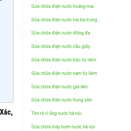
Sửa chữa điện nước hoàng mai
Sửa chữa điện nước hai bà trưng
Sửa chữa điện nước đống đa
Sửa chữa điện nước cầu giấy
Sửa chữa điện nước bắc từ liêm
Sửa chữa điện nước nam từ liêm
Sửa chữa điện nước gia lâm
Sửa chữa điện nước hưng yên
Xác,
Tìm rò rỉ ống nước hà nội
Sửa chữa máy bơm nước hà nội