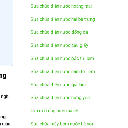
Sửa chữa điện nước hoàng mai
Sửa chữa điện nước hai bà trưng
Sửa chữa điện nước đống đa
Sửa chữa điện nước cầu giấy
Sửa chữa điện nước bắc từ liêm
Sửa chữa điện nước nam từ liêm
ng
Sửa chữa điện nước gia lâm
 nghi
Sửa chữa điện nước hưng yên
Tìm rò rỉ ống nước hà nội
Ống
Sửa chữa máy bơm nước hà nội
n giàu