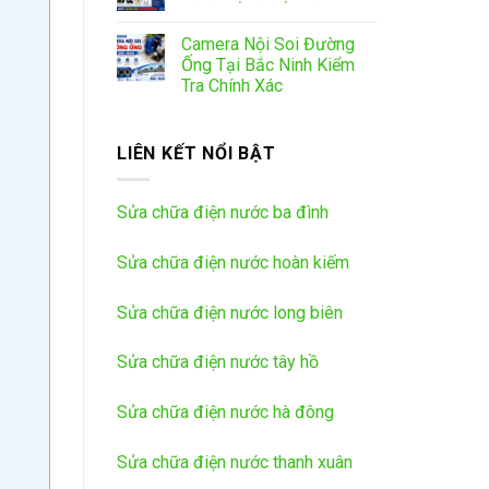
Camera Nội Soi Đường
Ống Tại Bắc Ninh Kiểm
Tra Chính Xác
LIÊN KẾT NỔI BẬT
Sửa chữa điện nước ba đình
Sửa chữa điện nước hoàn kiếm
Sửa chữa điện nước long biên
Sửa chữa điện nước tây hồ
Sửa chữa điện nước hà đông
Sửa chữa điện nước thanh xuân