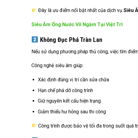
Đây là ưu điểm nổi bật nhất của dịch vụ
Siêu 
Siêu Âm Ống Nước Vỡ Ngầm Tại Việt Trì
Không Đục Phá Tràn Lan
Nếu sử dụng phương pháp thủ công, việc tìm điểm
Công nghệ siêu âm giúp:
Xác định đúng vị trí cần sửa chữa
Hạn chế phá dỡ công trình
Giữ nguyên kết cấu hiện trạng
Giảm thiểu hư hỏng sau thi công
Công trình được bảo vệ tối đa trong suốt quá tr