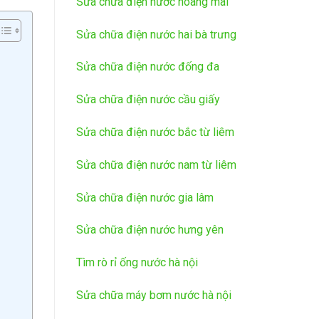
Sửa chữa điện nước hoàng mai
Sửa chữa điện nước hai bà trưng
Sửa chữa điện nước đống đa
Sửa chữa điện nước cầu giấy
Sửa chữa điện nước bắc từ liêm
Sửa chữa điện nước nam từ liêm
Sửa chữa điện nước gia lâm
Sửa chữa điện nước hưng yên
Tìm rò rỉ ống nước hà nội
Sửa chữa máy bơm nước hà nội