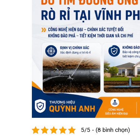
5/5 - (8 bình chọn)