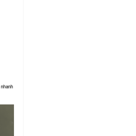
h nhanh