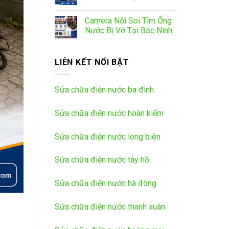
Camera Nội Soi Tìm Ống
Nước Bị Vỡ Tại Bắc Ninh
LIÊN KẾT NỔI BẬT
Sửa chữa điện nước ba đình
Sửa chữa điện nước hoàn kiếm
Sửa chữa điện nước long biên
Sửa chữa điện nước tây hồ
Sửa chữa điện nước hà đông
Sửa chữa điện nước thanh xuân