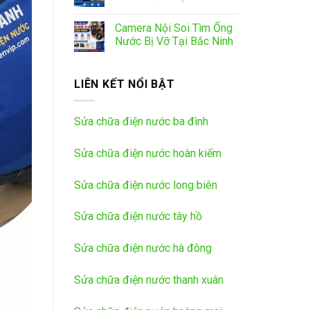
Camera Nội Soi Tìm Ống
Nước Bị Vỡ Tại Bắc Ninh
LIÊN KẾT NỔI BẬT
Sửa chữa điện nước ba đình
Sửa chữa điện nước hoàn kiếm
Sửa chữa điện nước long biên
Sửa chữa điện nước tây hồ
Sửa chữa điện nước hà đông
Sửa chữa điện nước thanh xuân