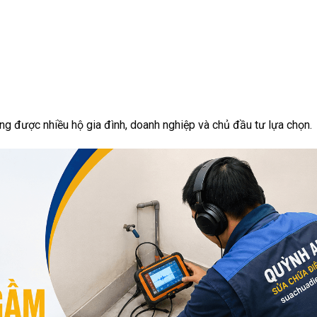
g được nhiều hộ gia đình, doanh nghiệp và chủ đầu tư lựa chọn.