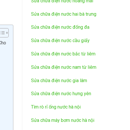
Sửa chữa điện nước hoàng mai
Sửa chữa điện nước hai bà trưng
Sửa chữa điện nước đống đa
Sửa chữa điện nước cầu giấy
Cho
Sửa chữa điện nước bắc từ liêm
Sửa chữa điện nước nam từ liêm
Sửa chữa điện nước gia lâm
Sửa chữa điện nước hưng yên
Tìm rò rỉ ống nước hà nội
Sửa chữa máy bơm nước hà nội