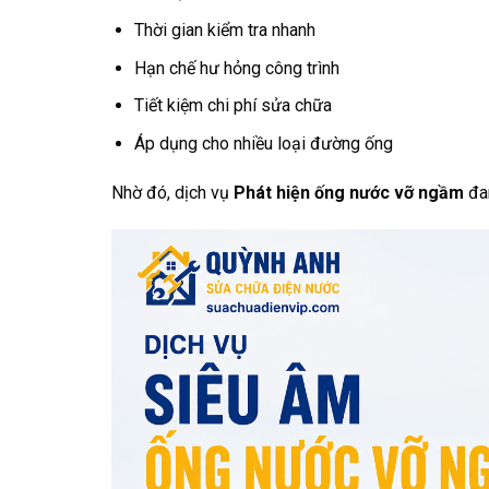
Thời gian kiểm tra nhanh
Hạn chế hư hỏng công trình
Tiết kiệm chi phí sửa chữa
Áp dụng cho nhiều loại đường ống
Nhờ đó, dịch vụ
Phát hiện ống nước vỡ ngầm
đan