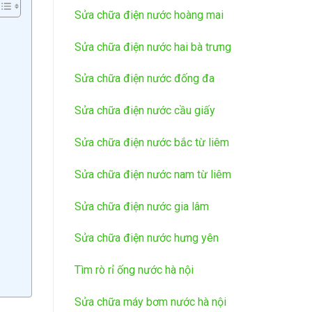
Sửa chữa điện nước hoàng mai
Sửa chữa điện nước hai bà trưng
Sửa chữa điện nước đống đa
Sửa chữa điện nước cầu giấy
Sửa chữa điện nước bắc từ liêm
Sửa chữa điện nước nam từ liêm
Sửa chữa điện nước gia lâm
Sửa chữa điện nước hưng yên
Tìm rò rỉ ống nước hà nội
Sửa chữa máy bơm nước hà nội