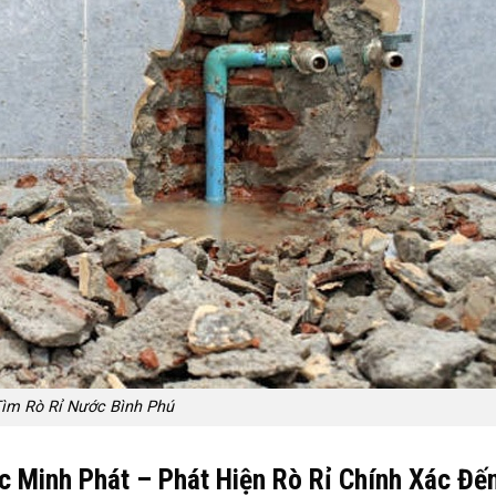
ìm Rò Rỉ Nước Bình Phú
c Minh Phát – Phát Hiện Rò Rỉ Chính Xác Đế