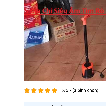
5/5 - (3 bình chọn)