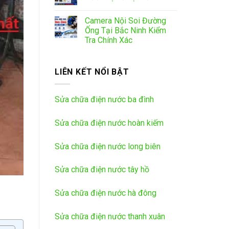
Camera Nội Soi Đường
Ống Tại Bắc Ninh Kiểm
Tra Chính Xác
LIÊN KẾT NỔI BẬT
Sửa chữa điện nước ba đình
Sửa chữa điện nước hoàn kiếm
Sửa chữa điện nước long biên
Sửa chữa điện nước tây hồ
Sửa chữa điện nước hà đông
Sửa chữa điện nước thanh xuân