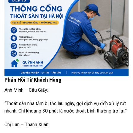
Phản Hồi Từ Khách Hàng
Anh Minh – Cầu Giấy:
“Thoát sàn nhà tắm bị tắc lâu ngày, gọi dịch vụ đến xử lý rất
nhanh. Chỉ khoảng 30 phút là nước thoát bình thường trở lại.”
Chị Lan – Thanh Xuân: