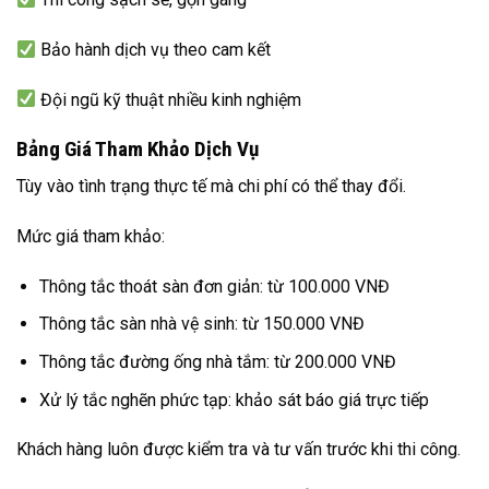
Bảo hành dịch vụ theo cam kết
Đội ngũ kỹ thuật nhiều kinh nghiệm
Bảng Giá Tham Khảo Dịch Vụ
Tùy vào tình trạng thực tế mà chi phí có thể thay đổi.
Mức giá tham khảo:
Thông tắc thoát sàn đơn giản: từ 100.000 VNĐ
Thông tắc sàn nhà vệ sinh: từ 150.000 VNĐ
Thông tắc đường ống nhà tắm: từ 200.000 VNĐ
Xử lý tắc nghẽn phức tạp: khảo sát báo giá trực tiếp
Khách hàng luôn được kiểm tra và tư vấn trước khi thi công.