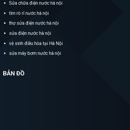
Sửa chữa điện nước hà nội
tìm rò rỉ nước hà nội
thợ sửa điện nước hà nội
sửa điện nước hà nội
vệ sinh điều hòa tại Hà Nội
sửa máy bơm nước hà nội
BẢN ĐỒ