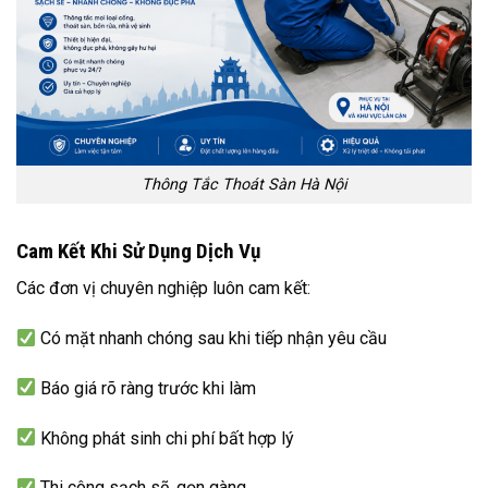
Thông Tắc Thoát Sàn Hà Nội
Cam Kết Khi Sử Dụng Dịch Vụ
Các đơn vị chuyên nghiệp luôn cam kết:
Có mặt nhanh chóng sau khi tiếp nhận yêu cầu
Báo giá rõ ràng trước khi làm
Không phát sinh chi phí bất hợp lý
Thi công sạch sẽ, gọn gàng