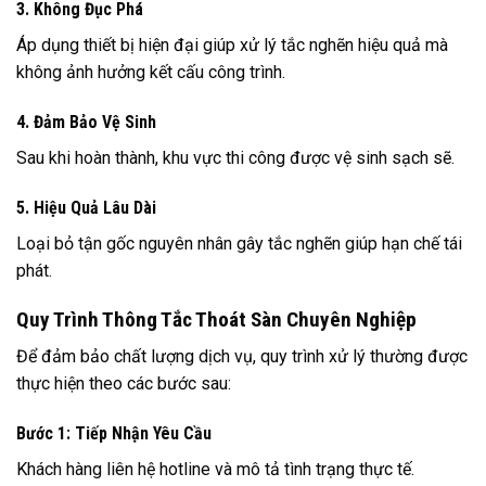
3. Không Đục Phá
Áp dụng thiết bị hiện đại giúp xử lý tắc nghẽn hiệu quả mà
không ảnh hưởng kết cấu công trình.
4. Đảm Bảo Vệ Sinh
Sau khi hoàn thành, khu vực thi công được vệ sinh sạch sẽ.
5. Hiệu Quả Lâu Dài
Loại bỏ tận gốc nguyên nhân gây tắc nghẽn giúp hạn chế tái
phát.
Quy Trình Thông Tắc Thoát Sàn Chuyên Nghiệp
Để đảm bảo chất lượng dịch vụ, quy trình xử lý thường được
thực hiện theo các bước sau:
Bước 1: Tiếp Nhận Yêu Cầu
Khách hàng liên hệ hotline và mô tả tình trạng thực tế.