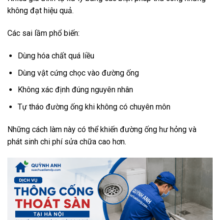
không đạt hiệu quả.
Các sai lầm phổ biến:
Dùng hóa chất quá liều
Dùng vật cứng chọc vào đường ống
Không xác định đúng nguyên nhân
Tự tháo đường ống khi không có chuyên môn
Những cách làm này có thể khiến đường ống hư hỏng và
phát sinh chi phí sửa chữa cao hơn.