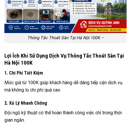
Thông Tắc Thoát Sàn Tại Hà Nội 100K –
Lợi Ích Khi Sử Dụng Dịch Vụ Thông Tắc Thoát Sàn Tại
Hà Nội 100K
1. Chi Phí Tiết Kiệm
Mức giá từ 100K giúp khách hàng dễ dàng tiếp cận dịch vụ
mà không lo chi phí quá cao.
2. Xử Lý Nhanh Chóng
Đội ngũ kỹ thuật có thể hoàn thành công việc chỉ trong thời
gian ngắn.