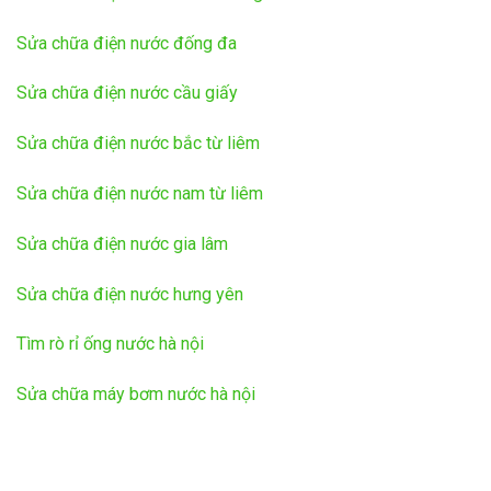
Sửa chữa điện nước đống đa
Sửa chữa điện nước cầu giấy
Sửa chữa điện nước bắc từ liêm
Sửa chữa điện nước nam từ liêm
Sửa chữa điện nước gia lâm
Sửa chữa điện nước hưng yên
Tìm rò rỉ ống nước hà nội
Sửa chữa máy bơm nước hà nội