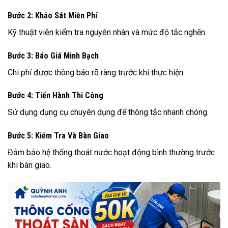
Bước 2: Khảo Sát Miễn Phí
Kỹ thuật viên kiểm tra nguyên nhân và mức độ tắc nghẽn.
Bước 3: Báo Giá Minh Bạch
Chi phí được thông báo rõ ràng trước khi thực hiện.
Bước 4: Tiến Hành Thi Công
Sử dụng dụng cụ chuyên dụng để thông tắc nhanh chóng.
Bước 5: Kiểm Tra Và Bàn Giao
Đảm bảo hệ thống thoát nước hoạt động bình thường trước
khi bàn giao.