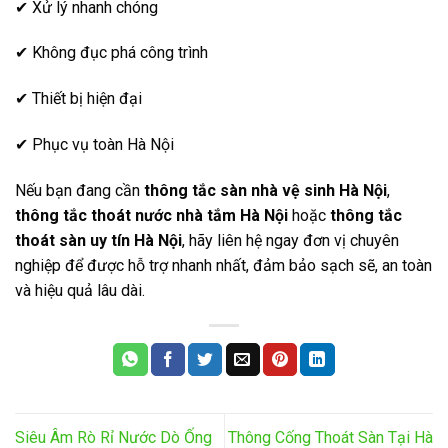
✔ Xử lý nhanh chóng
✔ Không đục phá công trình
✔ Thiết bị hiện đại
✔ Phục vụ toàn Hà Nội
Nếu bạn đang cần
thông tắc sàn nhà vệ sinh Hà Nội
,
thông tắc thoát nước nhà tắm Hà Nội
hoặc
thông tắc
thoát sàn uy tín Hà Nội
, hãy liên hệ ngay đơn vị chuyên
nghiệp để được hỗ trợ nhanh nhất, đảm bảo sạch sẽ, an toàn
và hiệu quả lâu dài.
Siêu Âm Rò Rỉ Nước Dò Ống
Thông Cống Thoát Sàn Tại Hà