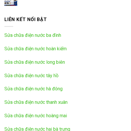
LIÊN KẾT NỔI BẬT
Sửa chữa điện nước ba đình
Sửa chữa điện nước hoàn kiếm
Sửa chữa điện nước long biên
Sửa chữa điện nước tây hồ
Sửa chữa điện nước hà đông
Sửa chữa điện nước thanh xuân
Sửa chữa điện nước hoàng mai
Sửa chữa điện nước hai bà trưng