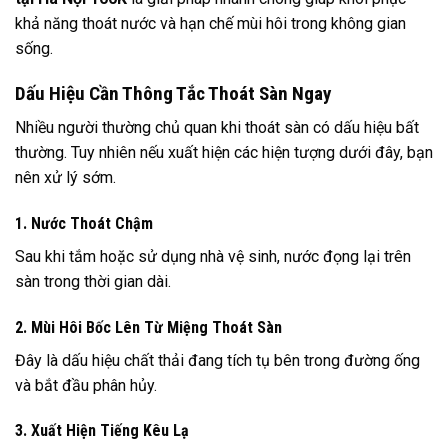
khả năng thoát nước và hạn chế mùi hôi trong không gian
sống.
Dấu Hiệu Cần Thông Tắc Thoát Sàn Ngay
Nhiều người thường chủ quan khi thoát sàn có dấu hiệu bất
thường. Tuy nhiên nếu xuất hiện các hiện tượng dưới đây, bạn
nên xử lý sớm.
1. Nước Thoát Chậm
Sau khi tắm hoặc sử dụng nhà vệ sinh, nước đọng lại trên
sàn trong thời gian dài.
2. Mùi Hôi Bốc Lên Từ Miệng Thoát Sàn
Đây là dấu hiệu chất thải đang tích tụ bên trong đường ống
và bắt đầu phân hủy.
3. Xuất Hiện Tiếng Kêu Lạ