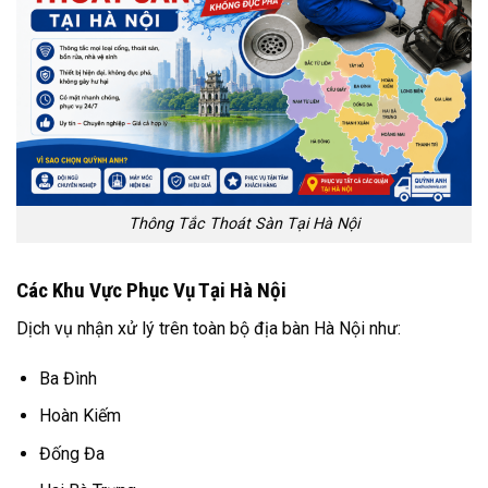
Thông Tắc Thoát Sàn Tại Hà Nội
Các Khu Vực Phục Vụ Tại Hà Nội
Dịch vụ nhận xử lý trên toàn bộ địa bàn Hà Nội như:
Ba Đình
Hoàn Kiếm
Đống Đa