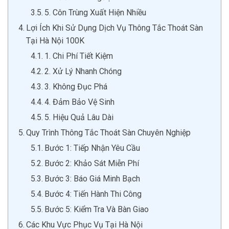
5. Côn Trùng Xuất Hiện Nhiều
Lợi Ích Khi Sử Dụng Dịch Vụ Thông Tắc Thoát Sàn
Tại Hà Nội 100K
1. Chi Phí Tiết Kiệm
2. Xử Lý Nhanh Chóng
3. Không Đục Phá
4. Đảm Bảo Vệ Sinh
5. Hiệu Quả Lâu Dài
Quy Trình Thông Tắc Thoát Sàn Chuyên Nghiệp
Bước 1: Tiếp Nhận Yêu Cầu
Bước 2: Khảo Sát Miễn Phí
Bước 3: Báo Giá Minh Bạch
Bước 4: Tiến Hành Thi Công
Bước 5: Kiểm Tra Và Bàn Giao
Các Khu Vực Phục Vụ Tại Hà Nội