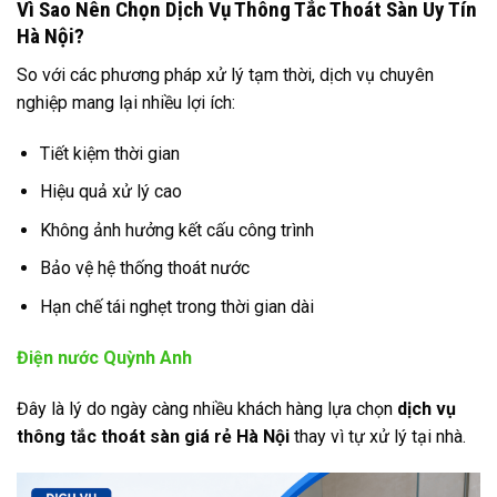
Vì Sao Nên Chọn Dịch Vụ Thông Tắc Thoát Sàn Uy Tín
Hà Nội?
So với các phương pháp xử lý tạm thời, dịch vụ chuyên
nghiệp mang lại nhiều lợi ích:
Tiết kiệm thời gian
Hiệu quả xử lý cao
Không ảnh hưởng kết cấu công trình
Bảo vệ hệ thống thoát nước
Hạn chế tái nghẹt trong thời gian dài
Điện nước Quỳnh Anh
Đây là lý do ngày càng nhiều khách hàng lựa chọn
dịch vụ
thông tắc thoát sàn giá rẻ Hà Nội
thay vì tự xử lý tại nhà.