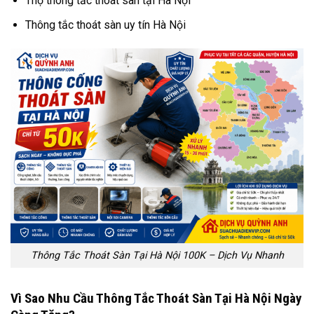
Thợ thông tắc thoát sàn tại Hà Nội
Thông tắc thoát sàn uy tín Hà Nội
Thông Tắc Thoát Sàn Tại Hà Nội 100K – Dịch Vụ Nhanh
Vì Sao Nhu Cầu Thông Tắc Thoát Sàn Tại Hà Nội Ngày