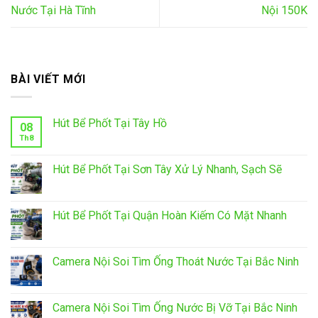
Nước Tại Hà Tĩnh
Nội 150K
BÀI VIẾT MỚI
Hút Bể Phốt Tại Tây Hồ
08
Th8
Hút Bể Phốt Tại Sơn Tây Xử Lý Nhanh, Sạch Sẽ
Hút Bể Phốt Tại Quận Hoàn Kiếm Có Mặt Nhanh
Camera Nội Soi Tìm Ống Thoát Nước Tại Bắc Ninh
Camera Nội Soi Tìm Ống Nước Bị Vỡ Tại Bắc Ninh