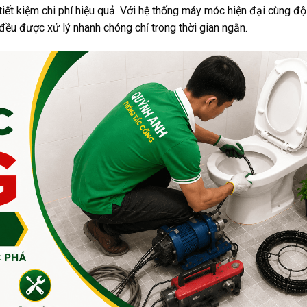
iết kiệm chi phí hiệu quả. Với hệ thống máy móc hiện đại cùng độ
 đều được xử lý nhanh chóng chỉ trong thời gian ngắn.