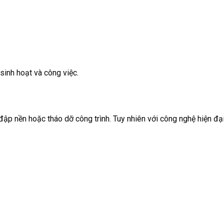
sinh hoạt và công việc.
đập nền hoặc tháo dỡ công trình. Tuy nhiên với công nghệ hiện đại