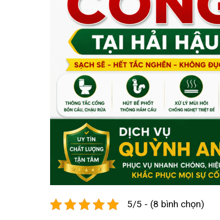
5/5 - (8 bình chọn)