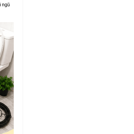
i ngũ