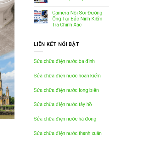
Camera Nội Soi Đường
Ống Tại Bắc Ninh Kiểm
Tra Chính Xác
LIÊN KẾT NỔI BẬT
Sửa chữa điện nước ba đình
Sửa chữa điện nước hoàn kiếm
Sửa chữa điện nước long biên
Sửa chữa điện nước tây hồ
Sửa chữa điện nước hà đông
Sửa chữa điện nước thanh xuân