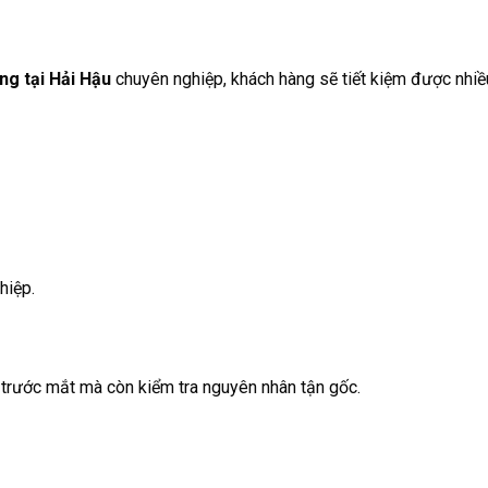
ng tại Hải Hậu
chuyên nghiệp, khách hàng sẽ tiết kiệm được nhiề
hiệp.
 trước mắt mà còn kiểm tra nguyên nhân tận gốc.