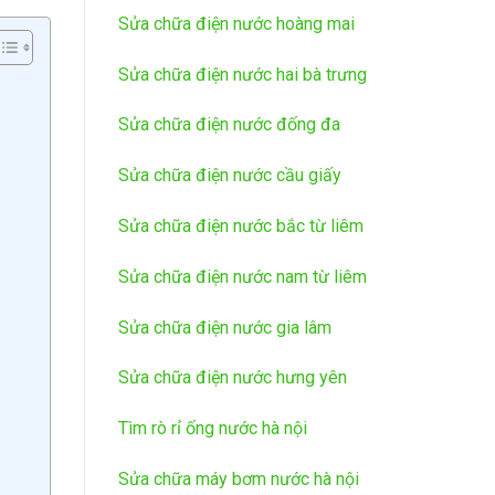
Sửa chữa điện nước hoàng mai
Sửa chữa điện nước hai bà trưng
Sửa chữa điện nước đống đa
Sửa chữa điện nước cầu giấy
Sửa chữa điện nước bắc từ liêm
Sửa chữa điện nước nam từ liêm
Sửa chữa điện nước gia lâm
Sửa chữa điện nước hưng yên
Tìm rò rỉ ống nước hà nội
Sửa chữa máy bơm nước hà nội