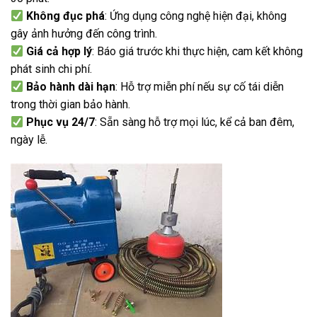
Không đục phá
: Ứng dụng công nghệ hiện đại, không
gây ảnh hưởng đến công trình.
Giá cả hợp lý
: Báo giá trước khi thực hiện, cam kết không
phát sinh chi phí.
Bảo hành dài hạn
: Hỗ trợ miễn phí nếu sự cố tái diễn
trong thời gian bảo hành.
Phục vụ 24/7
: Sẵn sàng hỗ trợ mọi lúc, kể cả ban đêm,
ngày lễ.