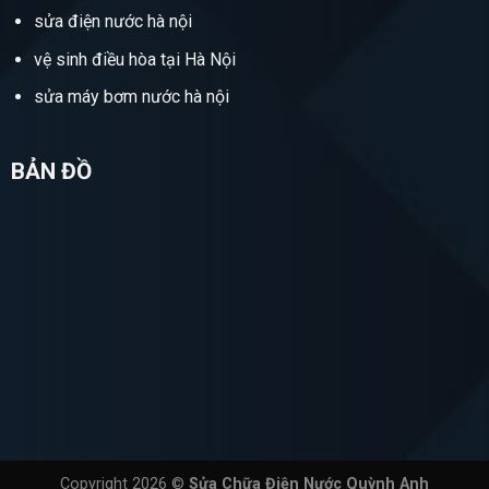
sửa điện nước hà nội
vệ sinh điều hòa tại Hà Nội
sửa máy bơm nước hà nội
BẢN ĐỒ
Copyright 2026 ©
Sửa Chữa Điện Nước Quỳnh Anh