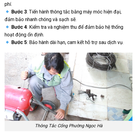
phí.
Bước 3
: Tiến hành thông tắc bằng máy móc hiện đại,
đảm bảo nhanh chóng và sạch sẽ.
Bước 4
: Kiểm tra và nghiệm thu để đảm bảo hệ thống
hoạt động ổn định.
Bước 5
: Bảo hành dài hạn, cam kết hỗ trợ sau dịch vụ.
Thông Tắc Cống Phường Ngọc Hà