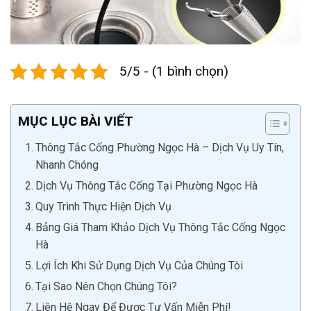
5/5 - (1 bình chọn)
MỤC LỤC BÀI VIẾT
Thông Tắc Cống Phường Ngọc Hà – Dịch Vụ Uy Tín,
Nhanh Chóng
Dịch Vụ Thông Tắc Cống Tại Phường Ngọc Hà
Quy Trình Thực Hiện Dịch Vụ
Bảng Giá Tham Khảo Dịch Vụ Thông Tắc Cống Ngọc
Hà
Lợi Ích Khi Sử Dụng Dịch Vụ Của Chúng Tôi
Tại Sao Nên Chọn Chúng Tôi?
Liên Hệ Ngay Để Được Tư Vấn Miễn Phí!