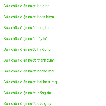
Sửa chữa điện nước ba đình
Sửa chữa điện nước hoàn kiếm
Sửa chữa điện nước long biên
Sửa chữa điện nước tây hồ
Sửa chữa điện nước hà đông
Sửa chữa điện nước thanh xuân
Sửa chữa điện nước hoàng mai
Sửa chữa điện nước hai bà trưng
Sửa chữa điện nước đống đa
Sửa chữa điện nước cầu giấy