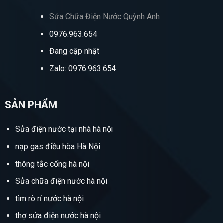
Sửa Chữa Điện Nước Quỳnh Anh
0976.963.654
Đang cập nhật
Zalo: 0976.963.654
SẢN PHẨM
Sửa điện nước tại nhà hà nội
nạp gas điều hòa Hà Nội
thông tắc cống hà nội
Sửa chữa điện nước hà nội
tìm rò rỉ nước hà nội
thợ sửa điện nước hà nội