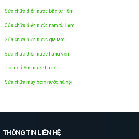
Sửa chữa điện nước bắc từ liêm
Sửa chữa điện nước nam từ liêm
Sửa chữa điện nước gia lâm
Sửa chữa điện nước hưng yên
Tìm rò rỉ ống nước hà nội
Sửa chữa máy bơm nước hà nội
THÔNG TIN LIÊN HỆ