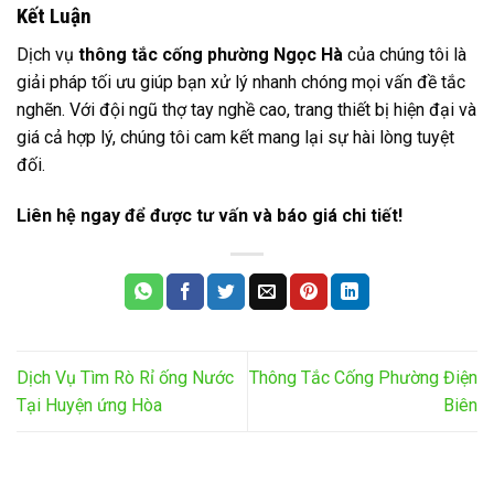
Kết Luận
Dịch vụ
thông tắc cống phường Ngọc Hà
của chúng tôi là
giải pháp tối ưu giúp bạn xử lý nhanh chóng mọi vấn đề tắc
nghẽn. Với đội ngũ thợ tay nghề cao, trang thiết bị hiện đại và
giá cả hợp lý, chúng tôi cam kết mang lại sự hài lòng tuyệt
đối.
Liên hệ ngay để được tư vấn và báo giá chi tiết!
Dịch Vụ Tìm Rò Rỉ ống Nước
Thông Tắc Cống Phường Điện
Tại Huyện ứng Hòa
Biên