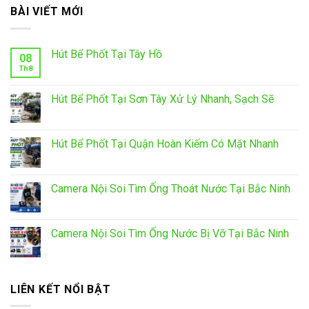
BÀI VIẾT MỚI
Hút Bể Phốt Tại Tây Hồ
08
Th8
Hút Bể Phốt Tại Sơn Tây Xử Lý Nhanh, Sạch Sẽ
Hút Bể Phốt Tại Quận Hoàn Kiếm Có Mặt Nhanh
Camera Nội Soi Tìm Ống Thoát Nước Tại Bắc Ninh
Camera Nội Soi Tìm Ống Nước Bị Vỡ Tại Bắc Ninh
LIÊN KẾT NỔI BẬT