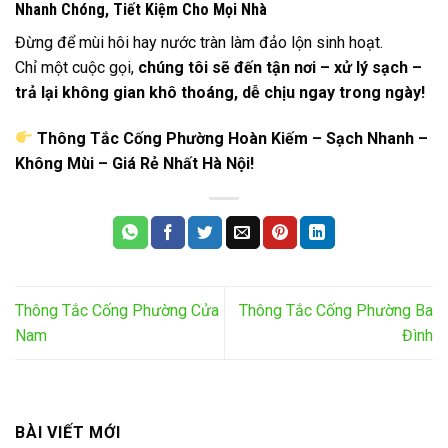
Nhanh Chóng, Tiết Kiệm Cho Mọi Nhà
Đừng để mùi hôi hay nước tràn làm đảo lộn sinh hoạt.
Chỉ một cuộc gọi,
chúng tôi sẽ đến tận nơi – xử lý sạch –
trả lại không gian khô thoáng, dễ chịu ngay trong ngày!
Thông Tắc Cống Phường Hoàn Kiếm – Sạch Nhanh –
Không Mùi – Giá Rẻ Nhất Hà Nội!
Thông Tắc Cống Phường Cửa
Thông Tắc Cống Phường Ba
Nam
Đình
BÀI VIẾT MỚI