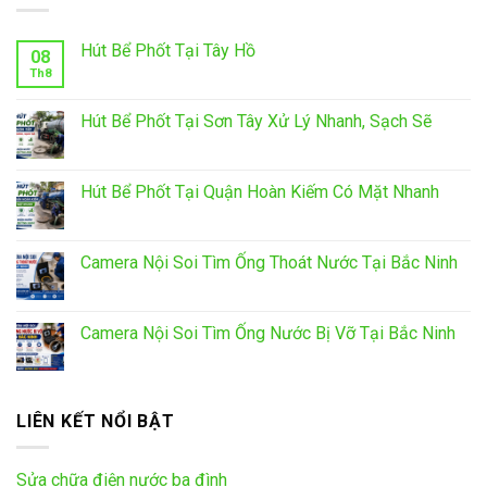
Hút Bể Phốt Tại Tây Hồ
08
Th8
Hút Bể Phốt Tại Sơn Tây Xử Lý Nhanh, Sạch Sẽ
Hút Bể Phốt Tại Quận Hoàn Kiếm Có Mặt Nhanh
Camera Nội Soi Tìm Ống Thoát Nước Tại Bắc Ninh
Camera Nội Soi Tìm Ống Nước Bị Vỡ Tại Bắc Ninh
LIÊN KẾT NỔI BẬT
Sửa chữa điện nước ba đình