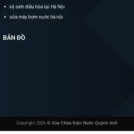
vệ sinh điều hòa tại Hà Nội
sửa máy bơm nước hà nội
BẢN ĐỒ
Copyright 2026 ©
Sửa Chữa Điện Nước Quỳnh Anh