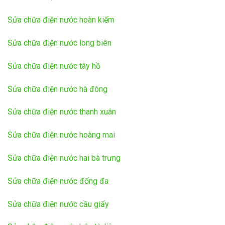
Sửa chữa điện nước hoàn kiếm
Sửa chữa điện nước long biên
Sửa chữa điện nước tây hồ
Sửa chữa điện nước hà đông
Sửa chữa điện nước thanh xuân
Sửa chữa điện nước hoàng mai
Sửa chữa điện nước hai bà trưng
Sửa chữa điện nước đống đa
Sửa chữa điện nước cầu giấy