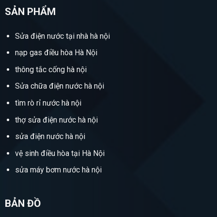
SẢN PHẨM
Sửa điện nước tại nhà hà nội
nạp gas điều hòa Hà Nội
thông tắc cống hà nội
Sửa chữa điện nước hà nội
tìm rò rỉ nước hà nội
thợ sửa điện nước hà nội
sửa điện nước hà nội
vệ sinh điều hòa tại Hà Nội
sửa máy bơm nước hà nội
BẢN ĐỒ