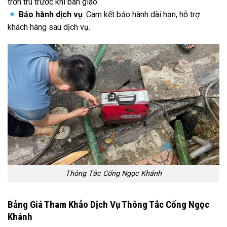
trơn tru trước khi bàn giao.
Bảo hành dịch vụ
: Cam kết bảo hành dài hạn, hỗ trợ
khách hàng sau dịch vụ.
Thông Tắc Cống Ngọc Khánh
Bảng Giá Tham Khảo Dịch Vụ Thông Tắc Cống Ngọc
Khánh