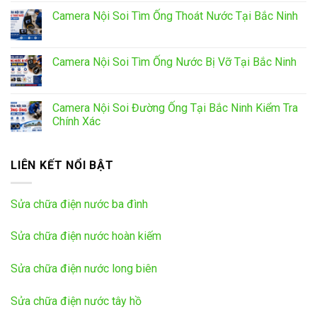
Camera Nội Soi Tìm Ống Thoát Nước Tại Bắc Ninh
Camera Nội Soi Tìm Ống Nước Bị Vỡ Tại Bắc Ninh
Camera Nội Soi Đường Ống Tại Bắc Ninh Kiểm Tra
Chính Xác
LIÊN KẾT NỔI BẬT
Sửa chữa điện nước ba đình
Sửa chữa điện nước hoàn kiếm
Sửa chữa điện nước long biên
Sửa chữa điện nước tây hồ