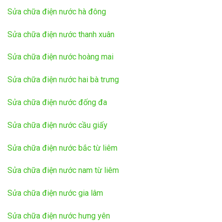
Sửa chữa điện nước hà đông
Sửa chữa điện nước thanh xuân
Sửa chữa điện nước hoàng mai
Sửa chữa điện nước hai bà trưng
Sửa chữa điện nước đống đa
Sửa chữa điện nước cầu giấy
Sửa chữa điện nước bắc từ liêm
Sửa chữa điện nước nam từ liêm
Sửa chữa điện nước gia lâm
Sửa chữa điện nước hưng yên