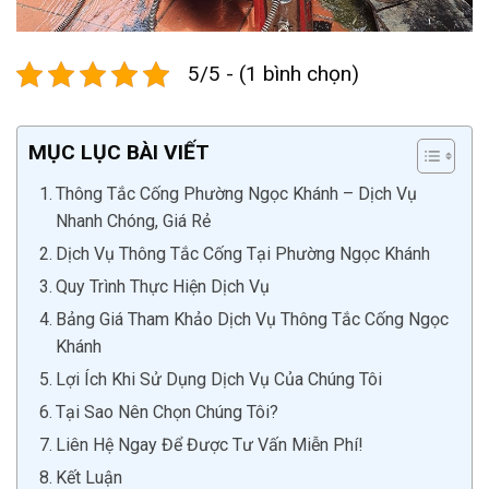
5/5 - (1 bình chọn)
MỤC LỤC BÀI VIẾT
Thông Tắc Cống Phường Ngọc Khánh – Dịch Vụ
Nhanh Chóng, Giá Rẻ
Dịch Vụ Thông Tắc Cống Tại Phường Ngọc Khánh
Quy Trình Thực Hiện Dịch Vụ
Bảng Giá Tham Khảo Dịch Vụ Thông Tắc Cống Ngọc
Khánh
Lợi Ích Khi Sử Dụng Dịch Vụ Của Chúng Tôi
Tại Sao Nên Chọn Chúng Tôi?
Liên Hệ Ngay Để Được Tư Vấn Miễn Phí!
Kết Luận