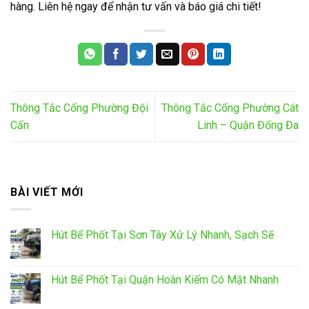
hàng. Liên hệ ngay để nhận tư vấn và báo giá chi tiết!
Thông Tắc Cống Phường Đội
Thông Tắc Cống Phường Cát
Cấn
Linh – Quận Đống Đa
BÀI VIẾT MỚI
Hút Bể Phốt Tại Sơn Tây Xử Lý Nhanh, Sạch Sẽ
Hút Bể Phốt Tại Quận Hoàn Kiếm Có Mặt Nhanh