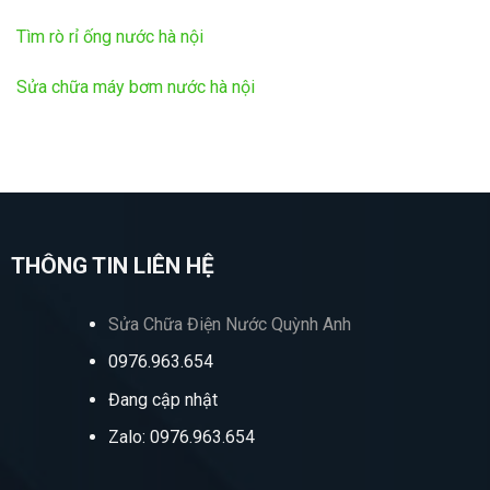
Tìm rò rỉ ống nước hà nội
Sửa chữa máy bơm nước hà nội
THÔNG TIN LIÊN HỆ
Sửa Chữa Điện Nước Quỳnh Anh
0976.963.654
Đang cập nhật
Zalo: 0976.963.654