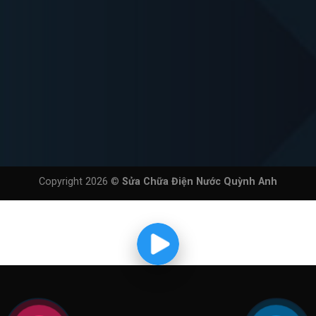
Copyright 2026 ©
Sửa Chữa Điện Nước Quỳnh Anh