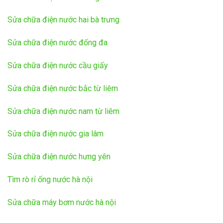
Sửa chữa điện nước hai bà trưng
Sửa chữa điện nước đống đa
Sửa chữa điện nước cầu giấy
Sửa chữa điện nước bắc từ liêm
Sửa chữa điện nước nam từ liêm
Sửa chữa điện nước gia lâm
Sửa chữa điện nước hưng yên
Tìm rò rỉ ống nước hà nội
Sửa chữa máy bơm nước hà nội