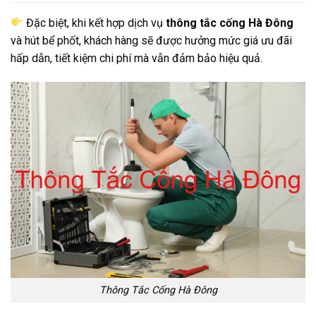
Đặc biệt, khi kết hợp dịch vụ
thông tắc cống Hà Đông
và hút bể phốt, khách hàng sẽ được hưởng mức giá ưu đãi
hấp dẫn, tiết kiệm chi phí mà vẫn đảm bảo hiệu quả.
Thông Tắc Cống Hà Đông