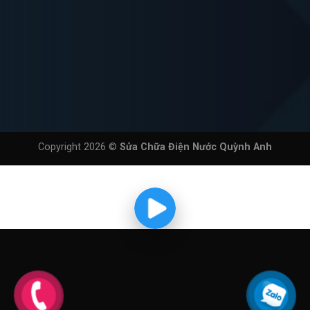
Copyright 2026 ©
Sửa Chữa Điện Nước Quỳnh Anh