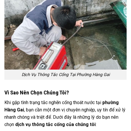
Dịch Vụ Thông Tắc Cống Tại Phường Hàng Gai
Vì Sao Nên Chọn Chúng Tôi?
Khi gặp tình trạng tắc nghẽn cống thoát nước tại
phường
Hàng Gai
, bạn cần một đơn vị chuyên nghiệp, uy tín để xử lý
nhanh chóng và triệt để. Dưới đây là những lý do bạn nên
chọn
dịch vụ thông tắc cống của chúng tôi
: