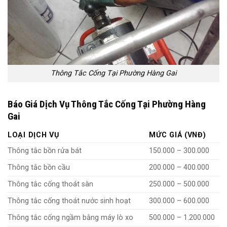
Thông Tắc Cống Tại Phường Hàng Gai
Báo Giá Dịch Vụ Thông Tắc Cống Tại Phường Hàng
Gai
LOẠI DỊCH VỤ
MỨC GIÁ (VNĐ)
Thông tắc bồn rửa bát
150.000 – 300.000
Thông tắc bồn cầu
200.000 – 400.000
Thông tắc cống thoát sàn
250.000 – 500.000
Thông tắc cống thoát nước sinh hoạt
300.000 – 600.000
Thông tắc cống ngầm bằng máy lò xo
500.000 – 1.200.000