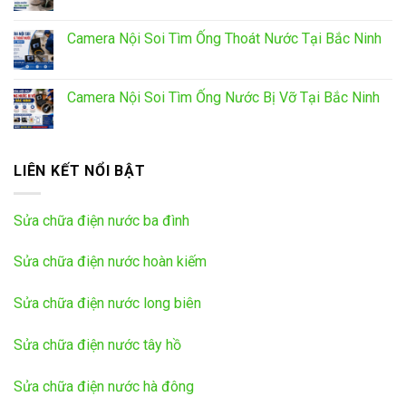
Camera Nội Soi Tìm Ống Thoát Nước Tại Bắc Ninh
Camera Nội Soi Tìm Ống Nước Bị Vỡ Tại Bắc Ninh
LIÊN KẾT NỔI BẬT
Sửa chữa điện nước ba đình
Sửa chữa điện nước hoàn kiếm
Sửa chữa điện nước long biên
Sửa chữa điện nước tây hồ
Sửa chữa điện nước hà đông