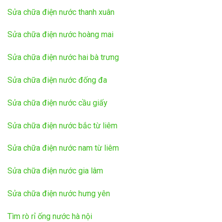
Sửa chữa điện nước thanh xuân
Sửa chữa điện nước hoàng mai
Sửa chữa điện nước hai bà trưng
Sửa chữa điện nước đống đa
Sửa chữa điện nước cầu giấy
Sửa chữa điện nước bắc từ liêm
Sửa chữa điện nước nam từ liêm
Sửa chữa điện nước gia lâm
Sửa chữa điện nước hưng yên
Tìm rò rỉ ống nước hà nội