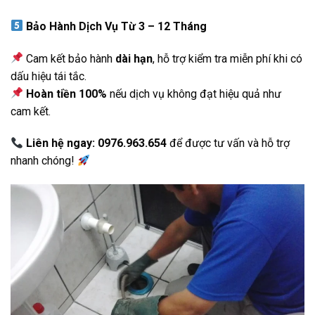
Bảo Hành Dịch Vụ Từ 3 – 12 Tháng
Cam kết bảo hành
dài hạn
, hỗ trợ kiểm tra miễn phí khi có
dấu hiệu tái tắc.
Hoàn tiền 100%
nếu dịch vụ không đạt hiệu quả như
cam kết.
Liên hệ ngay: 0976.963.654
để được tư vấn và hỗ trợ
nhanh chóng!