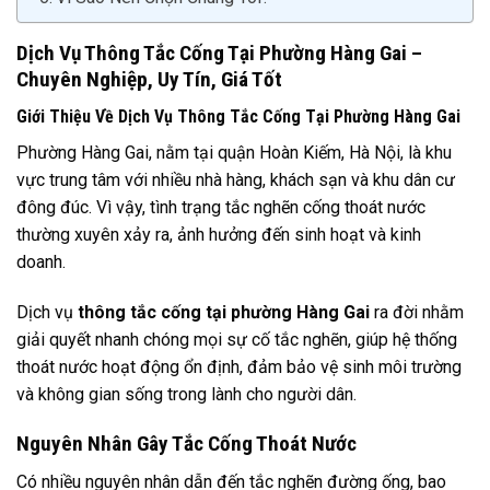
Dịch Vụ Thông Tắc Cống Tại Phường Hàng Gai –
Chuyên Nghiệp, Uy Tín, Giá Tốt
Giới Thiệu Về Dịch Vụ Thông Tắc Cống Tại Phường Hàng Gai
Phường Hàng Gai, nằm tại quận Hoàn Kiếm, Hà Nội, là khu
vực trung tâm với nhiều nhà hàng, khách sạn và khu dân cư
đông đúc. Vì vậy, tình trạng tắc nghẽn cống thoát nước
thường xuyên xảy ra, ảnh hưởng đến sinh hoạt và kinh
doanh.
Dịch vụ
thông tắc cống tại phường Hàng Gai
ra đời nhằm
giải quyết nhanh chóng mọi sự cố tắc nghẽn, giúp hệ thống
thoát nước hoạt động ổn định, đảm bảo vệ sinh môi trường
và không gian sống trong lành cho người dân.
Nguyên Nhân Gây Tắc Cống Thoát Nước
Có nhiều nguyên nhân dẫn đến tắc nghẽn đường ống, bao