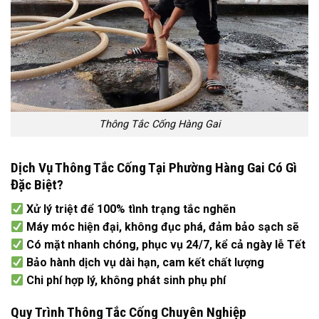
Thông Tắc Cống Hàng Gai
Dịch Vụ Thông Tắc Cống Tại Phường Hàng Gai Có Gì
Đặc Biệt?
Xử lý triệt để 100% tình trạng tắc nghẽn
Máy móc hiện đại, không đục phá, đảm bảo sạch sẽ
Có mặt nhanh chóng, phục vụ 24/7, kể cả ngày lễ Tết
Bảo hành dịch vụ dài hạn, cam kết chất lượng
Chi phí hợp lý, không phát sinh phụ phí
Quy Trình Thông Tắc Cống Chuyên Nghiệp