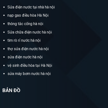
Sửa điện nước tại nhà hà nội
nạp gas điều hòa Hà Nội
thông tắc cống hà nội
Sửa chữa điện nước hà nội
tìm rò rỉ nước hà nội
thợ sửa điện nước hà nội
sửa điện nước hà nội
vệ sinh điều hòa tại Hà Nội
sửa máy bơm nước hà nội
BẢN ĐỒ