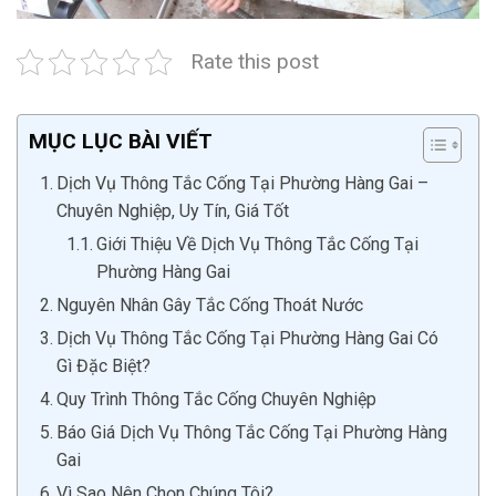
Rate this post
MỤC LỤC BÀI VIẾT
Dịch Vụ Thông Tắc Cống Tại Phường Hàng Gai –
Chuyên Nghiệp, Uy Tín, Giá Tốt
Giới Thiệu Về Dịch Vụ Thông Tắc Cống Tại
Phường Hàng Gai
Nguyên Nhân Gây Tắc Cống Thoát Nước
Dịch Vụ Thông Tắc Cống Tại Phường Hàng Gai Có
Gì Đặc Biệt?
Quy Trình Thông Tắc Cống Chuyên Nghiệp
Báo Giá Dịch Vụ Thông Tắc Cống Tại Phường Hàng
Gai
Vì Sao Nên Chọn Chúng Tôi?