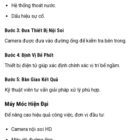
Hệ thống thoát nước.
Dấu hiệu sự cố.
Bước 3: Đưa Thiết Bị Nội Soi
Camera được đưa vào đường ống để kiểm tra bên trong.
Bước 4: Định Vị Bể Phốt
Thiết bị điện tử giúp xác định chính xác vị trí bể ngầm.
Bước 5: Bàn Giao Kết Quả
Kỹ thuật viên tư vấn giải pháp xử lý phù hợp.
Máy Móc Hiện Đại
Để nâng cao hiệu quả công việc, đơn vị đầu tư:
Camera nội soi HD.
Máy dò đường ống.