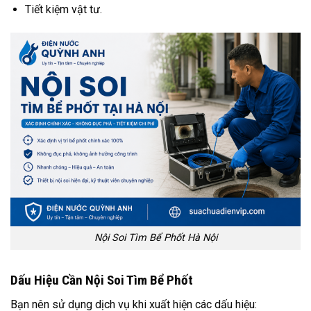
Tiết kiệm vật tư.
Nội Soi Tìm Bể Phốt Hà Nội
Dấu Hiệu Cần Nội Soi Tìm Bể Phốt
Bạn nên sử dụng dịch vụ khi xuất hiện các dấu hiệu: