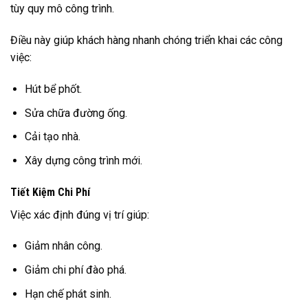
tùy quy mô công trình.
Điều này giúp khách hàng nhanh chóng triển khai các công
việc:
Hút bể phốt.
Sửa chữa đường ống.
Cải tạo nhà.
Xây dựng công trình mới.
Tiết Kiệm Chi Phí
Việc xác định đúng vị trí giúp:
Giảm nhân công.
Giảm chi phí đào phá.
Hạn chế phát sinh.