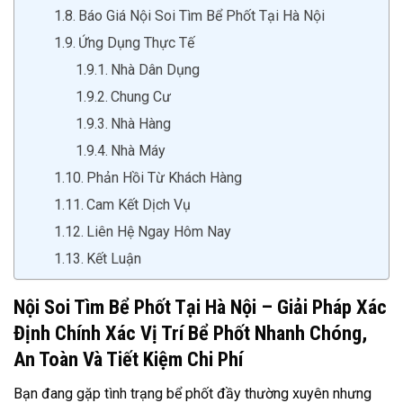
Báo Giá Nội Soi Tìm Bể Phốt Tại Hà Nội
Ứng Dụng Thực Tế
Nhà Dân Dụng
Chung Cư
Nhà Hàng
Nhà Máy
Phản Hồi Từ Khách Hàng
Cam Kết Dịch Vụ
Liên Hệ Ngay Hôm Nay
Kết Luận
Nội Soi Tìm Bể Phốt Tại Hà Nội – Giải Pháp Xác
Định Chính Xác Vị Trí Bể Phốt Nhanh Chóng,
An Toàn Và Tiết Kiệm Chi Phí
Bạn đang gặp tình trạng bể phốt đầy thường xuyên nhưng