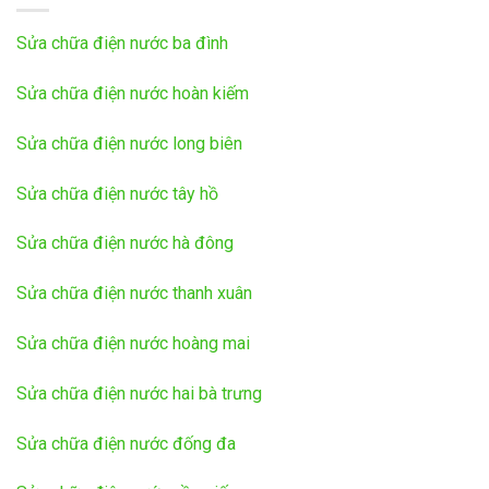
Sửa chữa điện nước ba đình
Sửa chữa điện nước hoàn kiếm
Sửa chữa điện nước long biên
Sửa chữa điện nước tây hồ
Sửa chữa điện nước hà đông
Sửa chữa điện nước thanh xuân
Sửa chữa điện nước hoàng mai
Sửa chữa điện nước hai bà trưng
Sửa chữa điện nước đống đa