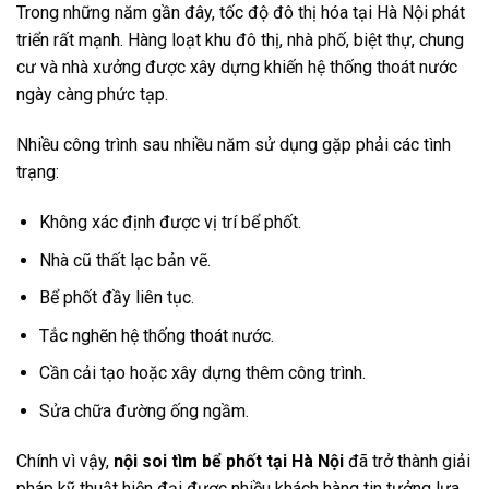
Trong những năm gần đây, tốc độ đô thị hóa tại Hà Nội phát
triển rất mạnh. Hàng loạt khu đô thị, nhà phố, biệt thự, chung
cư và nhà xưởng được xây dựng khiến hệ thống thoát nước
ngày càng phức tạp.
Nhiều công trình sau nhiều năm sử dụng gặp phải các tình
trạng:
Không xác định được vị trí bể phốt.
Nhà cũ thất lạc bản vẽ.
Bể phốt đầy liên tục.
Tắc nghẽn hệ thống thoát nước.
Cần cải tạo hoặc xây dựng thêm công trình.
Sửa chữa đường ống ngầm.
Chính vì vậy,
nội soi tìm bể phốt tại Hà Nội
đã trở thành giải
pháp kỹ thuật hiện đại được nhiều khách hàng tin tưởng lựa