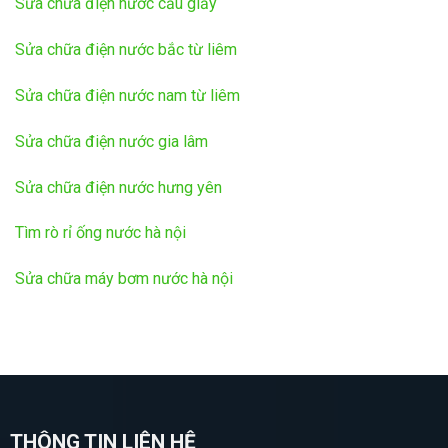
Sửa chữa điện nước cầu giấy
Sửa chữa điện nước bắc từ liêm
Sửa chữa điện nước nam từ liêm
Sửa chữa điện nước gia lâm
Sửa chữa điện nước hưng yên
Tìm rò rỉ ống nước hà nội
Sửa chữa máy bơm nước hà nội
THÔNG TIN LIÊN HỆ