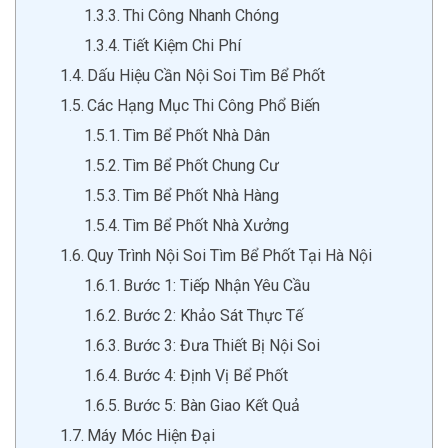
Thi Công Nhanh Chóng
Tiết Kiệm Chi Phí
Dấu Hiệu Cần Nội Soi Tìm Bể Phốt
Các Hạng Mục Thi Công Phổ Biến
Tìm Bể Phốt Nhà Dân
Tìm Bể Phốt Chung Cư
Tìm Bể Phốt Nhà Hàng
Tìm Bể Phốt Nhà Xưởng
Quy Trình Nội Soi Tìm Bể Phốt Tại Hà Nội
Bước 1: Tiếp Nhận Yêu Cầu
Bước 2: Khảo Sát Thực Tế
Bước 3: Đưa Thiết Bị Nội Soi
Bước 4: Định Vị Bể Phốt
Bước 5: Bàn Giao Kết Quả
Máy Móc Hiện Đại