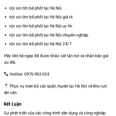
nội soi tìm bể phốt tại Hà Nội
nội soi tìm bể phốt tại Hà Nội giá rẻ
nội soi tìm bể phốt tại Hà Nội uy tín
nội soi tìm bể phốt tại Hà Nội chuyên nghiệp
nội soi tìm bể phốt tại Hà Nội 24/7
Hãy liên hệ ngay để được khảo sát tận nơi và nhận báo giá
ưu đãi.
Hotline: 0976.963.654
Phục vụ toàn bộ các quận, huyện tại Hà Nội và khu vực
lân cận.
Kết Luận
Sự phát triển của các công trình dân dụng và công nghiệp