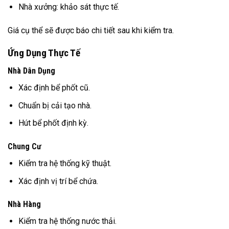
Nhà xưởng: khảo sát thực tế.
Giá cụ thể sẽ được báo chi tiết sau khi kiểm tra.
Ứng Dụng Thực Tế
Nhà Dân Dụng
Xác định bể phốt cũ.
Chuẩn bị cải tạo nhà.
Hút bể phốt định kỳ.
Chung Cư
Kiểm tra hệ thống kỹ thuật.
Xác định vị trí bể chứa.
Nhà Hàng
Kiểm tra hệ thống nước thải.