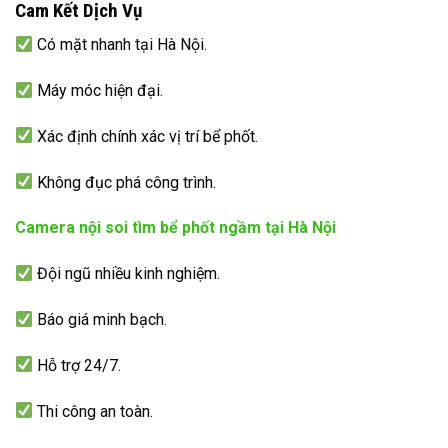
Cam Kết Dịch Vụ
Có mặt nhanh tại Hà Nội.
Máy móc hiện đại.
Xác định chính xác vị trí bể phốt.
Không đục phá công trình.
Camera nội soi tìm bể phốt ngầm tại Hà Nội
Đội ngũ nhiều kinh nghiệm.
Báo giá minh bạch.
Hỗ trợ 24/7.
Thi công an toàn.