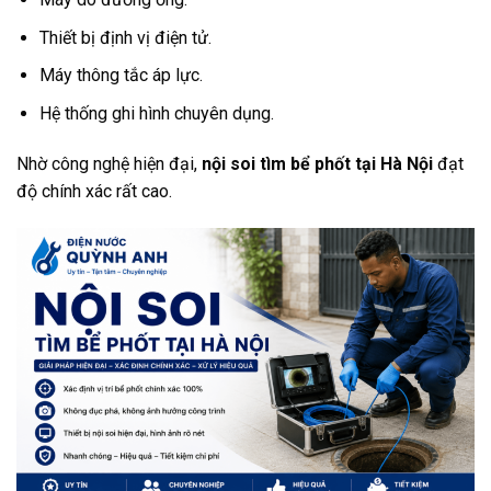
Thiết bị định vị điện tử.
Máy thông tắc áp lực.
Hệ thống ghi hình chuyên dụng.
Nhờ công nghệ hiện đại,
nội soi tìm bể phốt tại Hà Nội
đạt
độ chính xác rất cao.