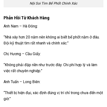
Nội Soi Tìm Bể Phốt Chính Xác
Phản Hồi Từ Khách Hàng
Anh Nam – Hà Đông:
“Nhà xây hơn 20 năm nên không ai biết bể phốt nằm ở đâu.
Đội kỹ thuật tìm rất nhanh và chính xác.”
Chị Hương – Cầu Giấy:
“Không phải đập nền như trước đây. Chi phí hợp lý và làm
việc rất chuyên nghiệp.”
Anh Tuấn – Long Biên:
“Thiết bị hiện đại, xác định đúng vị trí chỉ trong chưa đến một
giờ.”