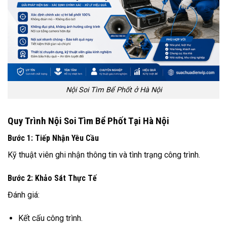
Nội Soi Tìm Bể Phốt ở Hà Nội
Quy Trình Nội Soi Tìm Bể Phốt Tại Hà Nội
Bước 1: Tiếp Nhận Yêu Cầu
Kỹ thuật viên ghi nhận thông tin và tình trạng công trình.
Bước 2: Khảo Sát Thực Tế
Đánh giá:
Kết cấu công trình.