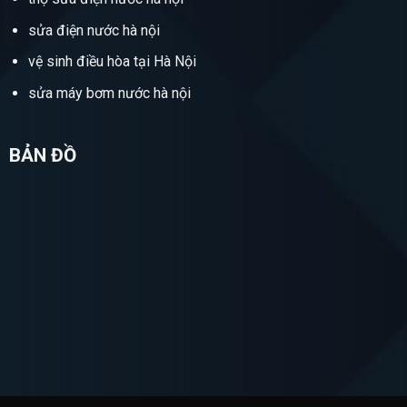
sửa điện nước hà nội
vệ sinh điều hòa tại Hà Nội
sửa máy bơm nước hà nội
BẢN ĐỒ