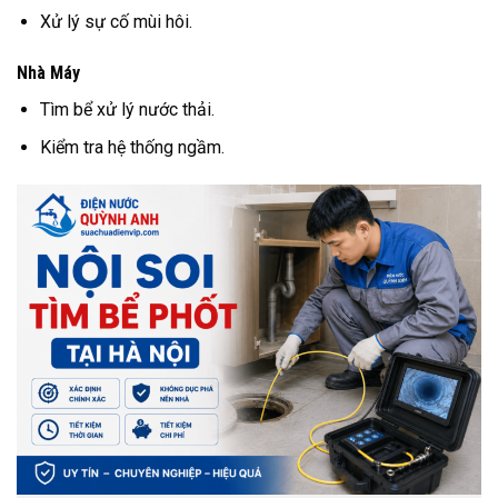
Xử lý sự cố mùi hôi.
Nhà Máy
Tìm bể xử lý nước thải.
Kiểm tra hệ thống ngầm.