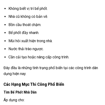
Không biết vị trí bể phốt.
Nhà cũ không có bản vẽ.
Bồn cầu thoát chậm.
Bể phốt đầy nhanh.
Mùi hôi xuất hiện trong nhà.
Nước thải trào ngược.
Cần cải tạo hoặc nâng cấp công trình.
Đây đều là những tình trạng phổ biến tại các công trình dân
dụng hiện nay.
Các Hạng Mục Thi Công Phổ Biến
Tìm Bể Phốt Nhà Dân
Áp dụng cho: