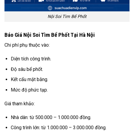
Nội Soi Tìm Bể Phốt
Báo Giá Nội Soi Tìm Bể Phốt Tại Hà Nội
Chi phí phụ thuộc vào:
Diện tích công trình.
Độ sâu bể phốt.
Kết cấu mặt bằng.
Mức độ phức tạp.
Giá tham khảo:
Nhà dân: từ 500.000 – 1.000.000 đồng.
Công trình lớn: từ 1.000.000 – 3.000.000 đồng.