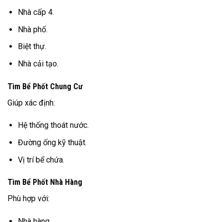
Nhà cấp 4.
Nhà phố.
Biệt thự.
Nhà cải tạo.
Tìm Bể Phốt Chung Cư
Giúp xác định:
Hệ thống thoát nước.
Đường ống kỹ thuật.
Vị trí bể chứa.
Tìm Bể Phốt Nhà Hàng
Phù hợp với:
Nhà hàng.