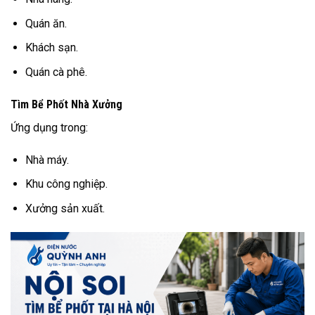
Quán ăn.
Khách sạn.
Quán cà phê.
Tìm Bể Phốt Nhà Xưởng
Ứng dụng trong:
Nhà máy.
Khu công nghiệp.
Xưởng sản xuất.