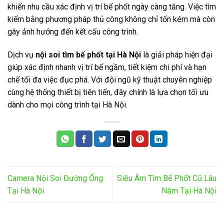
khiến nhu cầu xác định vị trí bể phốt ngày càng tăng. Việc tìm
kiếm bằng phương pháp thủ công không chỉ tốn kém mà còn
gây ảnh hưởng đến kết cấu công trình.
Dịch vụ
nội soi tìm bể phốt tại Hà Nội
là giải pháp hiện đại
giúp xác định nhanh vị trí bể ngầm, tiết kiệm chi phí và hạn
chế tối đa việc đục phá. Với đội ngũ kỹ thuật chuyên nghiệp
cùng hệ thống thiết bị tiên tiến, đây chính là lựa chọn tối ưu
dành cho mọi công trình tại Hà Nội.
Camera Nội Soi Đường Ống
Siêu Âm Tìm Bể Phốt Cũ Lâu
Tại Hà Nội
Năm Tại Hà Nội