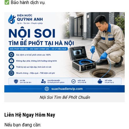
Bảo hành dịch vụ.
Nội Soi Tìm Bể Phốt Chuẩn
Liên Hệ Ngay Hôm Nay
Nếu bạn đang cần: