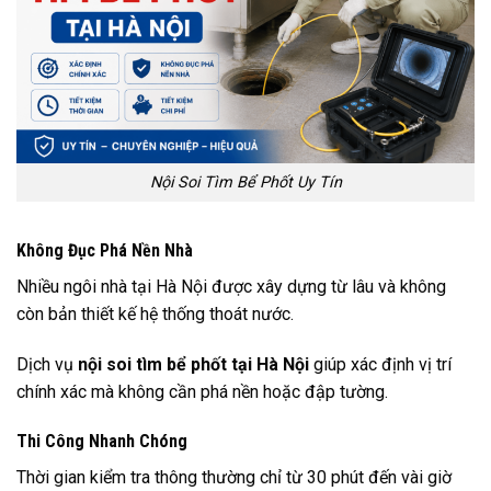
Nội Soi Tìm Bể Phốt Uy Tín
Không Đục Phá Nền Nhà
Nhiều ngôi nhà tại Hà Nội được xây dựng từ lâu và không
còn bản thiết kế hệ thống thoát nước.
Dịch vụ
nội soi tìm bể phốt tại Hà Nội
giúp xác định vị trí
chính xác mà không cần phá nền hoặc đập tường.
Thi Công Nhanh Chóng
Thời gian kiểm tra thông thường chỉ từ 30 phút đến vài giờ