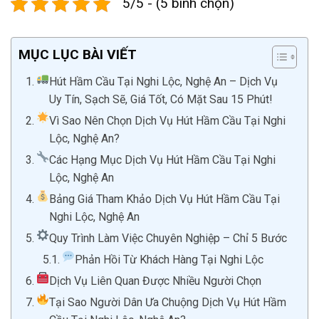
5/5 - (5 bình chọn)
MỤC LỤC BÀI VIẾT
Hút Hầm Cầu Tại Nghi Lộc, Nghệ An – Dịch Vụ
Uy Tín, Sạch Sẽ, Giá Tốt, Có Mặt Sau 15 Phút!
Vì Sao Nên Chọn Dịch Vụ Hút Hầm Cầu Tại Nghi
Lộc, Nghệ An?
Các Hạng Mục Dịch Vụ Hút Hầm Cầu Tại Nghi
Lộc, Nghệ An
Bảng Giá Tham Khảo Dịch Vụ Hút Hầm Cầu Tại
Nghi Lộc, Nghệ An
Quy Trình Làm Việc Chuyên Nghiệp – Chỉ 5 Bước
Phản Hồi Từ Khách Hàng Tại Nghi Lộc
Dịch Vụ Liên Quan Được Nhiều Người Chọn
Tại Sao Người Dân Ưa Chuộng Dịch Vụ Hút Hầm