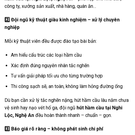
công ty, xưởng sản xuất, nhà hàng, quán ăn…
2️
Đội ngũ kỹ thuật giàu kinh nghiệm – xử lý chuyên
nghiệp
Mỗi kỹ thuật viên đều được đào tạo bài bản:
Am hiểu cấu trúc các loại hầm cầu
Xác định đúng nguyên nhân tắc nghẽn
Tư vấn giải pháp tối ưu cho từng trường hợp
Thi công sạch sẽ, an toàn, không làm hỏng đường ống
Dù bạn cần xử lý tắc nghẽn nặng, hút hầm cầu lâu năm chưa
vệ sinh hay nạo vét hố ga, đội ngũ
hút hầm cầu tại Nghi
Lộc, Nghệ An
đều hoàn thành nhanh – chuẩn – gọn.
3️
Báo giá rõ ràng – không phát sinh chi phí