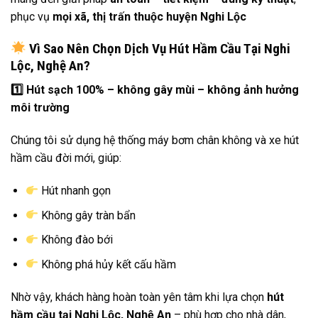
phục vụ
mọi xã, thị trấn thuộc huyện Nghi Lộc
Vì Sao Nên Chọn Dịch Vụ Hút Hầm Cầu Tại Nghi
Lộc, Nghệ An?
1️
Hút sạch 100% – không gây mùi – không ảnh hưởng
môi trường
Chúng tôi sử dụng hệ thống máy bơm chân không và xe hút
hầm cầu đời mới, giúp:
Hút nhanh gọn
Không gây tràn bẩn
Không đào bới
Không phá hủy kết cấu hầm
Nhờ vậy, khách hàng hoàn toàn yên tâm khi lựa chọn
hút
hầm cầu tại Nghi Lộc, Nghệ An
– phù hợp cho nhà dân,