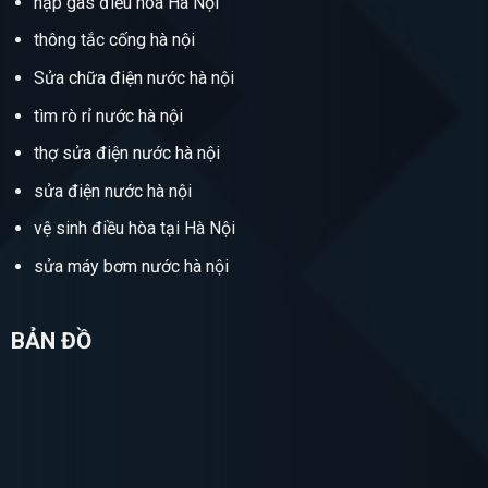
nạp gas điều hòa Hà Nội
thông tắc cống hà nội
Sửa chữa điện nước hà nội
tìm rò rỉ nước hà nội
thợ sửa điện nước hà nội
sửa điện nước hà nội
vệ sinh điều hòa tại Hà Nội
sửa máy bơm nước hà nội
BẢN ĐỒ