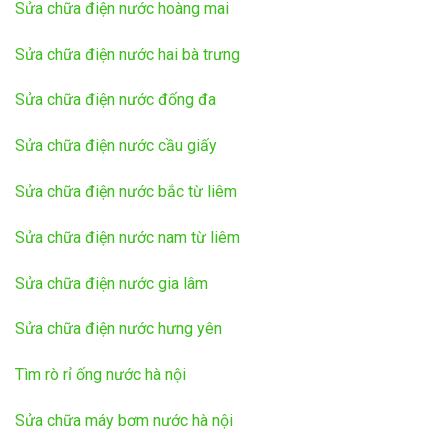
Sửa chữa điện nước hoàng mai
Sửa chữa điện nước hai bà trưng
Sửa chữa điện nước đống đa
Sửa chữa điện nước cầu giấy
Sửa chữa điện nước bắc từ liêm
Sửa chữa điện nước nam từ liêm
Sửa chữa điện nước gia lâm
Sửa chữa điện nước hưng yên
Tìm rò rỉ ống nước hà nội
Sửa chữa máy bơm nước hà nội