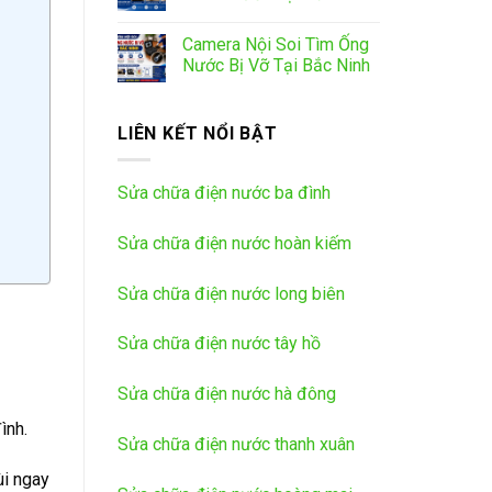
Camera Nội Soi Tìm Ống
Nước Bị Vỡ Tại Bắc Ninh
LIÊN KẾT NỔI BẬT
Sửa chữa điện nước ba đình
Sửa chữa điện nước hoàn kiếm
Sửa chữa điện nước long biên
Sửa chữa điện nước tây hồ
Sửa chữa điện nước hà đông
ình.
Sửa chữa điện nước thanh xuân
ùi ngay