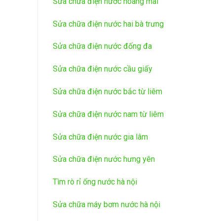
Sửa chữa điện nước hoàng mai
Sửa chữa điện nước hai bà trưng
Sửa chữa điện nước đống đa
Sửa chữa điện nước cầu giấy
Sửa chữa điện nước bắc từ liêm
Sửa chữa điện nước nam từ liêm
Sửa chữa điện nước gia lâm
Sửa chữa điện nước hưng yên
Tìm rò rỉ ống nước hà nội
Sửa chữa máy bơm nước hà nội